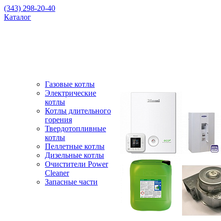
(343) 298-20-40
Каталог
Газовые котлы
Электрические
котлы
Котлы длительного
горения
Твердотопливные
котлы
Пеллетные котлы
Дизельные котлы
Очистители Power
Cleaner
Запасные части