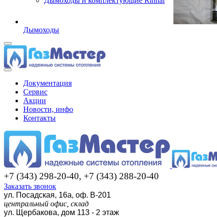
Дымоходы и комплектующие Rinnai
Дымоходы
Документация
Сервис
Акции
Новости, инфо
Контакты
+7 (343) 298-20-40, +7 (343) 288-20-40
Заказать звонок
ул. Посадская, 16а, оф. В-201
центральный офис, склад
ул. Щербакова, дом 113 - 2 этаж