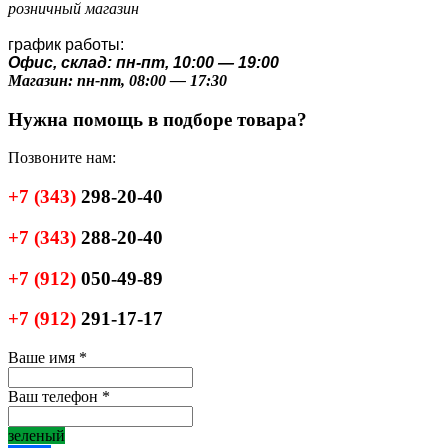
розничный магазин
график работы:
Офис, склад: пн-пт, 10:00 — 19:00
Магазин: пн-пт, 08:00 — 17:30
Нужна помощь в подборе товара?
Позвоните нам:
+7
(343)
298-20-40
+7
(343)
288-20-40
+7
(912)
050-49-89
+7
(912)
291-17-17
Ваше имя
*
Ваш телефон
*
зеленый