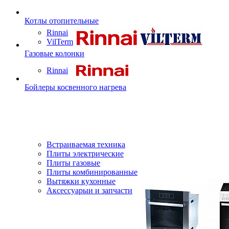
Котлы отопительные
Rinnai
VilTerm
Газовые колонки
Rinnai
Бойлеры косвенного нагрева
Встраиваемая техника
Плиты электрические
Плиты газовые
Плиты комбинированные
Вытяжки кухонные
Аксессуарыи и запчасти