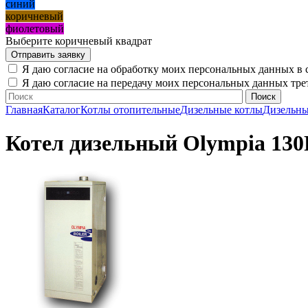
синий
коричневый
фиолетовый
Выберите коричневый квадрат
Я даю согласие на обработку моих персональных данных в 
Я даю согласие на передачу моих персональных данных тр
Главная
Каталог
Котлы отопительные
Дизельные котлы
Дизельны
Котел дизельный Olympia 130