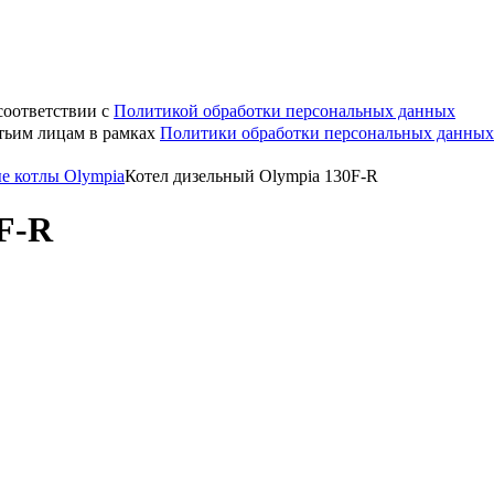
соответствии с
Политикой обработки персональных данных
етьим лицам в рамках
Политики обработки персональных данных
е котлы Olympia
Котел дизельный Olympia 130F-R
F-R