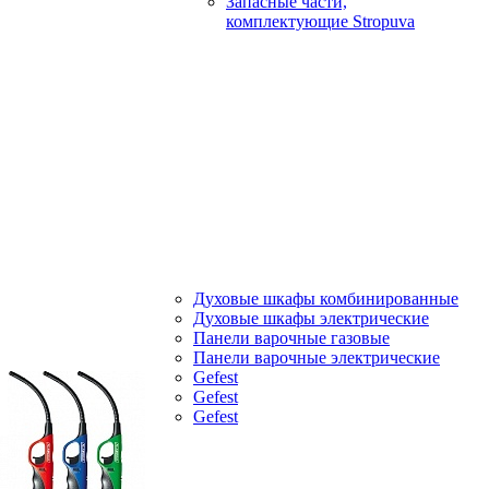
Запасные части,
комплектующие Stropuva
Духовые шкафы комбинированные
Духовые шкафы электрические
Панели варочные газовые
Панели варочные электрические
Gefest
Gefest
Gefest