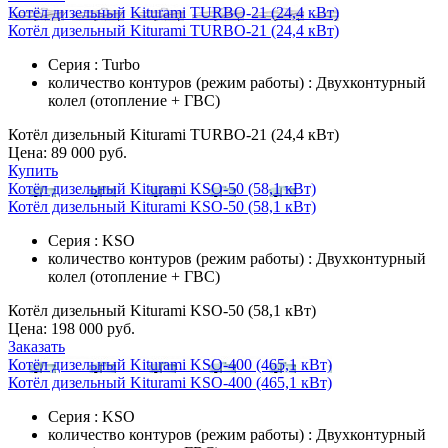
Котёл дизельный Kiturami TURBO-21 (24,4 кВт)
Котёл дизельный Kiturami TURBO-21 (24,4 кВт)
Серия : Turbo
количество контуров (режим работы) : Двухконтурный
колел (отопление + ГВС)
Котёл дизельный Kiturami TURBO-21 (24,4 кВт)
Цена:
89 000 руб.
Купить
Котёл дизельный Kiturami KSO-50 (58,1 кВт)
Котёл дизельный Kiturami KSO-50 (58,1 кВт)
Серия : KSO
количество контуров (режим работы) : Двухконтурный
колел (отопление + ГВС)
Котёл дизельный Kiturami KSO-50 (58,1 кВт)
Цена:
198 000 руб.
Заказать
Котёл дизельный Kiturami KSO-400 (465,1 кВт)
Котёл дизельный Kiturami KSO-400 (465,1 кВт)
Серия : KSO
количество контуров (режим работы) : Двухконтурный