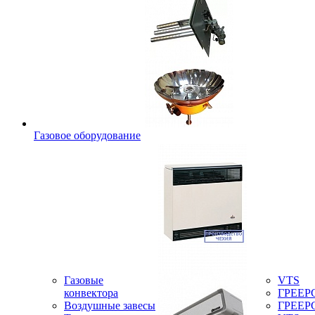
Газовое оборудование
Газовые
VTS
конвектора
ГРЕЕР
Воздушные завесы
ГРЕЕР