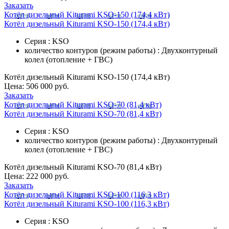
Заказать
Котёл дизельный Kiturami KSO-150 (174,4 кВт)
Котёл дизельный Kiturami KSO-150 (174,4 кВт)
Серия : KSO
количество контуров (режим работы) : Двухконтурный
колел (отопление + ГВС)
Котёл дизельный Kiturami KSO-150 (174,4 кВт)
Цена:
506 000 руб.
Заказать
Котёл дизельный Kiturami KSO-70 (81,4 кВт)
Котёл дизельный Kiturami KSO-70 (81,4 кВт)
Серия : KSO
количество контуров (режим работы) : Двухконтурный
колел (отопление + ГВС)
Котёл дизельный Kiturami KSO-70 (81,4 кВт)
Цена:
222 000 руб.
Заказать
Котёл дизельный Kiturami KSO-100 (116,3 кВт)
Котёл дизельный Kiturami KSO-100 (116,3 кВт)
Серия : KSO