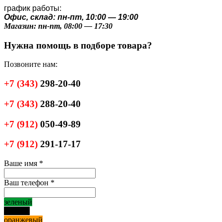
график работы:
Офис, склад: пн-пт, 10:00 — 19:00
Магазин: пн-пт, 08:00 — 17:30
Нужна помощь в подборе товара?
Позвоните нам:
+7
(343)
298-20-40
+7
(343)
288-20-40
+7
(912)
050-49-89
+7
(912)
291-17-17
Ваше имя
*
Ваш телефон
*
зеленый
черный
оранжевый