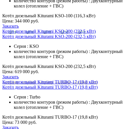
количество контуров (режим работы) : Двухконтурный
колел (отопление + ГВС)
Котёл дизельный Kiturami KSO-100 (116,3 кВт)
Цена:
344 000 руб.
Заказать
Котёл дизельный Kiturami KSO-200 (232,5 кВт)
Котёл дизельный Kiturami KSO-200 (232,5 кВт)
Серия : KSO
количество контуров (режим работы) : Двухконтурный
колел (отопление + ГВС)
Котёл дизельный Kiturami KSO-200 (232,5 кВт)
Цена:
619 000 руб.
Заказать
Котёл дизельный Kiturami TURBO-17 (19,8 кВт)
Котёл дизельный Kiturami TURBO-17 (19,8 кВт)
Серия : Turbo
количество контуров (режим работы) : Двухконтурный
колел (отопление + ГВС)
Котёл дизельный Kiturami TURBO-17 (19,8 кВт)
Цена:
73 000 руб.
Заказать