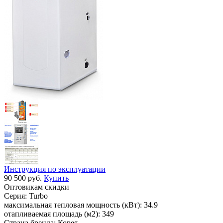
Инструкция по эксплуатации
90 500 руб.
Купить
Оптовикам скидки
Серия:
Turbo
максимальная тепловая мощность (кВт):
34.9
отапливаемая площадь (м2):
349
Страна бренда:
Корея