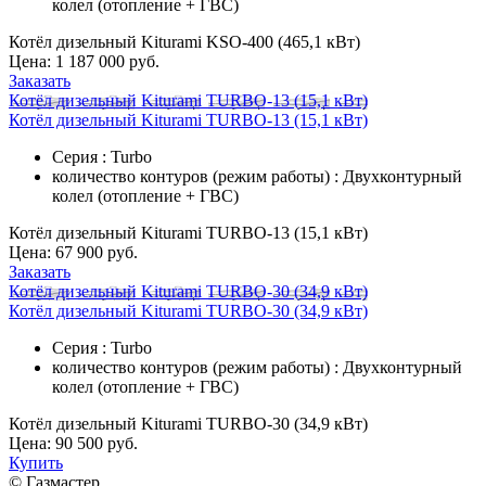
колел (отопление + ГВС)
Котёл дизельный Kiturami KSO-400 (465,1 кВт)
Цена:
1 187 000 руб.
Заказать
Котёл дизельный Kiturami TURBO-13 (15,1 кВт)
Котёл дизельный Kiturami TURBO-13 (15,1 кВт)
Серия : Turbo
количество контуров (режим работы) : Двухконтурный
колел (отопление + ГВС)
Котёл дизельный Kiturami TURBO-13 (15,1 кВт)
Цена:
67 900 руб.
Заказать
Котёл дизельный Kiturami TURBO-30 (34,9 кВт)
Котёл дизельный Kiturami TURBO-30 (34,9 кВт)
Серия : Turbo
количество контуров (режим работы) : Двухконтурный
колел (отопление + ГВС)
Котёл дизельный Kiturami TURBO-30 (34,9 кВт)
Цена:
90 500 руб.
Купить
© Газмастер