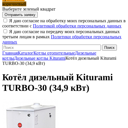
коричневый
Выберите зеленый квадрат
Я даю согласие на обработку моих персональных данных в
соответствии с
Политикой обработки персональных данных
Я даю согласие на передачу моих персональных данных
третьим лицам в рамках
Политики обработки персональных
данных
Главная
Каталог
Котлы отопительные
Дизельные
котлы
Дизельные котлы Kiturami
Котёл дизельный Kiturami
TURBO-30 (34,9 кВт)
Котёл дизельный Kiturami
TURBO-30 (34,9 кВт)