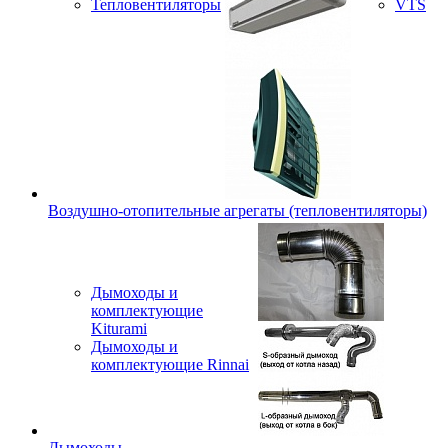
Тепловентиляторы
VTS
Воздушно-отопительные агрегаты (тепловентиляторы)
Дымоходы и
комплектующие
Kiturami
Дымоходы и
комплектующие Rinnai
Дымоходы