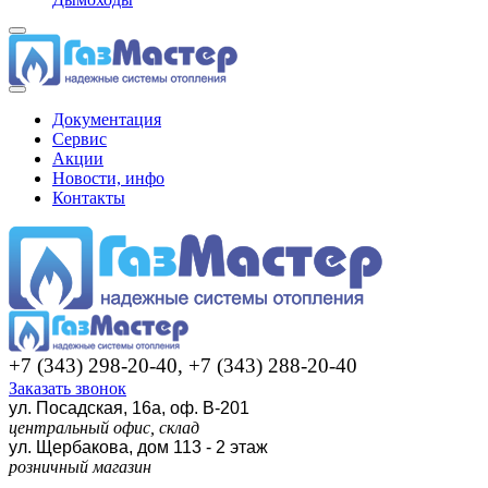
Документация
Сервис
Акции
Новости, инфо
Контакты
+7 (343) 298-20-40, +7 (343) 288-20-40
Заказать звонок
ул. Посадская, 16а, оф. В-201
центральный офис, склад
ул. Щербакова, дом 113 - 2 этаж
розничный магазин