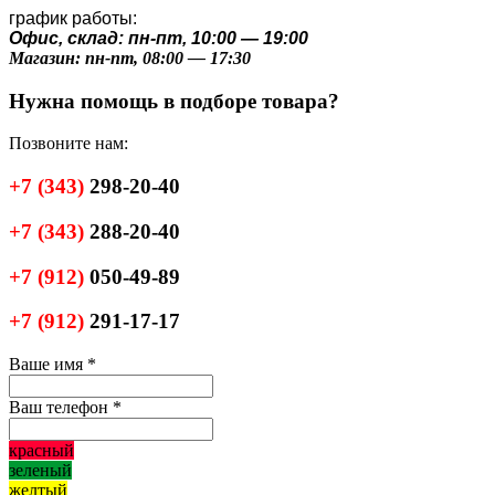
график работы:
Офис, склад: пн-пт, 10:00 — 19:00
Магазин: пн-пт, 08:00 — 17:30
Нужна помощь в подборе товара?
Позвоните нам:
+7
(343)
298-20-40
+7
(343)
288-20-40
+7
(912)
050-49-89
+7
(912)
291-17-17
Ваше имя
*
Ваш телефон
*
красный
зеленый
желтый