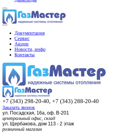
Документация
Сервис
Акции
Новости, инфо
Контакты
+7 (343) 298-20-40, +7 (343) 288-20-40
Заказать звонок
ул. Посадская, 16а, оф. В-201
центральный офис, склад
ул. Щербакова, дом 113 - 2 этаж
розничный магазин