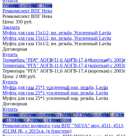
Ремкомплект ВПГ Нева
Ремкомплект ВПГ Нева
Ремкомплект ВПГ Нева
Цена:
350 руб.
Заказать
Муфта для газа 15х1/2, вн. резьба, Усиленный Lavita
Муфта для газа 15х1/2, вн. резьба, Усиленный Lavita
Муфта для газа 15х1/2, вн. резьба, Усиленный Lavita
Договорная
Купить
Термопара "РГА" АОГВ-11,6 АОГВ-17,4 (короткая) с 2003г
Термопара "РГА" АОГВ-11,6 АОГВ-17,4 (короткая) с 2003г
Термопара "РГА" АОГВ-11,6 АОГВ-17,4 (короткая) с 2003г
Цена:
2 000 руб.
Купить
Муфта для газа 25*1 усиленный нар. резьба, Lavita
Муфта для газа 25*1 усиленный нар. резьба, Lavita
Муфта для газа 25*1 усиленный нар. резьба, Lavita
Договорная
Купить
Ремкомплект водяного узла ВПГ "NEVA" мод. 4511, 4513,
4513M JK, с 2015г.в. (в блистере)
Ремкомплект водяного узла ВПГ "NEVA" мод. 4511, 4513,
4513M JK, с 2015г.в. (в блистере)