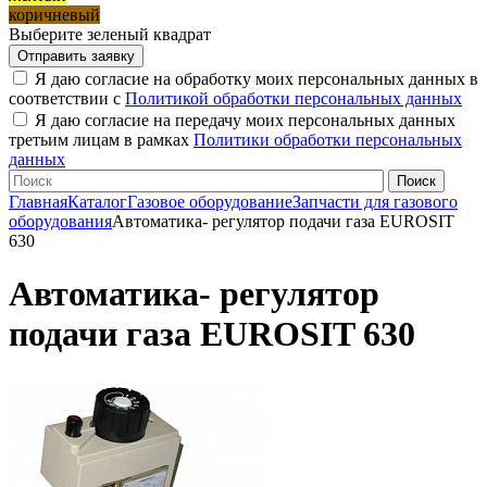
коричневый
Выберите зеленый квадрат
Я даю согласие на обработку моих персональных данных в
соответствии с
Политикой обработки персональных данных
Я даю согласие на передачу моих персональных данных
третьим лицам в рамках
Политики обработки персональных
данных
Главная
Каталог
Газовое оборудование
Запчасти для газового
оборудования
Автоматика- регулятор подачи газа EUROSIT
630
Автоматика- регулятор
подачи газа EUROSIT 630