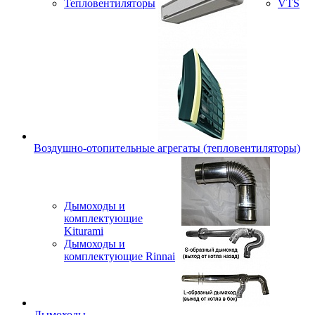
Тепловентиляторы
VTS
Воздушно-отопительные агрегаты (тепловентиляторы)
Дымоходы и
комплектующие
Kiturami
Дымоходы и
комплектующие Rinnai
Дымоходы