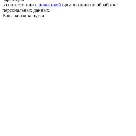
в соответствии с
политикой
организации по обработке
персональных данных.
Ваша корзина пуста