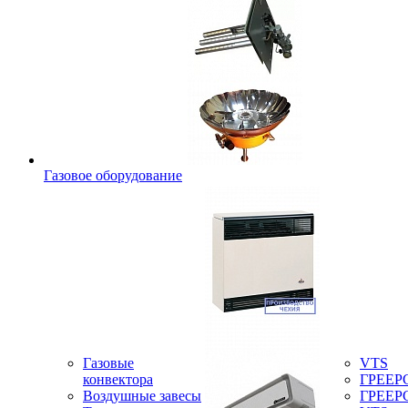
Газовое оборудование
Газовые
VTS
конвектора
ГРЕЕР
Воздушные завесы
ГРЕЕР