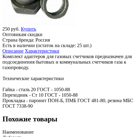
250 руб.
Купить
Оптовикам скидки
Страна бренда:
Россия
Есть в наличии (остаток на складе: 25 шт.)
Описание
Характеристики
Комплект адаптеров для газовых счетчиков предназначен для
подсоединения бытовых и коммунальных счетчиков газа к
газопроводу.
Технические характеристики
Гайка - сталь 20 ГОСТ - 1050-88
Переходник - Ст 10 ГОСТ - 1050-88
Прокладка - паронит ПОН-Б, ПМБ ГОСТ 481-80, резина МБС
ГОСТ 7338-90
Похожие товары
Наименование