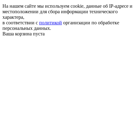
На нашем сайте мы используем cookie, данные об IP-адресе и
местоположении для сбора информации технического
характера,
в соответствии с
политикой
организации по обработке
персональных данных.
Ваша корзина пуста