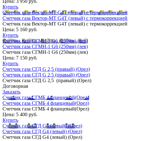
Цена:
3 950 руб.
Купить
Счетчик газа Вектор-МТ G4Т (левый) с термокоррекцией
Счетчик газа Вектор-МТ G4Т (левый) с термокоррекцией
Счетчик газа Вектор-МТ G4Т (левый) с термокоррекцией
Цена:
5 160 руб.
Купить
Счетчик газа СГМН-1 G6 (250мм) (лев)
Счетчик газа СГМН-1 G6 (250мм) (лев)
Счетчик газа СГМН-1 G6 (250мм) (лев)
Цена:
7 150 руб.
Купить
Счетчик газа СГД G 2,5 (правый) (Орел)
Счетчик газа СГД G 2,5 (правый) (Орел)
Счетчик газа СГД G 2,5 (правый) (Орел)
Договорная
Заказать
Счетчик газа СГМБ 4 фланцевый(Орел)
Счетчик газа СГМБ 4 фланцевый(Орел)
Счетчик газа СГМБ 4 фланцевый(Орел)
Цена:
5 400 руб.
Купить
Счетчик газа СГД G4 (левый) (Орел)
Счетчик газа СГД G4 (левый) (Орел)
Счетчик газа СГД G4 (левый) (Орел)