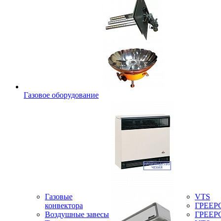
Газовое оборудование
Газовые
VTS
конвектора
ГРЕЕР
Воздушные завесы
ГРЕЕР