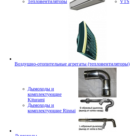
Тепловентиляторы
VTS
Воздушно-отопительные агрегаты (тепловентиляторы)
Дымоходы и
комплектующие
Kiturami
Дымоходы и
комплектующие Rinnai
Дымоходы