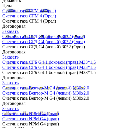
Добавить
Цена
Счетчик газа СГМ 4 (Орел)
Счетчик газа СГМ 4 (Орел)
Счетчик газа СГМ 4 (Орел)
Договорная
Заказать
Счетчик газа СГД G4 (левый) 30*2 (Орел)
Счетчик газа СГД G4 (левый) 30*2 (Орел)
Счетчик газа СГД G4 (левый) 30*2 (Орел)
Договорная
Заказать
Счетчик газа СГБ G4-1 боковой (прав) М33*1.5
Счетчик газа СГБ G4-1 боковой (прав) М33*1.5
Счетчик газа СГБ G4-1 боковой (прав) М33*1.5
Договорная
Заказать
Счетчик газа Вектор-М G4 (левый) М30х2.0
Счетчик газа Вектор-М G4 (левый) М30х2.0
Счетчик газа Вектор-М G4 (левый) М30х2.0
Договорная
Заказать
Счетчик газа NPM G4 (прав)
Счетчик газа NPM G4 (прав)
Счетчик газа NPM G4 (прав)