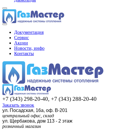
Документация
Сервис
Акции
Новости, инфо
Контакты
+7 (343) 298-20-40, +7 (343) 288-20-40
Заказать звонок
ул. Посадская, 16а, оф. В-201
центральный офис, склад
ул. Щербакова, дом 113 - 2 этаж
розничный магазин