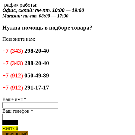
график работы:
Офис, склад: пн-пт, 10:00 — 19:00
Магазин: пн-пт, 08:00 — 17:30
Нужна помощь в подборе товара?
Позвоните нам:
+7
(343)
298-20-40
+7
(343)
288-20-40
+7
(912)
050-49-89
+7
(912)
291-17-17
Ваше имя
*
Ваш телефон
*
черный
желтый
коричневый