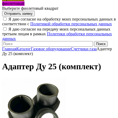
фиолетовый
Выберите фиолетовый квадрат
Я даю согласие на обработку моих персональных данных в
соответствии с
Политикой обработки персональных данных
Я даю согласие на передачу моих персональных данных
третьим лицам в рамках
Политики обработки персональных
данных
Главная
Каталог
Газовое оборудование
Счетчики газа
Адаптер
Ду 25 (комплект)
Адаптер Ду 25 (комплект)