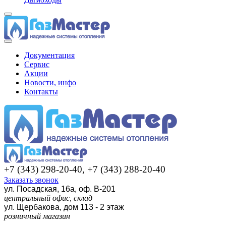
Документация
Сервис
Акции
Новости, инфо
Контакты
+7 (343) 298-20-40, +7 (343) 288-20-40
Заказать звонок
ул. Посадская, 16а, оф. В-201
центральный офис, склад
ул. Щербакова, дом 113 - 2 этаж
розничный магазин