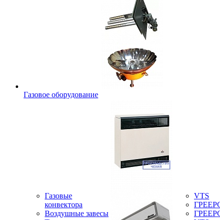
Газовое оборудование
Газовые
VTS
конвектора
ГРЕЕР
Воздушные завесы
ГРЕЕР