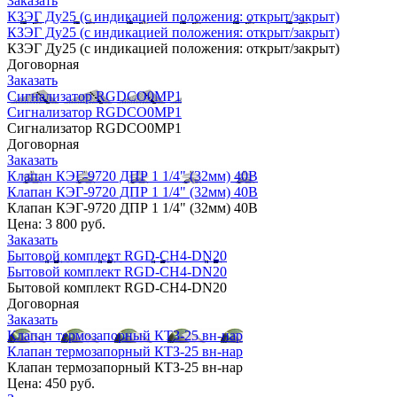
Заказать
КЗЭГ Ду25 (с индикацией положения: открыт/закрыт)
КЗЭГ Ду25 (с индикацией положения: открыт/закрыт)
КЗЭГ Ду25 (с индикацией положения: открыт/закрыт)
Договорная
Заказать
Сигнализатор RGDCO0MP1
Сигнализатор RGDCO0MP1
Сигнализатор RGDCO0MP1
Договорная
Заказать
Клапан КЭГ-9720 ДПР 1 1/4" (32мм) 40В
Клапан КЭГ-9720 ДПР 1 1/4" (32мм) 40В
Клапан КЭГ-9720 ДПР 1 1/4" (32мм) 40В
Цена:
3 800 руб.
Заказать
Бытовой комплект RGD-CH4-DN20
Бытовой комплект RGD-CH4-DN20
Бытовой комплект RGD-CH4-DN20
Договорная
Заказать
Клапан термозапорный КТЗ-25 вн-нар
Клапан термозапорный КТЗ-25 вн-нар
Клапан термозапорный КТЗ-25 вн-нар
Цена:
450 руб.