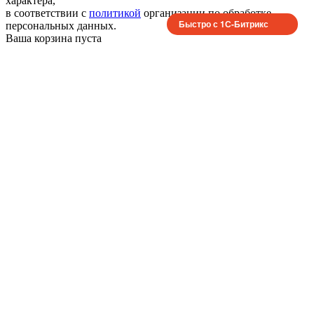
характера,
в соответствии с
политикой
организации по обработке
Быстро с 1С-Битрикс
персональных данных.
Ваша корзина пуста