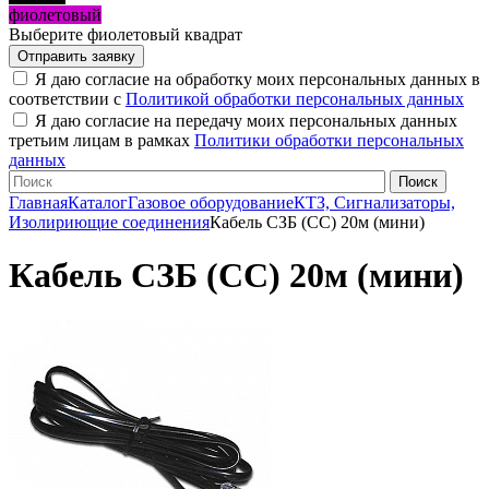
фиолетовый
Выберите фиолетовый квадрат
Я даю согласие на обработку моих персональных данных в
соответствии с
Политикой обработки персональных данных
Я даю согласие на передачу моих персональных данных
третьим лицам в рамках
Политики обработки персональных
данных
Главная
Каталог
Газовое оборудование
КТЗ, Сигнализаторы,
Изолириющие соединения
Кабель СЗБ (СС) 20м (мини)
Кабель СЗБ (СС) 20м (мини)