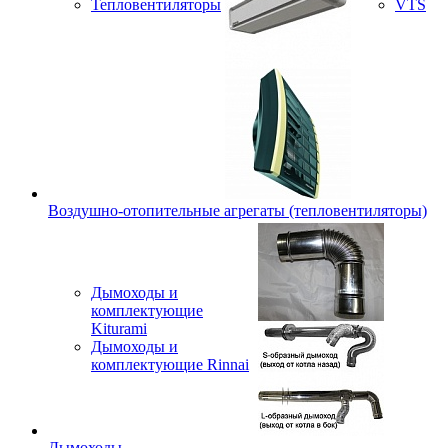
Тепловентиляторы
VTS
Воздушно-отопительные агрегаты (тепловентиляторы)
Дымоходы и
комплектующие
Kiturami
Дымоходы и
комплектующие Rinnai
Дымоходы