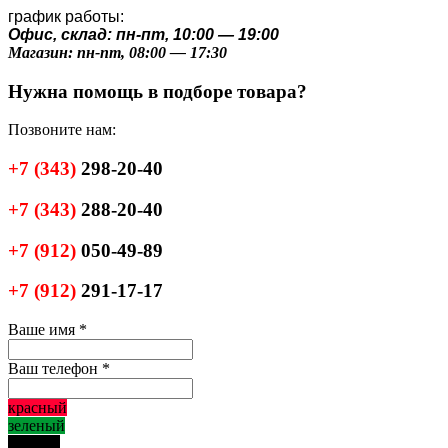
график работы:
Офис, склад: пн-пт, 10:00 — 19:00
Магазин: пн-пт, 08:00 — 17:30
Нужна помощь в подборе товара?
Позвоните нам:
+7
(343)
298-20-40
+7
(343)
288-20-40
+7
(912)
050-49-89
+7
(912)
291-17-17
Ваше имя
*
Ваш телефон
*
красный
зеленый
черный