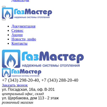
Документация
Сервис
Акции
Новости, инфо
Контакты
+7 (343) 298-20-40, +7 (343) 288-20-40
Заказать звонок
ул. Посадская, 16а, оф. В-201
центральный офис, склад
ул. Щербакова, дом 113 - 2 этаж
розничный магазин