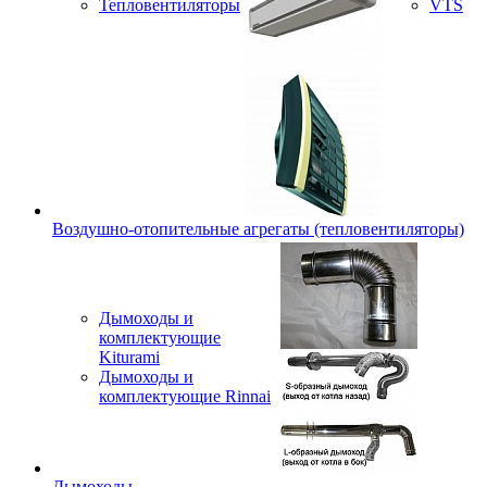
Тепловентиляторы
VTS
Воздушно-отопительные агрегаты (тепловентиляторы)
Дымоходы и
комплектующие
Kiturami
Дымоходы и
комплектующие Rinnai
Дымоходы