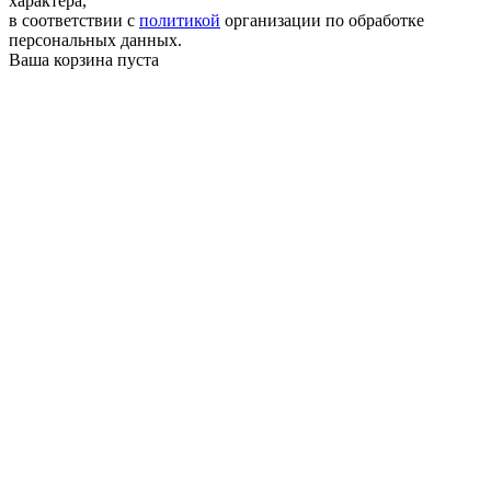
характера,
в соответствии с
политикой
организации по обработке
персональных данных.
Ваша корзина пуста