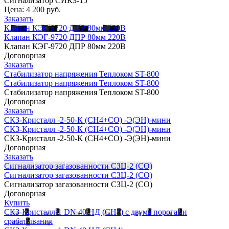
Сигнализатор СИКЗ-15
Цена:
4 200 руб.
Заказать
Клапан КЭГ-9720 ДПР 80мм 220В
Клапан КЭГ-9720 ДПР 80мм 220В
Клапан КЭГ-9720 ДПР 80мм 220В
Договорная
Заказать
Стабилизатор напряжения Теплоком ST-800
Стабилизатор напряжения Теплоком ST-800
Стабилизатор напряжения Теплоком ST-800
Договорная
Заказать
СКЗ-Кристалл -2-50-К (СН4+СО) -Э(ЭН)-мини
СКЗ-Кристалл -2-50-К (СН4+СО) -Э(ЭН)-мини
СКЗ-Кристалл -2-50-К (СН4+СО) -Э(ЭН)-мини
Договорная
Заказать
Сигнализатор загазованности СЗЦ-2 (СО)
Сигнализатор загазованности СЗЦ-2 (СО)
Сигнализатор загазованности СЗЦ-2 (СО)
Договорная
Купить
СКЗ-Кристалл-1 DN 40 НД (CH4) с двумя порогами
срабатывания