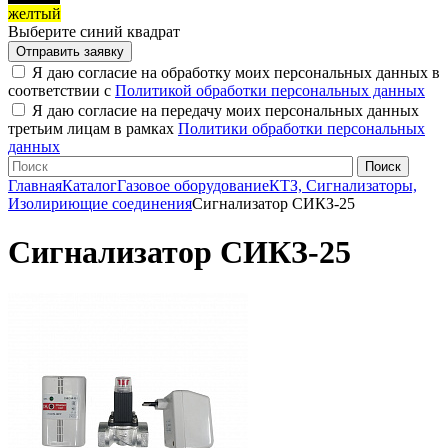
желтый
Выберите синий квадрат
Я даю согласие на обработку моих персональных данных в
соответствии с
Политикой обработки персональных данных
Я даю согласие на передачу моих персональных данных
третьим лицам в рамках
Политики обработки персональных
данных
Главная
Каталог
Газовое оборудование
КТЗ, Сигнализаторы,
Изолириющие соединения
Сигнализатор СИКЗ-25
Сигнализатор СИКЗ-25