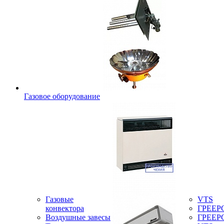
Газовое оборудование
Газовые
VTS
конвектора
ГРЕЕР
Воздушные завесы
ГРЕЕР