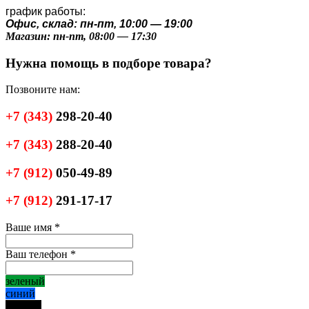
график работы:
Офис, склад: пн-пт, 10:00 — 19:00
Магазин: пн-пт, 08:00 — 17:30
Нужна помощь в подборе товара?
Позвоните нам:
+7
(343)
298-20-40
+7
(343)
288-20-40
+7
(912)
050-49-89
+7
(912)
291-17-17
Ваше имя
*
Ваш телефон
*
зеленый
синий
черный