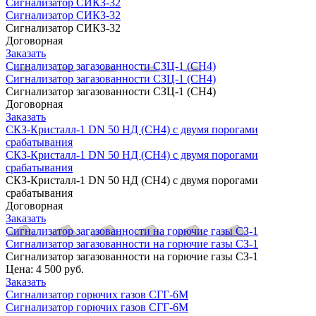
Сигнализатор СИКЗ-32
Сигнализатор СИКЗ-32
Сигнализатор СИКЗ-32
Договорная
Заказать
Сигнализатор загазованности СЗЦ-1 (СН4)
Сигнализатор загазованности СЗЦ-1 (СН4)
Сигнализатор загазованности СЗЦ-1 (СН4)
Договорная
Заказать
СКЗ-Кристалл-1 DN 50 НД (CH4) с двумя порогами
срабатывания
СКЗ-Кристалл-1 DN 50 НД (CH4) с двумя порогами
срабатывания
СКЗ-Кристалл-1 DN 50 НД (CH4) с двумя порогами
срабатывания
Договорная
Заказать
Сигнализатор загазованности на горючие газы СЗ-1
Сигнализатор загазованности на горючие газы СЗ-1
Сигнализатор загазованности на горючие газы СЗ-1
Цена:
4 500 руб.
Заказать
Сигнализатор горючих газов СГГ-6М
Сигнализатор горючих газов СГГ-6М