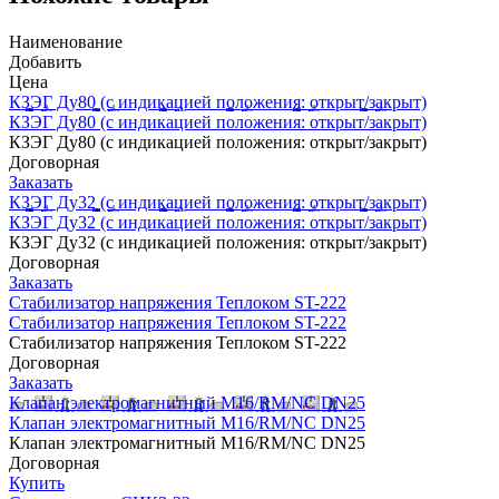
Наименование
Добавить
Цена
КЗЭГ Ду80 (с индикацией положения: открыт/закрыт)
КЗЭГ Ду80 (с индикацией положения: открыт/закрыт)
КЗЭГ Ду80 (с индикацией положения: открыт/закрыт)
Договорная
Заказать
КЗЭГ Ду32 (с индикацией положения: открыт/закрыт)
КЗЭГ Ду32 (с индикацией положения: открыт/закрыт)
КЗЭГ Ду32 (с индикацией положения: открыт/закрыт)
Договорная
Заказать
Стабилизатор напряжения Теплоком ST-222
Стабилизатор напряжения Теплоком ST-222
Стабилизатор напряжения Теплоком ST-222
Договорная
Заказать
Клапан электромагнитный M16/RM/NC DN25
Клапан электромагнитный M16/RM/NC DN25
Клапан электромагнитный M16/RM/NC DN25
Договорная
Купить