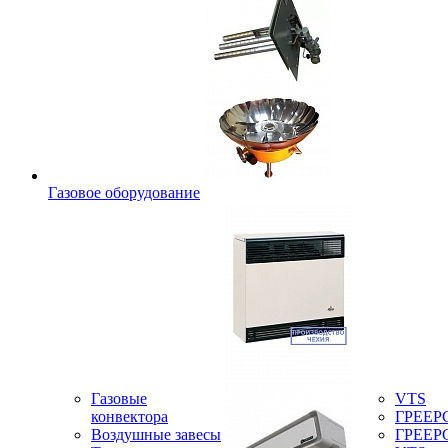
Газовое оборудование
Газовые
VTS
конвектора
ГРЕЕР
Воздушные завесы
ГРЕЕР