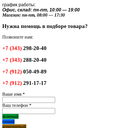
график работы:
Офис, склад: пн-пт, 10:00 — 19:00
Магазин: пн-пт, 08:00 — 17:30
Нужна помощь в подборе товара?
Позвоните нам:
+7
(343)
298-20-40
+7
(343)
288-20-40
+7
(912)
050-49-89
+7
(912)
291-17-17
Ваше имя
*
Ваш телефон
*
зеленый
синий
коричневый