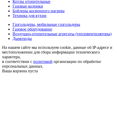
Котлы отопительные
Газовые колонки
Бойлеры косвенного нагрева
Техника для кухни
Газгольдеры, мобильные газгольдеры
Газовое оборудование
Воздушно-отопительные агрегаты (тепловентиляторы)
Дымоходы
На нашем сайте мы используем cookie, данные об IP-адресе и
местоположении для сбора информации технического
характера,
в соответствии с
политикой
организации по обработке
персональных данных.
Ваша корзина пуста