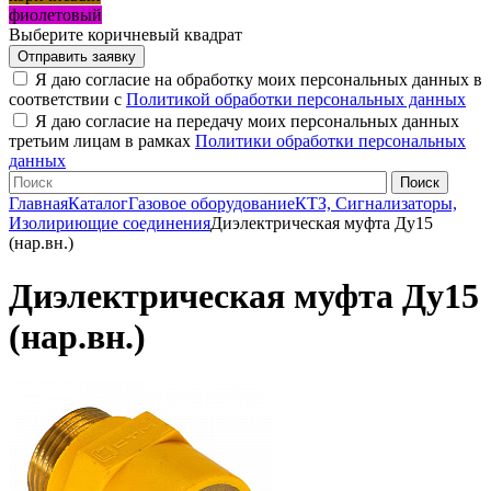
фиолетовый
Выберите коричневый квадрат
Я даю согласие на обработку моих персональных данных в
соответствии с
Политикой обработки персональных данных
Я даю согласие на передачу моих персональных данных
третьим лицам в рамках
Политики обработки персональных
данных
Главная
Каталог
Газовое оборудование
КТЗ, Сигнализаторы,
Изолириющие соединения
Диэлектрическая муфта Ду15
(нар.вн.)
Диэлектрическая муфта Ду15
(нар.вн.)