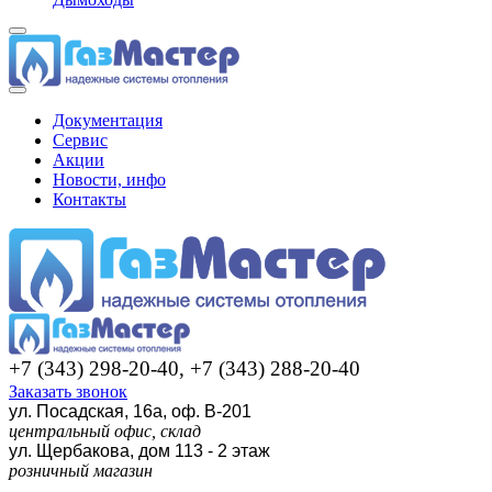
Документация
Сервис
Акции
Новости, инфо
Контакты
+7 (343) 298-20-40, +7 (343) 288-20-40
Заказать звонок
ул. Посадская, 16а, оф. В-201
центральный офис, склад
ул. Щербакова, дом 113 - 2 этаж
розничный магазин