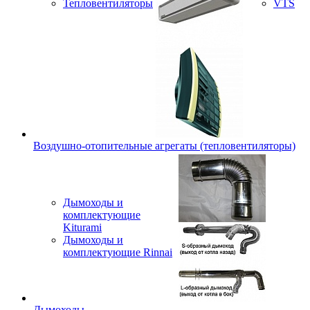
Тепловентиляторы
VTS
Воздушно-отопительные агрегаты (тепловентиляторы)
Дымоходы и
комплектующие
Kiturami
Дымоходы и
комплектующие Rinnai
Дымоходы