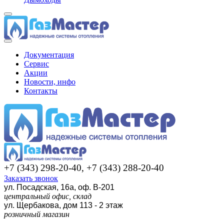
Документация
Сервис
Акции
Новости, инфо
Контакты
+7 (343) 298-20-40, +7 (343) 288-20-40
Заказать звонок
ул. Посадская, 16а, оф. В-201
центральный офис, склад
ул. Щербакова, дом 113 - 2 этаж
розничный магазин