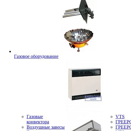
Газовое оборудование
Газовые
VTS
конвектора
ГРЕЕР
Воздушные завесы
ГРЕЕР