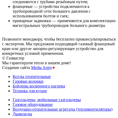
соединяются с трубами резьбовым путем;
фланцевые — устройства подключаются к
трубопроводной сети большого давления с
использованием болтов и гаек;
приварные задвижки — применяются для комплектации
магистральных трубопроводов большого диаметра.
Позвоните менеджеру, чтобы бесплатно проконсультироваться
с экспертом. Мы предложим подходящий газовый фланцевый
кран или другое запорно-регулирующее устройство для
конкретных условий применения.
© Газмастер
Мы гарантируем тепло в вашем доме!
Создание сайта
Media Army
Котлы отопительные
Газовые колонки
Бойлеры косвенного нагрева
Техника для кухни
Газгольдеры, мобильные газгольдеры
Газовое оборудование
Воздушно-отопительные агрегаты (тепловентиляторы)
Дымоходы