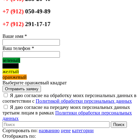
+7
(912)
050-49-89
+7
(912)
291-17-17
Ваше имя
*
Ваш телефон
*
зеленый
черный
желтый
оранжевый
Выберите оранжевый квадрат
Я даю согласие на обработку моих персональных данных в
соответствии с
Политикой обработки персональных данных
Я даю согласие на передачу моих персональных данных
третьим лицам в рамках
Политики обработки персональных
данных
Сортировать по:
названию
цене
категории
Отображать по: