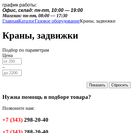
график работы:
Офис, склад: пн-пт, 10:00 — 19:00
Магазин: пн-пт, 08:00 — 17:30
Главная
Каталог
Газовое оборудование
Краны, задвижки
Краны, задвижки
Подбор по параметрам
Цена
–
Нужна помощь в подборе товара?
Позвоните нам:
+7
(343)
298-20-40
+7
(343)
288-20-40