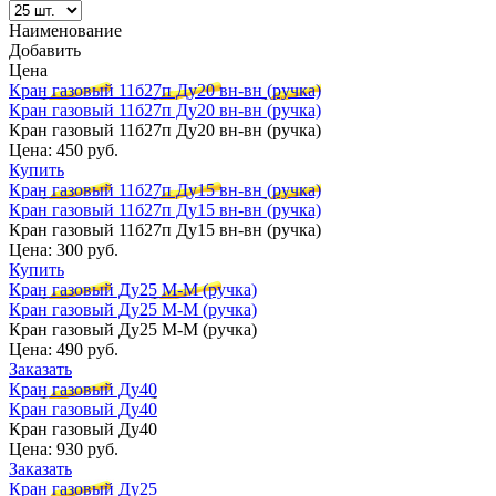
Наименование
Добавить
Цена
Кран газовый 11б27п Ду20 вн-вн (ручка)
Кран газовый 11б27п Ду20 вн-вн (ручка)
Кран газовый 11б27п Ду20 вн-вн (ручка)
Цена:
450 руб.
Купить
Кран газовый 11б27п Ду15 вн-вн (ручка)
Кран газовый 11б27п Ду15 вн-вн (ручка)
Кран газовый 11б27п Ду15 вн-вн (ручка)
Цена:
300 руб.
Купить
Кран газовый Ду25 М-М (ручка)
Кран газовый Ду25 М-М (ручка)
Кран газовый Ду25 М-М (ручка)
Цена:
490 руб.
Заказать
Кран газовый Ду40
Кран газовый Ду40
Кран газовый Ду40
Цена:
930 руб.
Заказать
Кран газовый Ду25