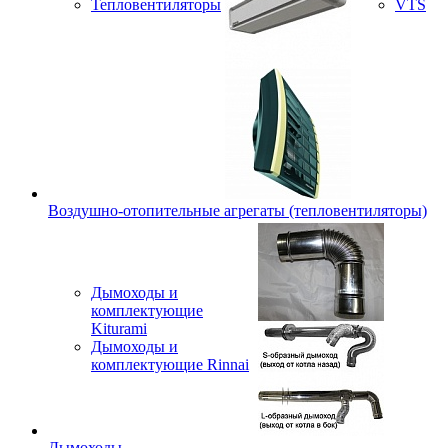
Тепловентиляторы
VTS
Воздушно-отопительные агрегаты (тепловентиляторы)
Дымоходы и
комплектующие
Kiturami
Дымоходы и
комплектующие Rinnai
Дымоходы