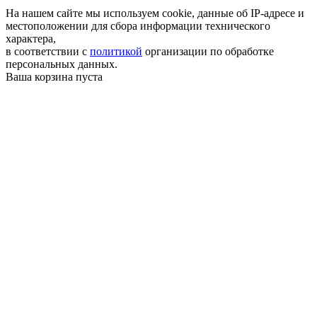
На нашем сайте мы используем cookie, данные об IP-адресе и
местоположении для сбора информации технического
характера,
в соответствии с
политикой
организации по обработке
персональных данных.
Ваша корзина пуста