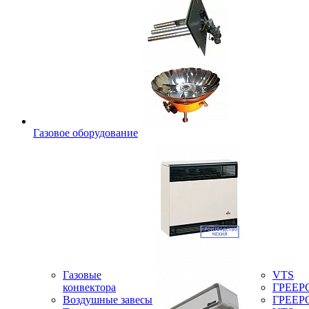
Газовое оборудование
Газовые
VTS
конвектора
ГРЕЕР
Воздушные завесы
ГРЕЕР