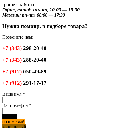
график работы:
Офис, склад: пн-пт, 10:00 — 19:00
Магазин: пн-пт, 08:00 — 17:30
Нужна помощь в подборе товара?
Позвоните нам:
+7
(343)
298-20-40
+7
(343)
288-20-40
+7
(912)
050-49-89
+7
(912)
291-17-17
Ваше имя
*
Ваш телефон
*
черный
оранжевый
коричневый