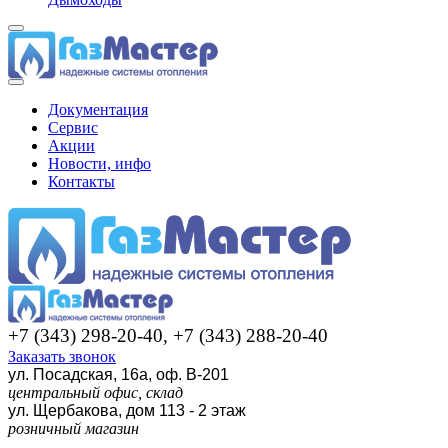
Документация
Сервис
Акции
Новости, инфо
Контакты
+7 (343) 298-20-40, +7 (343) 288-20-40
Заказать звонок
ул. Посадская, 16а, оф. В-201
центральный офис, склад
ул. Щербакова, дом 113 - 2 этаж
розничный магазин