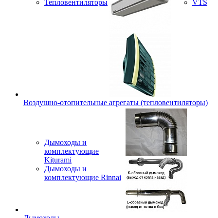
Тепловентиляторы
VTS
Воздушно-отопительные агрегаты (тепловентиляторы)
Дымоходы и
комплектующие
Kiturami
Дымоходы и
комплектующие Rinnai
Дымоходы