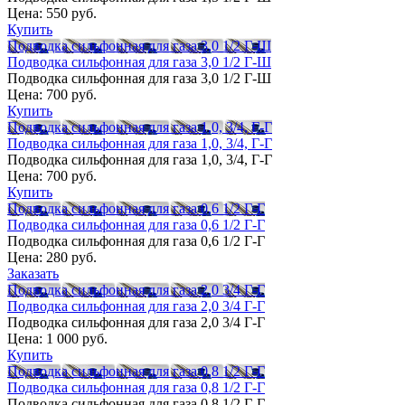
Цена:
550 руб.
Купить
Подводка сильфонная для газа 3,0 1/2 Г-Ш
Подводка сильфонная для газа 3,0 1/2 Г-Ш
Подводка сильфонная для газа 3,0 1/2 Г-Ш
Цена:
700 руб.
Купить
Подводка сильфонная для газа 1,0, 3/4, Г-Г
Подводка сильфонная для газа 1,0, 3/4, Г-Г
Подводка сильфонная для газа 1,0, 3/4, Г-Г
Цена:
700 руб.
Купить
Подводка сильфонная для газа 0,6 1/2 Г-Г
Подводка сильфонная для газа 0,6 1/2 Г-Г
Подводка сильфонная для газа 0,6 1/2 Г-Г
Цена:
280 руб.
Заказать
Подводка сильфонная для газа 2,0 3/4 Г-Г
Подводка сильфонная для газа 2,0 3/4 Г-Г
Подводка сильфонная для газа 2,0 3/4 Г-Г
Цена:
1 000 руб.
Купить
Подводка сильфонная для газа 0,8 1/2 Г-Г
Подводка сильфонная для газа 0,8 1/2 Г-Г
Подводка сильфонная для газа 0,8 1/2 Г-Г