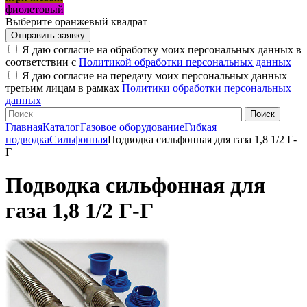
фиолетовый
Выберите оранжевый квадрат
Я даю согласие на обработку моих персональных данных в
соответствии с
Политикой обработки персональных данных
Я даю согласие на передачу моих персональных данных
третьим лицам в рамках
Политики обработки персональных
данных
Главная
Каталог
Газовое оборудование
Гибкая
подводка
Сильфонная
Подводка сильфонная для газа 1,8 1/2 Г-
Г
Подводка сильфонная для
газа 1,8 1/2 Г-Г