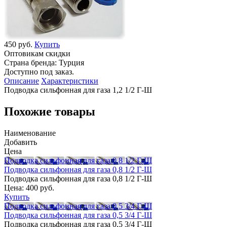
450 руб.
Купить
Оптовикам скидки
Страна бренда:
Турция
Доступно под заказ.
Описание
Характеристики
Подводка сильфонная для газа 1,2 1/2 Г-Ш
Похожие товары
Наименование
Добавить
Цена
Подводка сильфонная для газа 0,8 1/2 Г-Ш
Подводка сильфонная для газа 0,8 1/2 Г-Ш
Подводка сильфонная для газа 0,8 1/2 Г-Ш
Цена:
400 руб.
Купить
Подводка сильфонная для газа 0,5 3/4 Г-Ш
Подводка сильфонная для газа 0,5 3/4 Г-Ш
Подводка сильфонная для газа 0,5 3/4 Г-Ш