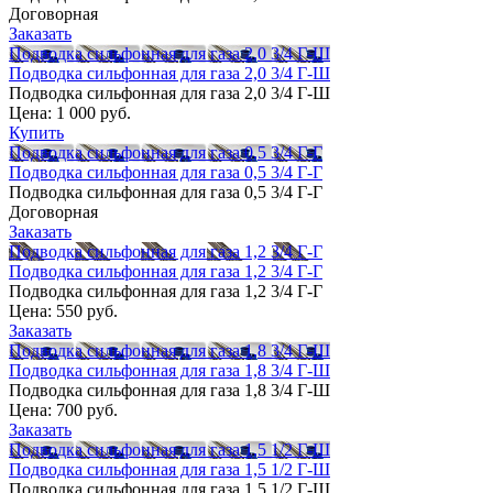
Договорная
Заказать
Подводка сильфонная для газа 2,0 3/4 Г-Ш
Подводка сильфонная для газа 2,0 3/4 Г-Ш
Подводка сильфонная для газа 2,0 3/4 Г-Ш
Цена:
1 000 руб.
Купить
Подводка сильфонная для газа 0,5 3/4 Г-Г
Подводка сильфонная для газа 0,5 3/4 Г-Г
Подводка сильфонная для газа 0,5 3/4 Г-Г
Договорная
Заказать
Подводка сильфонная для газа 1,2 3/4 Г-Г
Подводка сильфонная для газа 1,2 3/4 Г-Г
Подводка сильфонная для газа 1,2 3/4 Г-Г
Цена:
550 руб.
Заказать
Подводка сильфонная для газа 1,8 3/4 Г-Ш
Подводка сильфонная для газа 1,8 3/4 Г-Ш
Подводка сильфонная для газа 1,8 3/4 Г-Ш
Цена:
700 руб.
Заказать
Подводка сильфонная для газа 1,5 1/2 Г-Ш
Подводка сильфонная для газа 1,5 1/2 Г-Ш
Подводка сильфонная для газа 1,5 1/2 Г-Ш