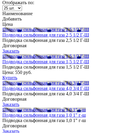
Отображать по:
Наименование
Добавить
Цена
Подводка сильфонная для газа 2,5 1/2 Г-Ш
Подводка сильфонная для газа 2,5 1/2 Г-Ш
Подводка сильфонная для газа 2,5 1/2 Г-Ш
Договорная
Заказать
Подводка сильфонная для газа 1,5 1/2 Г-Ш
Подводка сильфонная для газа 1,5 1/2 Г-Ш
Подводка сильфонная для газа 1,5 1/2 Г-Ш
Цена:
550 руб.
Купить
Подводка сильфонная для газа 4,0 3/4 Г-Ш
Подводка сильфонная для газа 4,0 3/4 Г-Ш
Подводка сильфонная для газа 4,0 3/4 Г-Ш
Договорная
Заказать
Подводка сильфонная для газа 1,0 1" г-ш
Подводка сильфонная для газа 1,0 1" г-ш
Подводка сильфонная для газа 1,0 1" г-ш
Договорная
Заказать