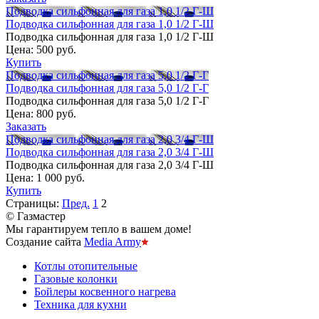
Подводка сильфонная для газа 1,0 1/2 Г-Ш
Подводка сильфонная для газа 1,0 1/2 Г-Ш
Подводка сильфонная для газа 1,0 1/2 Г-Ш
Цена:
500 руб.
Купить
Подводка сильфонная для газа 5,0 1/2 Г-Г
Подводка сильфонная для газа 5,0 1/2 Г-Г
Подводка сильфонная для газа 5,0 1/2 Г-Г
Цена:
800 руб.
Заказать
Подводка сильфонная для газа 2,0 3/4 Г-Ш
Подводка сильфонная для газа 2,0 3/4 Г-Ш
Подводка сильфонная для газа 2,0 3/4 Г-Ш
Цена:
1 000 руб.
Купить
Страницы:
Пред.
1
2
© Газмастер
Мы гарантируем тепло в вашем доме!
Создание сайта
Media Army
Котлы отопительные
Газовые колонки
Бойлеры косвенного нагрева
Техника для кухни