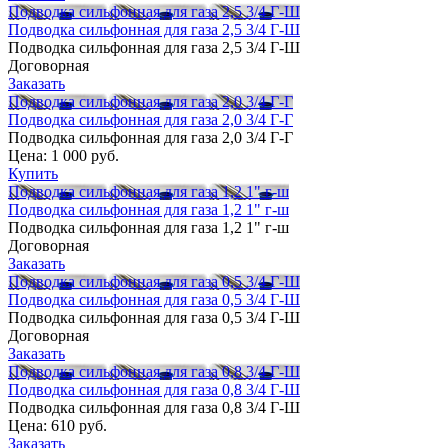
Подводка сильфонная для газа 2,5 3/4 Г-Ш
Подводка сильфонная для газа 2,5 3/4 Г-Ш
Подводка сильфонная для газа 2,5 3/4 Г-Ш
Договорная
Заказать
Подводка сильфонная для газа 2,0 3/4 Г-Г
Подводка сильфонная для газа 2,0 3/4 Г-Г
Подводка сильфонная для газа 2,0 3/4 Г-Г
Цена:
1 000 руб.
Купить
Подводка сильфонная для газа 1,2 1" г-ш
Подводка сильфонная для газа 1,2 1" г-ш
Подводка сильфонная для газа 1,2 1" г-ш
Договорная
Заказать
Подводка сильфонная для газа 0,5 3/4 Г-Ш
Подводка сильфонная для газа 0,5 3/4 Г-Ш
Подводка сильфонная для газа 0,5 3/4 Г-Ш
Договорная
Заказать
Подводка сильфонная для газа 0,8 3/4 Г-Ш
Подводка сильфонная для газа 0,8 3/4 Г-Ш
Подводка сильфонная для газа 0,8 3/4 Г-Ш
Цена:
610 руб.
Заказать