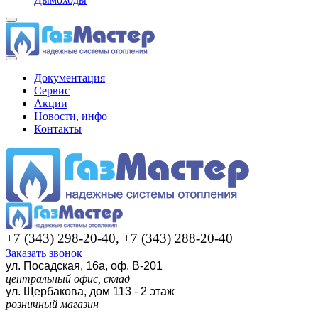
Документация
Сервис
Акции
Новости, инфо
Контакты
+7 (343) 298-20-40, +7 (343) 288-20-40
Заказать звонок
ул. Посадская, 16а, оф. В-201
центральный офис, склад
ул. Щербакова, дом 113 - 2 этаж
розничный магазин