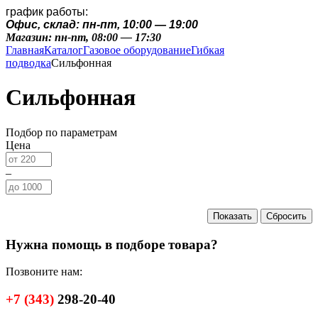
график работы:
Офис, склад: пн-пт, 10:00 — 19:00
Магазин: пн-пт, 08:00 — 17:30
Главная
Каталог
Газовое оборудование
Гибкая
подводка
Сильфонная
Сильфонная
Подбор по параметрам
Цена
–
Нужна помощь в подборе товара?
Позвоните нам:
+7
(343)
298-20-40