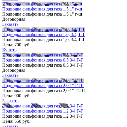
Подводка сильфонная для газа 1.5 1" г-ш
Подводка сильфонная для газа 1.5 1" г-ш
Подводка сильфонная для газа 1.5 1" г-ш
Договорная
Заказать
Подводка сильфонная для газа 1,0, 3/4, Г-Г
Подводка сильфонная для газа 1,0, 3/4, Г-Г
Подводка сильфонная для газа 1,0, 3/4, Г-Г
Цена:
700 руб.
Купить
Подводка сильфонная для газа 0,5 3/4 Г-Г
Подводка сильфонная для газа 0,5 3/4 Г-Г
Подводка сильфонная для газа 0,5 3/4 Г-Г
Договорная
Заказать
Подводка сильфонная для газа 2,0 1" Г-Ш
Подводка сильфонная для газа 2,0 1" Г-Ш
Подводка сильфонная для газа 2,0 1" Г-Ш
Цена:
900 руб.
Заказать
Подводка сильфонная для газа 1,2 3/4 Г-Г
Подводка сильфонная для газа 1,2 3/4 Г-Г
Подводка сильфонная для газа 1,2 3/4 Г-Г
Цена:
550 руб.
Заказать