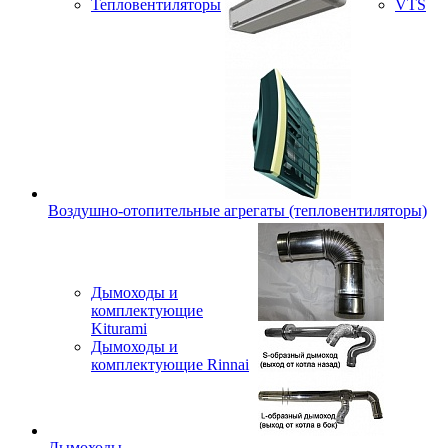
Тепловентиляторы
VTS
Воздушно-отопительные агрегаты (тепловентиляторы)
Дымоходы и
комплектующие
Kiturami
Дымоходы и
комплектующие Rinnai
Дымоходы