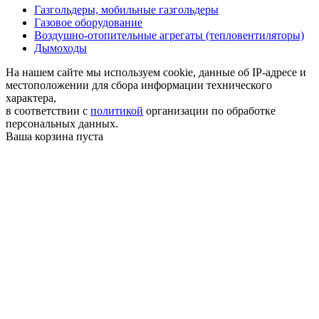
Газгольдеры, мобильные газгольдеры
Газовое оборудование
Воздушно-отопительные агрегаты (тепловентиляторы)
Дымоходы
На нашем сайте мы используем cookie, данные об IP-адресе и
местоположении для сбора информации технического
характера,
в соответствии с
политикой
организации по обработке
персональных данных.
Ваша корзина пуста