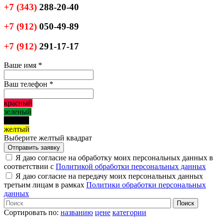
+7
(343)
288-20-40
+7
(912)
050-49-89
+7
(912)
291-17-17
Ваше имя
*
Ваш телефон
*
красный
зеленый
черный
желтый
Выберите желтый квадрат
Я даю согласие на обработку моих персональных данных в
соответствии с
Политикой обработки персональных данных
Я даю согласие на передачу моих персональных данных
третьим лицам в рамках
Политики обработки персональных
данных
Сортировать по:
названию
цене
категории