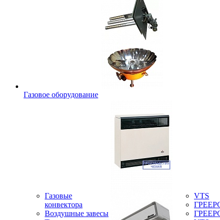
Газовое оборудование
Газовые
VTS
конвектора
ГРЕЕР
Воздушные завесы
ГРЕЕР