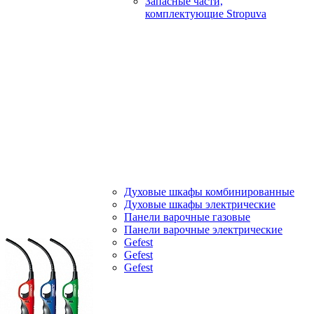
Запасные части,
комплектующие Stropuva
Духовые шкафы комбинированные
Духовые шкафы электрические
Панели варочные газовые
Панели варочные электрические
Gefest
Gefest
Gefest