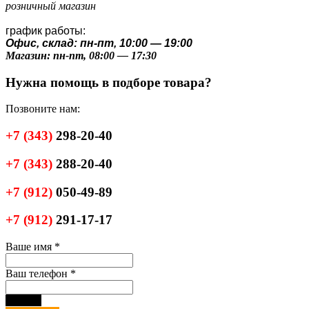
розничный магазин
график работы:
Офис, склад: пн-пт, 10:00 — 19:00
Магазин: пн-пт, 08:00 — 17:30
Нужна помощь в подборе товара?
Позвоните нам:
+7
(343)
298-20-40
+7
(343)
288-20-40
+7
(912)
050-49-89
+7
(912)
291-17-17
Ваше имя
*
Ваш телефон
*
черный