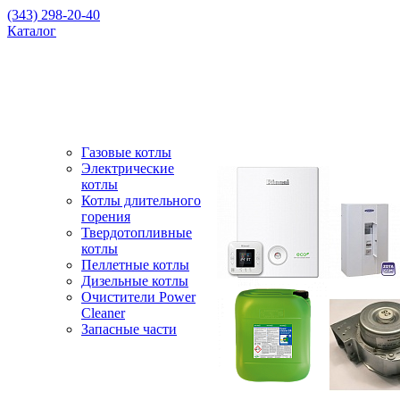
(343) 298-20-40
Каталог
Газовые котлы
Электрические
котлы
Котлы длительного
горения
Твердотопливные
котлы
Пеллетные котлы
Дизельные котлы
Очистители Power
Cleaner
Запасные части