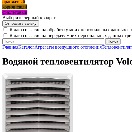
оранжевый
коричневый
фиолетовый
Выберите черный квадрат
Я даю согласие на обработку моих персональных данных в 
Я даю согласие на передачу моих персональных данных тр
Главная
Каталог
Агрегаты воздушного отопления
Тепловентиля
Водяной тепловентилятор Vol