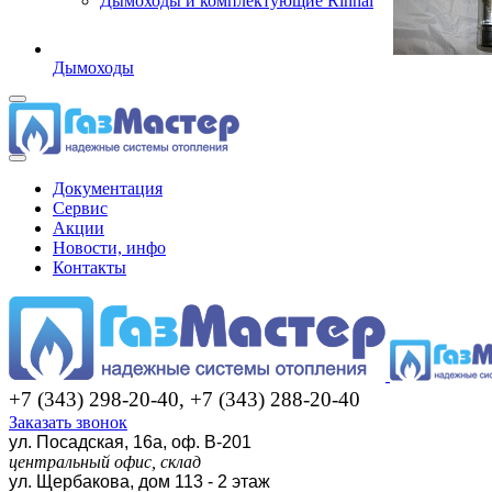
Дымоходы и комплектующие Rinnai
Дымоходы
Документация
Сервис
Акции
Новости, инфо
Контакты
+7 (343) 298-20-40, +7 (343) 288-20-40
Заказать звонок
ул. Посадская, 16а, оф. В-201
центральный офис, склад
ул. Щербакова, дом 113 - 2 этаж