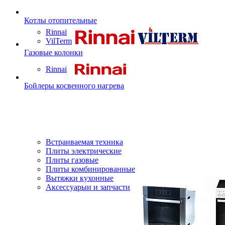
Котлы отопительные
Rinnai
VilTerm
Газовые колонки
Rinnai
Бойлеры косвенного нагрева
Встраиваемая техника
Плиты электрические
Плиты газовые
Плиты комбинированные
Вытяжки кухонные
Аксессуарыи и запчасти