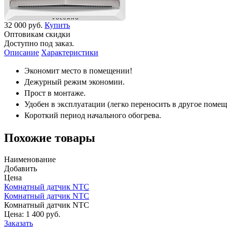
32 000 руб.
Купить
Оптовикам скидки
Доступно под заказ.
Описание
Характеристики
Экономит место в помещении!
Дежурный режим экономии.
Прост в монтаже.
Удобен в эксплуатации (легко переносить в другое помещ
Короткий период начального обогрева.
Похожие товары
Наименование
Добавить
Цена
Комнатный датчик NTC
Комнатный датчик NTC
Комнатный датчик NTC
Цена:
1 400 руб.
Заказать