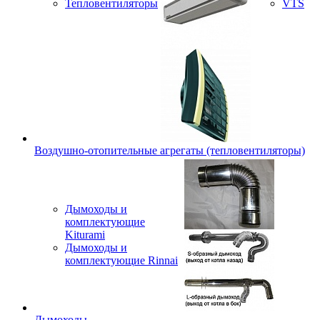
Тепловентиляторы
VTS
Воздушно-отопительные агрегаты (тепловентиляторы)
Дымоходы и
комплектующие
Kiturami
Дымоходы и
комплектующие Rinnai
Дымоходы