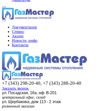
Документация
Сервис
Акции
Новости, инфо
Контакты
+7 (343) 298-20-40, +7 (343) 288-20-40
Заказать звонок
ул. Посадская, 16а, оф. В-201
центральный офис, склад
ул. Щербакова, дом 113 - 2 этаж
розничный магазин