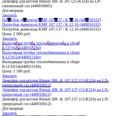
Демпфер для котлов Rinnai: BR -K 207 (25-R324) на LP-
сжиженный газ (440016665)
Договорная
Заказать
Патрубок дымохода KMF 107,137 / К 12,16 (440016332)
Патрубок дымохода KMF 107,137 / К 12,16 (440016332)
Патрубок дымохода KMF 107,137 / К 12,16 (440016332)
Цена:
2 000 руб.
Заказать
Выходящая трубка теплообменника в сборе
K12/16/24(440015184)
Выходящая трубка теплообменника в сборе
K12/16/24(440015184)
Выходящая трубка теплообменника в сборе
K12/16/24(440015184)
Цена:
1 500 руб.
Заказать
Демпфер для котлов Rinnai: BR -K 107;137 (13-R324) на LN-
природный газ (440016612)
Демпфер для котлов Rinnai: BR -K 107;137 (13-R324) на LN-
природный газ (440016612)
Демпфер для котлов Rinnai: BR -K 107;137 (13-R324) на LN-
природный газ (440016612)
Договорная
Заказать