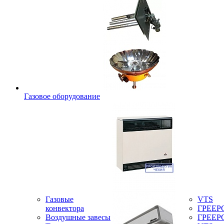
Газовое оборудование
Газовые
VTS
конвектора
ГРЕЕР
Воздушные завесы
ГРЕЕР