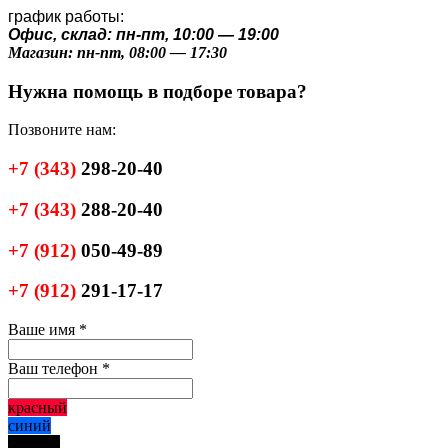
график работы:
Офис, склад: пн-пт, 10:00 — 19:00
Магазин: пн-пт, 08:00 — 17:30
Нужна помощь в подборе товара?
Позвоните нам:
+7
(343)
298-20-40
+7
(343)
288-20-40
+7
(912)
050-49-89
+7
(912)
291-17-17
Ваше имя
*
Ваш телефон
*
красный
синий
черный