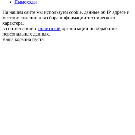
Дымоходы
На нашем сайте мы используем cookie, данные об IP-адресе и
местоположении для сбора информации технического
характера,
в соответствии с
политикой
организации по обработке
персональных данных.
Ваша корзина пуста