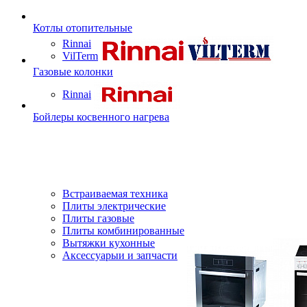
Котлы отопительные
Rinnai
VilTerm
Газовые колонки
Rinnai
Бойлеры косвенного нагрева
Встраиваемая техника
Плиты электрические
Плиты газовые
Плиты комбинированные
Вытяжки кухонные
Аксессуарыи и запчасти