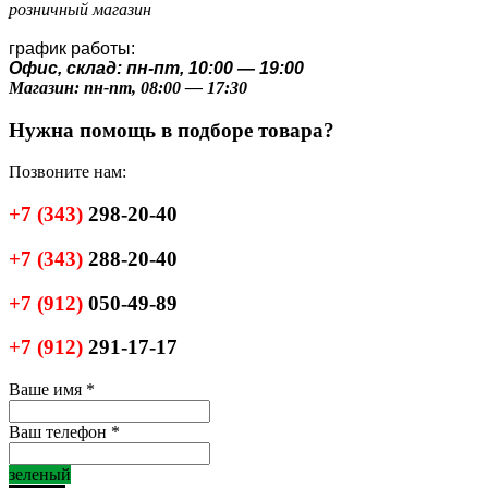
розничный магазин
график работы:
Офис, склад: пн-пт, 10:00 — 19:00
Магазин: пн-пт, 08:00 — 17:30
Нужна помощь в подборе товара?
Позвоните нам:
+7
(343)
298-20-40
+7
(343)
288-20-40
+7
(912)
050-49-89
+7
(912)
291-17-17
Ваше имя
*
Ваш телефон
*
зеленый