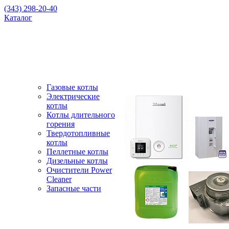
(343) 298-20-40
Каталог
Газовые котлы
Электрические
котлы
Котлы длительного
горения
Твердотопливные
котлы
Пеллетные котлы
Дизельные котлы
Очистители Power
Cleaner
Запасные части