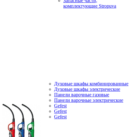
Запасные части,
комплектующие Stropuva
Духовые шкафы комбинированные
Духовые шкафы электрические
Панели варочные газовые
Панели варочные электрические
Gefest
Gefest
Gefest