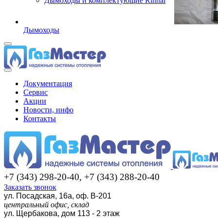
Дымоходы и комплектующие Rinnai
Дымоходы
Документация
Сервис
Акции
Новости, инфо
Контакты
+7 (343) 298-20-40, +7 (343) 288-20-40
Заказать звонок
ул. Посадская, 16а, оф. В-201
центральный офис, склад
ул. Щербакова, дом 113 - 2 этаж