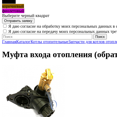
черный
коричневый
фиолетовый
Выберите черный квадрат
Я даю согласие на обработку моих персональных данных в 
Я даю согласие на передачу моих персональных данных тр
Главная
Каталог
Котлы отопительные
Запчасти для котлов отопл
Муфта входа отопления (обрат