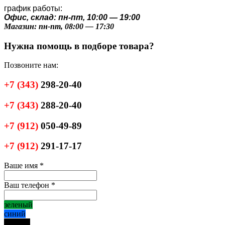
график работы:
Офис, склад: пн-пт, 10:00 — 19:00
Магазин: пн-пт, 08:00 — 17:30
Нужна помощь в подборе товара?
Позвоните нам:
+7
(343)
298-20-40
+7
(343)
288-20-40
+7
(912)
050-49-89
+7
(912)
291-17-17
Ваше имя
*
Ваш телефон
*
зеленый
синий
черный