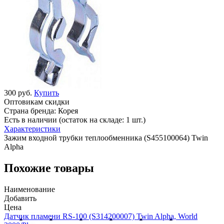
300 руб.
Купить
Оптовикам скидки
Страна бренда:
Корея
Есть в наличии (остаток на складе: 1 шт.)
Характеристики
Зажим входной трубки теплообменника (S455100064) Twin
Alpha
Похожие товары
Наименование
Добавить
Цена
Датчик пламени RS-100 (S314200007) Twin Alpha, World