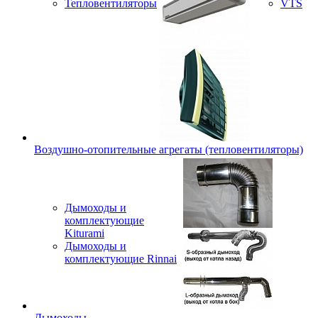
Тепловентиляторы
VTS
Воздушно-отопительные агрегаты (тепловентиляторы)
Дымоходы и
комплектующие
Kiturami
Дымоходы и
комплектующие Rinnai
Дымоходы