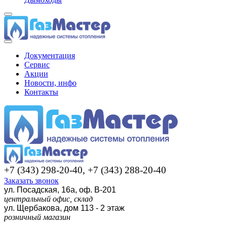
Документация
Сервис
Акции
Новости, инфо
Контакты
+7 (343) 298-20-40, +7 (343) 288-20-40
Заказать звонок
ул. Посадская, 16а, оф. В-201
центральный офис, склад
ул. Щербакова, дом 113 - 2 этаж
розничный магазин