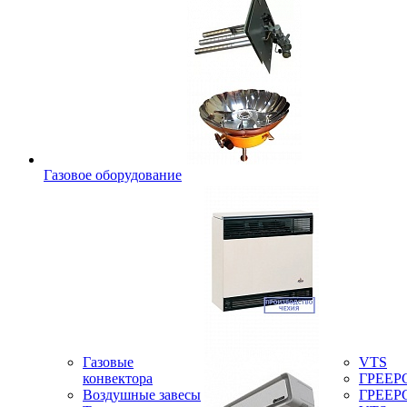
Газовое оборудование
Газовые
VTS
конвектора
ГРЕЕР
Воздушные завесы
ГРЕЕР