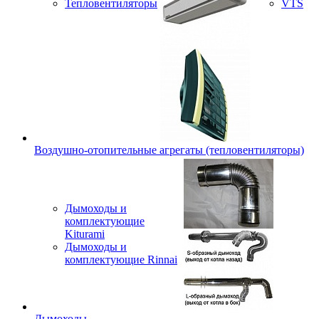
Тепловентиляторы
VTS
Воздушно-отопительные агрегаты (тепловентиляторы)
Дымоходы и
комплектующие
Kiturami
Дымоходы и
комплектующие Rinnai
Дымоходы