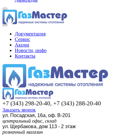
Документация
Сервис
Акции
Новости, инфо
Контакты
+7 (343) 298-20-40, +7 (343) 288-20-40
Заказать звонок
ул. Посадская, 16а, оф. В-201
центральный офис, склад
ул. Щербакова, дом 113 - 2 этаж
розничный магазин