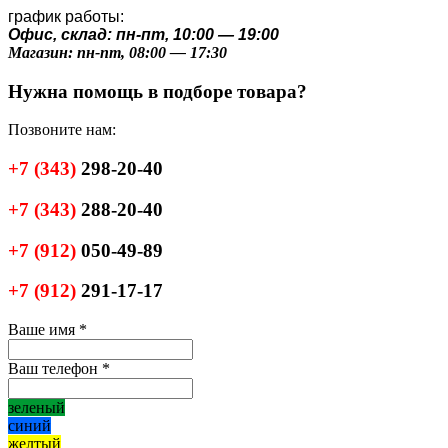
график работы:
Офис, склад: пн-пт, 10:00 — 19:00
Магазин: пн-пт, 08:00 — 17:30
Нужна помощь в подборе товара?
Позвоните нам:
+7
(343)
298-20-40
+7
(343)
288-20-40
+7
(912)
050-49-89
+7
(912)
291-17-17
Ваше имя
*
Ваш телефон
*
зеленый
синий
желтый