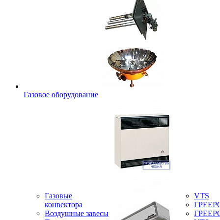
Газовое оборудование
Газовые
VTS
конвектора
ГРЕЕР
Воздушные завесы
ГРЕЕР