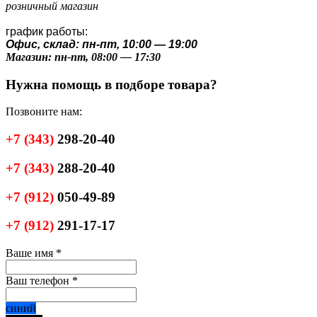
розничный магазин
график работы:
Офис, склад: пн-пт, 10:00 — 19:00
Магазин: пн-пт, 08:00 — 17:30
Нужна помощь в подборе товара?
Позвоните нам:
+7
(343)
298-20-40
+7
(343)
288-20-40
+7
(912)
050-49-89
+7
(912)
291-17-17
Ваше имя
*
Ваш телефон
*
синий