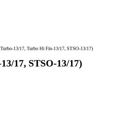
Turbo-13/17, Turbo Hi Fin-13/17, STSO-13/17)
-13/17, STSO-13/17)