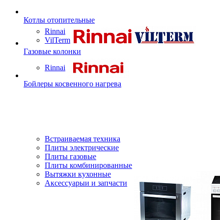
Котлы отопительные
Rinnai
VilTerm
Газовые колонки
Rinnai
Бойлеры косвенного нагрева
Встраиваемая техника
Плиты электрические
Плиты газовые
Плиты комбинированные
Вытяжки кухонные
Аксессуарыи и запчасти