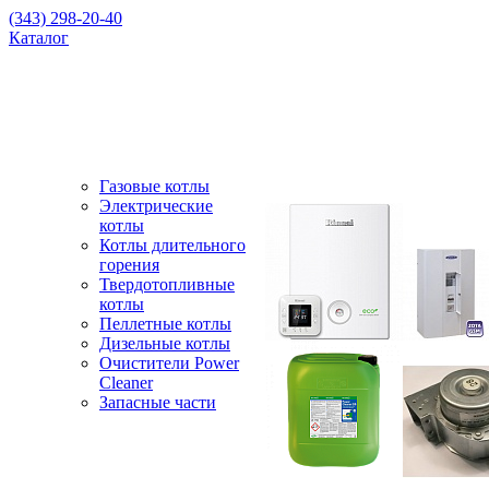
(343) 298-20-40
Каталог
Газовые котлы
Электрические
котлы
Котлы длительного
горения
Твердотопливные
котлы
Пеллетные котлы
Дизельные котлы
Очистители Power
Cleaner
Запасные части