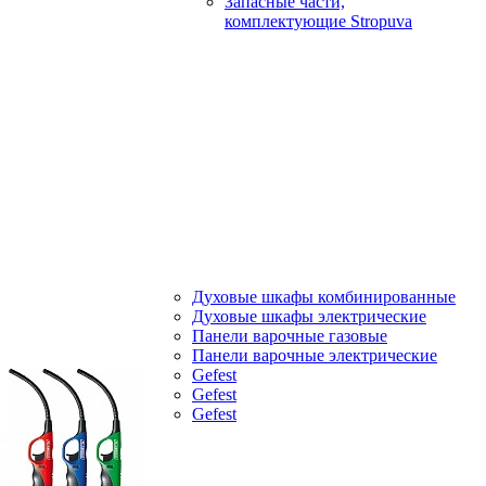
Запасные части,
комплектующие Stropuva
Духовые шкафы комбинированные
Духовые шкафы электрические
Панели варочные газовые
Панели варочные электрические
Gefest
Gefest
Gefest