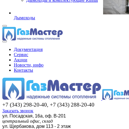
Дымоходы и комплектующие Rinnai
Дымоходы
Документация
Сервис
Акции
Новости, инфо
Контакты
+7 (343) 298-20-40, +7 (343) 288-20-40
Заказать звонок
ул. Посадская, 16а, оф. В-201
центральный офис, склад
ул. Щербакова, дом 113 - 2 этаж