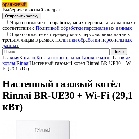
оранжевый
Выберите красный квадрат
Я даю согласие на обработку моих персональных данных в
соответствии с
Политикой обработки персональных данных
Я даю согласие на передачу моих персональных данных
третьим лицам в рамках
Политики обработки персональных
данных
Главная
Каталог
Котлы отопительные
Газовые котлы
Газовые
котлы Rinnai
Настенный газовый котёл Rinnai BR-UE30 + Wi-
Fi (29,1 кВт)
Настенный газовый котёл
Rinnai BR-UE30 + Wi-Fi (29,1
кВт)