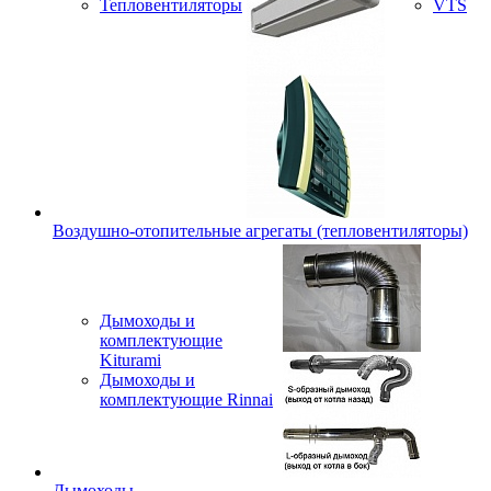
Тепловентиляторы
VTS
Воздушно-отопительные агрегаты (тепловентиляторы)
Дымоходы и
комплектующие
Kiturami
Дымоходы и
комплектующие Rinnai
Дымоходы