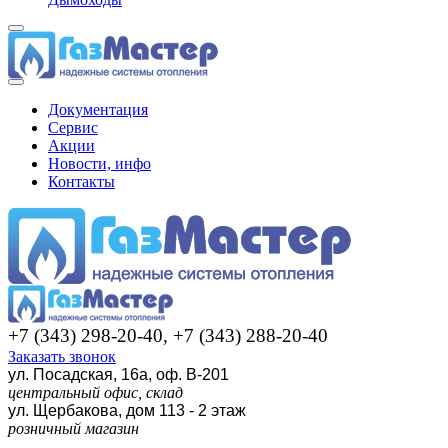
Документация
Сервис
Акции
Новости, инфо
Контакты
+7 (343) 298-20-40, +7 (343) 288-20-40
Заказать звонок
ул. Посадская, 16а, оф. В-201
центральный офис, склад
ул. Щербакова, дом 113 - 2 этаж
розничный магазин