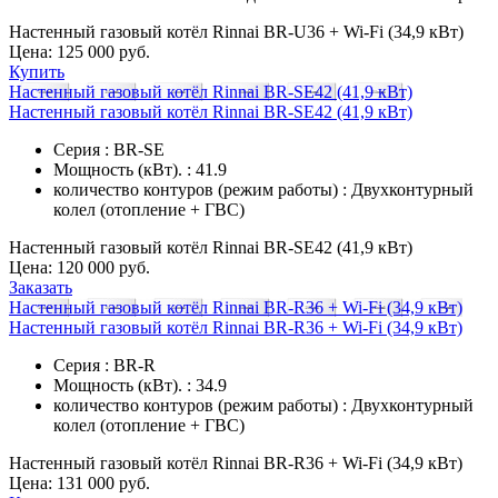
Настенный газовый котёл Rinnai BR-U36 + Wi-Fi (34,9 кВт)
Цена:
125 000 руб.
Купить
Настенный газовый котёл Rinnai BR-SE42 (41,9 кВт)
Настенный газовый котёл Rinnai BR-SE42 (41,9 кВт)
Серия : BR-SE
Мощность (кВт). : 41.9
количество контуров (режим работы) : Двухконтурный
колел (отопление + ГВС)
Настенный газовый котёл Rinnai BR-SE42 (41,9 кВт)
Цена:
120 000 руб.
Заказать
Настенный газовый котёл Rinnai BR-R36 + Wi-Fi (34,9 кВт)
Настенный газовый котёл Rinnai BR-R36 + Wi-Fi (34,9 кВт)
Серия : BR-R
Мощность (кВт). : 34.9
количество контуров (режим работы) : Двухконтурный
колел (отопление + ГВС)
Настенный газовый котёл Rinnai BR-R36 + Wi-Fi (34,9 кВт)
Цена:
131 000 руб.