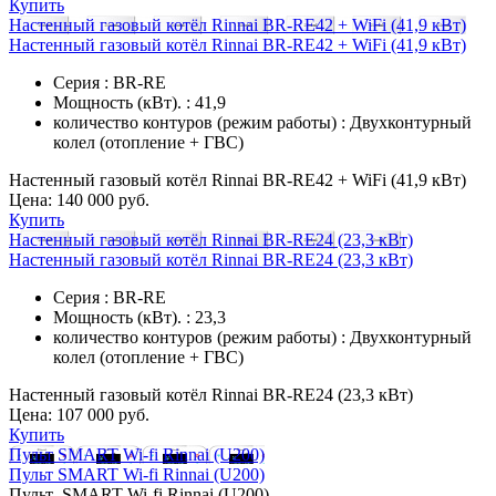
Купить
Настенный газовый котёл Rinnai BR-RE42 + WiFi (41,9 кВт)
Настенный газовый котёл Rinnai BR-RE42 + WiFi (41,9 кВт)
Серия : BR-RE
Мощность (кВт). : 41,9
количество контуров (режим работы) : Двухконтурный
колел (отопление + ГВС)
Настенный газовый котёл Rinnai BR-RE42 + WiFi (41,9 кВт)
Цена:
140 000 руб.
Купить
Настенный газовый котёл Rinnai BR-RE24 (23,3 кВт)
Настенный газовый котёл Rinnai BR-RE24 (23,3 кВт)
Серия : BR-RE
Мощность (кВт). : 23,3
количество контуров (режим работы) : Двухконтурный
колел (отопление + ГВС)
Настенный газовый котёл Rinnai BR-RE24 (23,3 кВт)
Цена:
107 000 руб.
Купить
Пульт SMART Wi-fi Rinnai (U200)
Пульт SMART Wi-fi Rinnai (U200)
Пульт SMART Wi-fi Rinnai (U200)