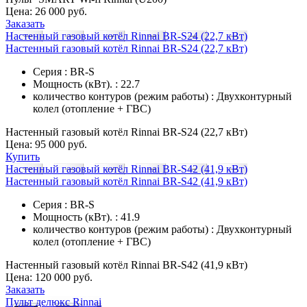
Цена:
26 000 руб.
Заказать
Настенный газовый котёл Rinnai BR-S24 (22,7 кВт)
Настенный газовый котёл Rinnai BR-S24 (22,7 кВт)
Серия : BR-S
Мощность (кВт). : 22.7
количество контуров (режим работы) : Двухконтурный
колел (отопление + ГВС)
Настенный газовый котёл Rinnai BR-S24 (22,7 кВт)
Цена:
95 000 руб.
Купить
Настенный газовый котёл Rinnai BR-S42 (41,9 кВт)
Настенный газовый котёл Rinnai BR-S42 (41,9 кВт)
Серия : BR-S
Мощность (кВт). : 41.9
количество контуров (режим работы) : Двухконтурный
колел (отопление + ГВС)
Настенный газовый котёл Rinnai BR-S42 (41,9 кВт)
Цена:
120 000 руб.
Заказать
Пульт делюкс Rinnai