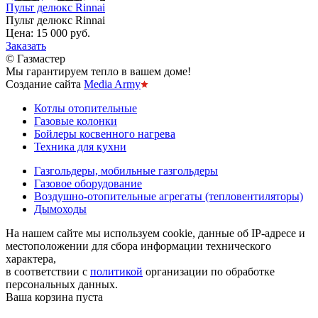
Пульт делюкс Rinnai
Пульт делюкс Rinnai
Цена:
15 000 руб.
Заказать
© Газмастер
Мы гарантируем тепло в вашем доме!
Создание сайта
Media Army
Котлы отопительные
Газовые колонки
Бойлеры косвенного нагрева
Техника для кухни
Газгольдеры, мобильные газгольдеры
Газовое оборудование
Воздушно-отопительные агрегаты (тепловентиляторы)
Дымоходы
На нашем сайте мы используем cookie, данные об IP-адресе и
местоположении для сбора информации технического
характера,
в соответствии с
политикой
организации по обработке
персональных данных.
Ваша корзина пуста