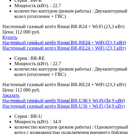
Серия : BR-R
Мощность (кВт). : 22.7
количество контуров (режим работы) : Двухконтурный
колел (отопление + ГВС)
Настенный газовый котёл Rinnai BR-R24 + Wi-Fi (23,3 кВт)
Цена:
112 000 руб.
Купить
Настенный газовый котёл Rinnai BR-RE24 + WiFi (23,3 кВт)
Настенный газовый котёл Rinnai BR-RE24 + WiFi (23,3 кВт)
Серия : BR-RE
Мощность (кВт). : 22.7
количество контуров (режим работы) : Двухконтурный
колел (отопление + ГВС)
Настенный газовый котёл Rinnai BR-RE24 + WiFi (23,3 кВт)
Цена:
112 000 руб.
Заказать
Настенный газовый котёл Rinnai BR-U36 + Wi-Fi (34,9 кВт)
Настенный газовый котёл Rinnai BR-U36 + Wi-Fi (34,9 кВт)
Серия : BR-U
Мощность (кВт). : 34.9
количество контуров (режим работы) : Одноконтурный
котел с возможностью подключения внешнего бойлера