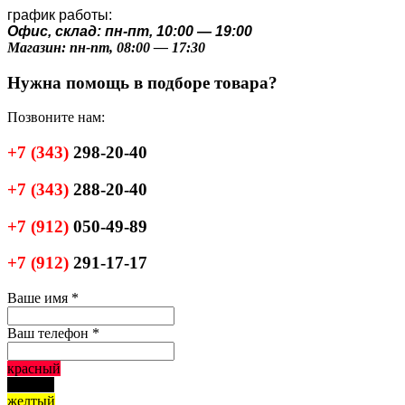
график работы:
Офис, склад: пн-пт, 10:00 — 19:00
Магазин: пн-пт, 08:00 — 17:30
Нужна помощь в подборе товара?
Позвоните нам:
+7
(343)
298-20-40
+7
(343)
288-20-40
+7
(912)
050-49-89
+7
(912)
291-17-17
Ваше имя
*
Ваш телефон
*
красный
черный
желтый