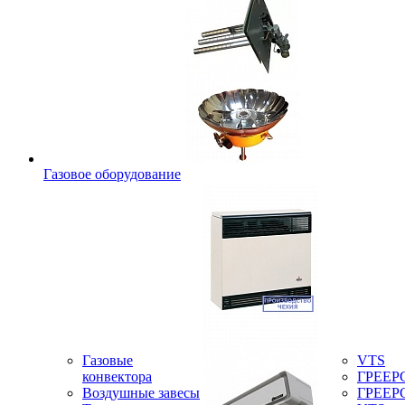
Газовое оборудование
Газовые
VTS
конвектора
ГРЕЕР
Воздушные завесы
ГРЕЕР