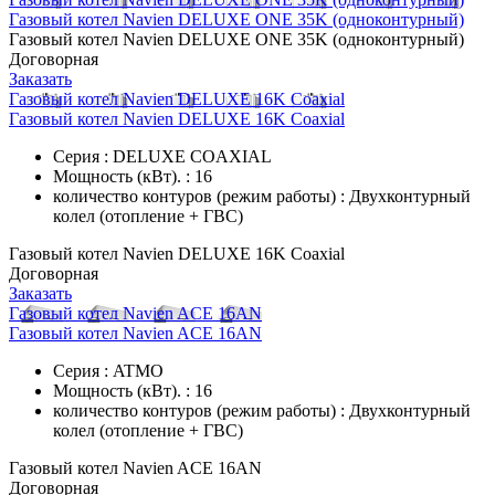
Газовый котел Navien DELUXE ONE 35K (одноконтурный)
Газовый котел Navien DELUXE ONE 35K (одноконтурный)
Договорная
Заказать
Газовый котел Navien DELUXE 16K Coaxial
Газовый котел Navien DELUXE 16K Coaxial
Серия : DELUXE COAXIAL
Мощность (кВт). : 16
количество контуров (режим работы) : Двухконтурный
колел (отопление + ГВС)
Газовый котел Navien DELUXE 16K Coaxial
Договорная
Заказать
Газовый котел Navien ACE 16AN
Газовый котел Navien ACE 16AN
Серия : ATMO
Мощность (кВт). : 16
количество контуров (режим работы) : Двухконтурный
колел (отопление + ГВС)
Газовый котел Navien ACE 16AN
Договорная