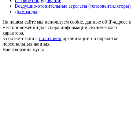
Газовое оборудование
Воздушно-отопительные агрегаты (тепловентиляторы)
Дымоходы
На нашем сайте мы используем cookie, данные об IP-адресе и
местоположении для сбора информации технического
характера,
в соответствии с
политикой
организации по обработке
персональных данных.
Ваша корзина пуста