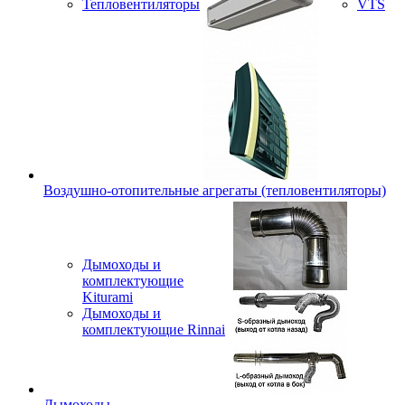
Тепловентиляторы
VTS
Воздушно-отопительные агрегаты (тепловентиляторы)
Дымоходы и
комплектующие
Kiturami
Дымоходы и
комплектующие Rinnai
Дымоходы