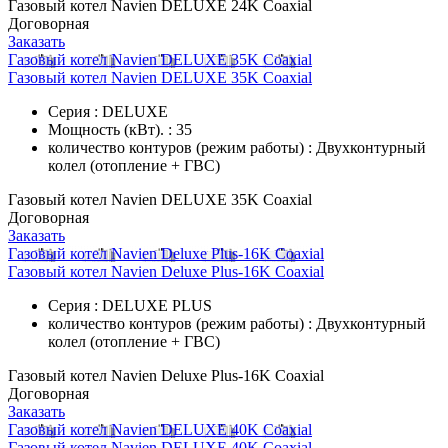
Газовый котел Navien DELUXE 24K Coaxial
Договорная
Заказать
Газовый котел Navien DELUXE 35K Coaxial
Газовый котел Navien DELUXE 35K Coaxial
Серия : DELUXE
Мощность (кВт). : 35
количество контуров (режим работы) : Двухконтурный
колел (отопление + ГВС)
Газовый котел Navien DELUXE 35K Coaxial
Договорная
Заказать
Газовый котел Navien Deluxe Plus-16K Coaxial
Газовый котел Navien Deluxe Plus-16K Coaxial
Серия : DELUXE PLUS
количество контуров (режим работы) : Двухконтурный
колел (отопление + ГВС)
Газовый котел Navien Deluxe Plus-16K Coaxial
Договорная
Заказать
Газовый котел Navien DELUXE 40K Coaxial
Газовый котел Navien DELUXE 40K Coaxial