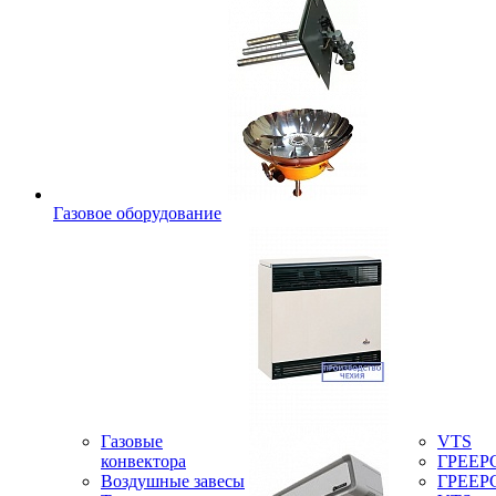
Газовое оборудование
Газовые
VTS
конвектора
ГРЕЕР
Воздушные завесы
ГРЕЕР