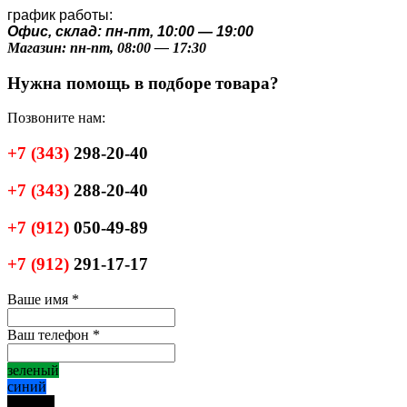
график работы:
Офис, склад: пн-пт, 10:00 — 19:00
Магазин: пн-пт, 08:00 — 17:30
Нужна помощь в подборе товара?
Позвоните нам:
+7
(343)
298-20-40
+7
(343)
288-20-40
+7
(912)
050-49-89
+7
(912)
291-17-17
Ваше имя
*
Ваш телефон
*
зеленый
синий
черный