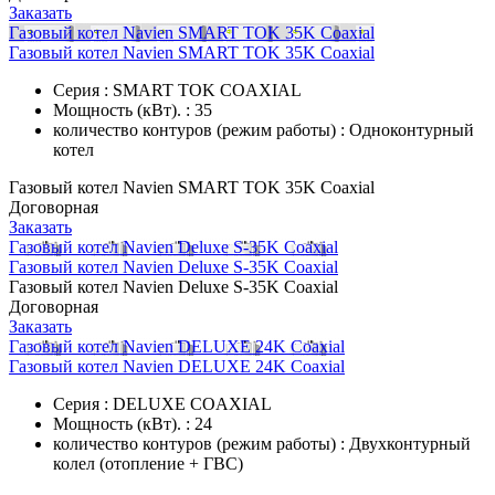
Заказать
Газовый котел Navien SMART TOK 35K Coaxial
Газовый котел Navien SMART TOK 35K Coaxial
Серия : SMART TOK COAXIAL
Мощность (кВт). : 35
количество контуров (режим работы) : Одноконтурный
котел
Газовый котел Navien SMART TOK 35K Coaxial
Договорная
Заказать
Газовый котел Navien Deluxe S-35K Coaxial
Газовый котел Navien Deluxe S-35K Coaxial
Газовый котел Navien Deluxe S-35K Coaxial
Договорная
Заказать
Газовый котел Navien DELUXE 24K Coaxial
Газовый котел Navien DELUXE 24K Coaxial
Серия : DELUXE COAXIAL
Мощность (кВт). : 24
количество контуров (режим работы) : Двухконтурный
колел (отопление + ГВС)