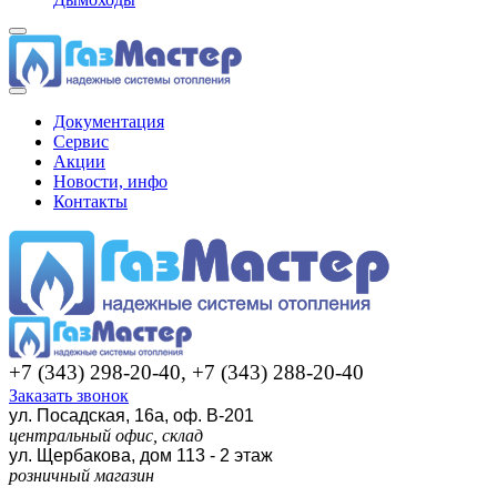
Документация
Сервис
Акции
Новости, инфо
Контакты
+7 (343) 298-20-40, +7 (343) 288-20-40
Заказать звонок
ул. Посадская, 16а, оф. В-201
центральный офис, склад
ул. Щербакова, дом 113 - 2 этаж
розничный магазин