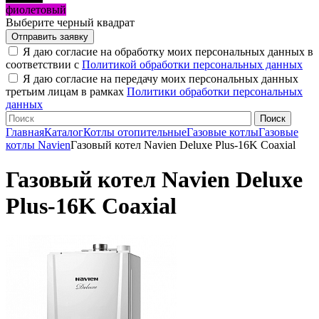
фиолетовый
Выберите черный квадрат
Я даю согласие на обработку моих персональных данных в
соответствии с
Политикой обработки персональных данных
Я даю согласие на передачу моих персональных данных
третьим лицам в рамках
Политики обработки персональных
данных
Главная
Каталог
Котлы отопительные
Газовые котлы
Газовые
котлы Navien
Газовый котел Navien Deluxe Plus-16K Coaxial
Газовый котел Navien Deluxe
Plus-16K Coaxial