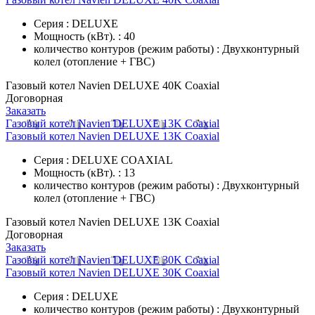
Серия : DELUXE
Мощность (кВт). : 40
количество контуров (режим работы) : Двухконтурный
колел (отопление + ГВС)
Газовый котел Navien DELUXE 40K Coaxial
Договорная
Заказать
Газовый котел Navien DELUXE 13K Coaxial
Газовый котел Navien DELUXE 13K Coaxial
Серия : DELUXE COAXIAL
Мощность (кВт). : 13
количество контуров (режим работы) : Двухконтурный
колел (отопление + ГВС)
Газовый котел Navien DELUXE 13K Coaxial
Договорная
Заказать
Газовый котел Navien DELUXE 30K Coaxial
Газовый котел Navien DELUXE 30K Coaxial
Серия : DELUXE
количество контуров (режим работы) : Двухконтурный