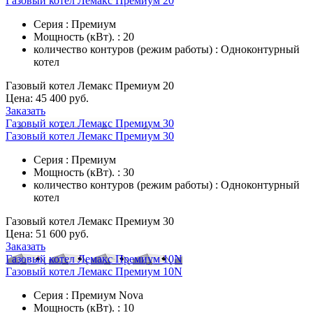
Газовый котел Лемакс Премиум 20
Серия : Премиум
Мощность (кВт). : 20
количество контуров (режим работы) : Одноконтурный
котел
Газовый котел Лемакс Премиум 20
Цена:
45 400 руб.
Заказать
Газовый котел Лемакс Премиум 30
Газовый котел Лемакс Премиум 30
Серия : Премиум
Мощность (кВт). : 30
количество контуров (режим работы) : Одноконтурный
котел
Газовый котел Лемакс Премиум 30
Цена:
51 600 руб.
Заказать
Газовый котел Лемакс Премиум 10N
Газовый котел Лемакс Премиум 10N
Серия : Премиум Nova
Мощность (кВт). : 10