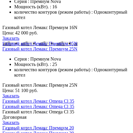
Серия : Премиум Nova
Мощность (кВт). : 16
количество контуров (режим работы) : Одноконтурный
котел
Газовый котел Лемакс Премиум 16N
Цена:
42 000 руб.
Заказать
Газовый котел Лемакс Премиум 25N
Газовый котел Лемакс Премиум 25N
Серия : Премиум Nova
Мощность (кВт). : 25
количество контуров (режим работы) : Одноконтурный
котел
Газовый котел Лемакс Премиум 25N
Цена:
51 100 руб.
Заказать
Газовый котел Лемакс Omega Cl 35
Газовый котел Лемакс Omega Cl 35
Газовый котел Лемакс Omega Cl 35
Договорная
Заказать
Газовый котел Лемакс Премиум 20