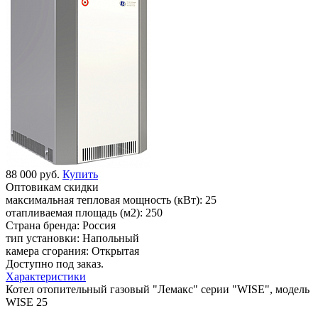
88 000 руб.
Купить
Оптовикам скидки
максимальная тепловая мощность (кВт):
25
отапливаемая площадь (м2):
250
Страна бренда:
Россия
тип установки:
Напольный
камера сгорания:
Открытая
Доступно под заказ.
Характеристики
Котел отопительный газовый "Лемакс" серии "WISE", модель
WISE 25