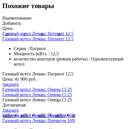
Похожие товары
Наименование
Добавить
Цена
Газовый котел Лемакс Патриот 12,5
Газовый котел Лемакс Патриот 12,5
Серия : Патриот
Мощность (кВт). : 12,5
количество контуров (режим работы) : Одноконтурный
котел
Газовый котел Лемакс Патриот 12,5
Цена:
41 900 руб.
Заказать
Газовый котел Лемакс Omega Cl 25
Газовый котел Лемакс Omega Cl 25
Газовый котел Лемакс Omega Cl 25
Договорная
Заказать
Газовый котел Лемакс Премиум 16N
Газовый котел Лемакс Премиум 16N