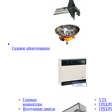
Газовое оборудование
Газовые
VTS
конвектора
ГРЕЕР
Воздушные завесы
ГРЕЕР