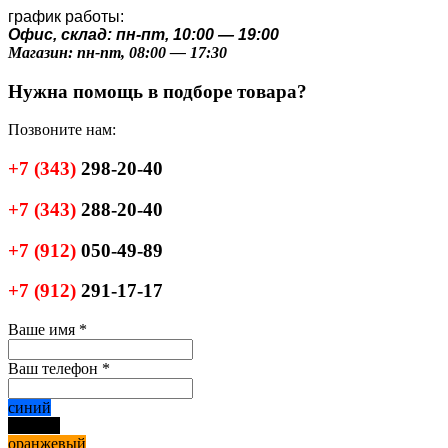
график работы:
Офис, склад: пн-пт, 10:00 — 19:00
Магазин: пн-пт, 08:00 — 17:30
Нужна помощь в подборе товара?
Позвоните нам:
+7
(343)
298-20-40
+7
(343)
288-20-40
+7
(912)
050-49-89
+7
(912)
291-17-17
Ваше имя
*
Ваш телефон
*
синий
черный
оранжевый