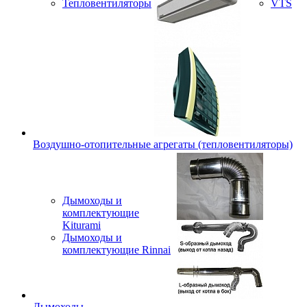
Тепловентиляторы
VTS
Воздушно-отопительные агрегаты (тепловентиляторы)
Дымоходы и
комплектующие
Kiturami
Дымоходы и
комплектующие Rinnai
Дымоходы