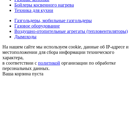
Бойлеры косвенного нагрева
Техника для кухни
Газгольдеры, мобильные газгольдеры
Газовое оборудование
Воздушно-отопительные агрегаты (тепловентиляторы)
Дымоходы
На нашем сайте мы используем cookie, данные об IP-адресе и
местоположении для сбора информации технического
характера,
в соответствии с
политикой
организации по обработке
персональных данных.
Ваша корзина пуста