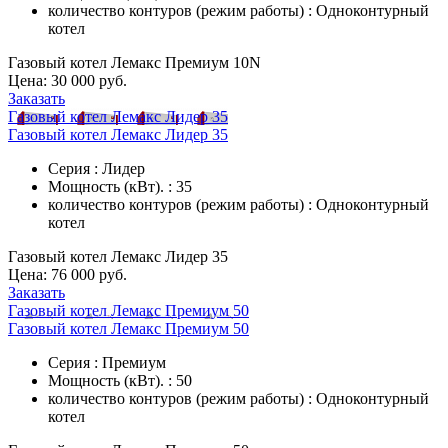
количество контуров (режим работы) : Одноконтурный
котел
Газовый котел Лемакс Премиум 10N
Цена:
30 000 руб.
Заказать
Газовый котел Лемакс Лидер 35
Газовый котел Лемакс Лидер 35
Серия : Лидер
Мощность (кВт). : 35
количество контуров (режим работы) : Одноконтурный
котел
Газовый котел Лемакс Лидер 35
Цена:
76 000 руб.
Заказать
Газовый котел Лемакс Премиум 50
Газовый котел Лемакс Премиум 50
Серия : Премиум
Мощность (кВт). : 50
количество контуров (режим работы) : Одноконтурный
котел