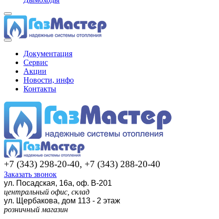
Документация
Сервис
Акции
Новости, инфо
Контакты
+7 (343) 298-20-40, +7 (343) 288-20-40
Заказать звонок
ул. Посадская, 16а, оф. В-201
центральный офис, склад
ул. Щербакова, дом 113 - 2 этаж
розничный магазин