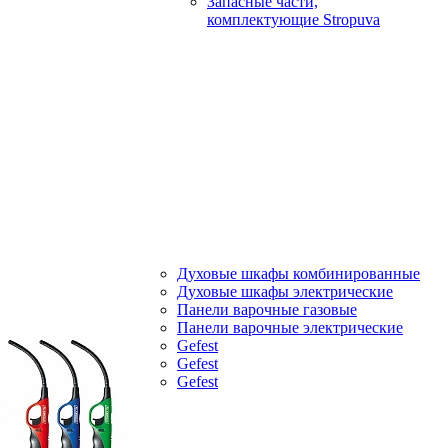
Запасные части,
комплектующие Stropuva
Духовые шкафы комбинированные
Духовые шкафы электрические
Панели варочные газовые
Панели варочные электрические
Gefest
Gefest
Gefest