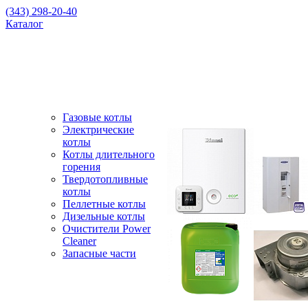
(343) 298-20-40
Каталог
Газовые котлы
Электрические
котлы
Котлы длительного
горения
Твердотопливные
котлы
Пеллетные котлы
Дизельные котлы
Очистители Power
Cleaner
Запасные части