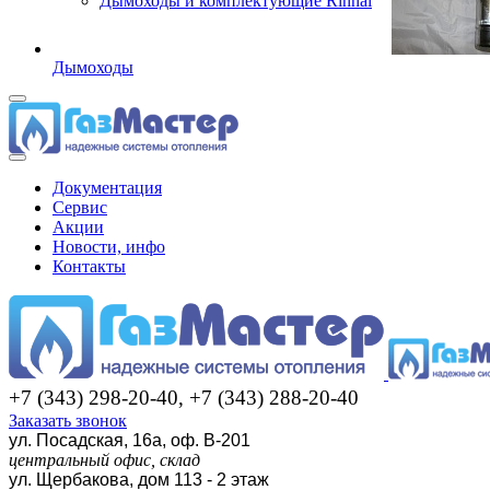
Дымоходы и комплектующие Rinnai
Дымоходы
Документация
Сервис
Акции
Новости, инфо
Контакты
+7 (343) 298-20-40, +7 (343) 288-20-40
Заказать звонок
ул. Посадская, 16а, оф. В-201
центральный офис, склад
ул. Щербакова, дом 113 - 2 этаж