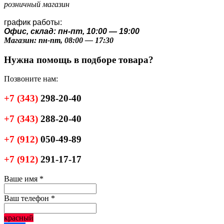
розничный магазин
график работы:
Офис, склад: пн-пт, 10:00 — 19:00
Магазин: пн-пт, 08:00 — 17:30
Нужна помощь в подборе товара?
Позвоните нам:
+7
(343)
298-20-40
+7
(343)
288-20-40
+7
(912)
050-49-89
+7
(912)
291-17-17
Ваше имя
*
Ваш телефон
*
красный