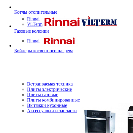
Котлы отопительные
Rinnai
VilTerm
Газовые колонки
Rinnai
Бойлеры косвенного нагрева
Встраиваемая техника
Плиты электрические
Плиты газовые
Плиты комбинированные
Вытяжки кухонные
Аксессуарыи и запчасти