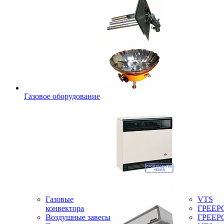
Газовое оборудование
Газовые
VTS
конвектора
ГРЕЕР
Воздушные завесы
ГРЕЕР