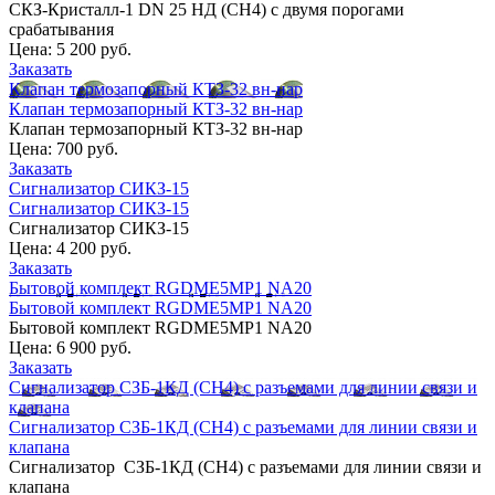
СКЗ-Кристалл-1 DN 25 НД (CH4) с двумя порогами
срабатывания
Цена:
5 200 руб.
Заказать
Клапан термозапорный КТЗ-32 вн-нар
Клапан термозапорный КТЗ-32 вн-нар
Клапан термозапорный КТЗ-32 вн-нар
Цена:
700 руб.
Заказать
Сигнализатор СИКЗ-15
Сигнализатор СИКЗ-15
Сигнализатор СИКЗ-15
Цена:
4 200 руб.
Заказать
Бытовой комплект RGDME5MP1 NА20
Бытовой комплект RGDME5MP1 NА20
Бытовой комплект RGDME5MP1 NА20
Цена:
6 900 руб.
Заказать
Сигнализатор СЗБ-1КД (СН4) с разъемами для линии связи и
клапана
Сигнализатор СЗБ-1КД (СН4) с разъемами для линии связи и
клапана
Сигнализатор СЗБ-1КД (СН4) с разъемами для линии связи и
клапана