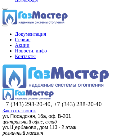
Документация
Сервис
Акции
Новости, инфо
Контакты
+7 (343) 298-20-40, +7 (343) 288-20-40
Заказать звонок
ул. Посадская, 16а, оф. В-201
центральный офис, склад
ул. Щербакова, дом 113 - 2 этаж
розничный магазин