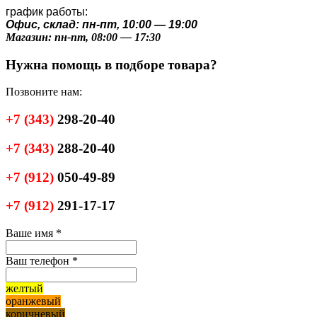
график работы:
Офис, склад: пн-пт, 10:00 — 19:00
Магазин: пн-пт, 08:00 — 17:30
Нужна помощь в подборе товара?
Позвоните нам:
+7
(343)
298-20-40
+7
(343)
288-20-40
+7
(912)
050-49-89
+7
(912)
291-17-17
Ваше имя
*
Ваш телефон
*
желтый
оранжевый
коричневый