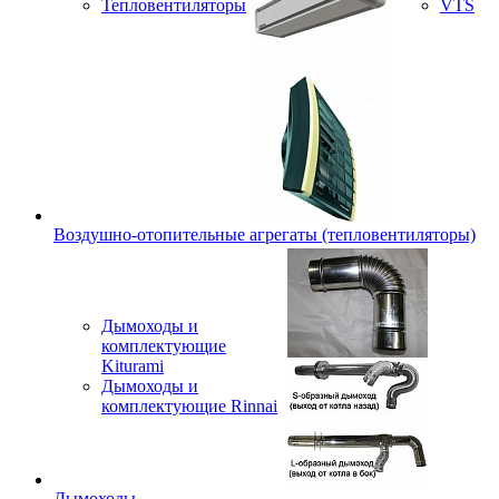
Тепловентиляторы
VTS
Воздушно-отопительные агрегаты (тепловентиляторы)
Дымоходы и
комплектующие
Kiturami
Дымоходы и
комплектующие Rinnai
Дымоходы