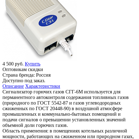
4 500 руб.
Купить
Оптовикам скидки
Страна бренда:
Россия
Доступно под заказ.
Описание
Характеристики
Сигнализатор горючих газов СГГ-6М используется для
перманентного автоконтроля содержания топливных газов
(природного по ГОСТ 5542-87 и газов углеводородных
сжиженных по ГОСТ 20448-90) в воздушной атмосфере
промышленных и коммунально-бытовых помещений и
подачи сигналов о превышении установленных значений
объемной доли горючих газoв.
Область применения: в помещениях котельных различной
мощности, работающих на сжиженном или природном газах,