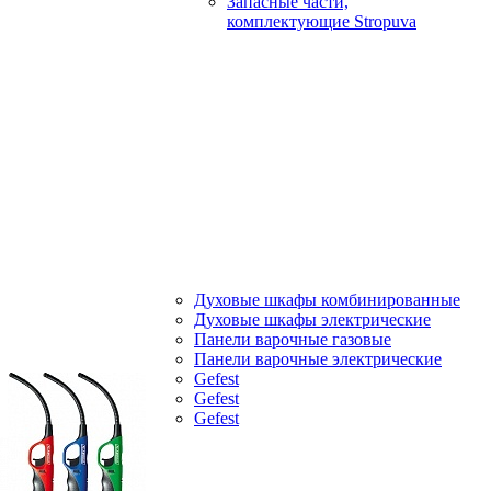
Запасные части,
комплектующие Stropuva
Духовые шкафы комбинированные
Духовые шкафы электрические
Панели варочные газовые
Панели варочные электрические
Gefest
Gefest
Gefest