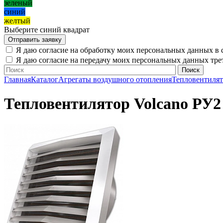
зеленый
синий
желтый
Выберите синий квадрат
Я даю согласие на обработку моих персональных данных в 
Я даю согласие на передачу моих персональных данных тр
Главная
Каталог
Агрегаты воздушного отопления
Тепловентиля
Тепловентилятор Volcano РУ2