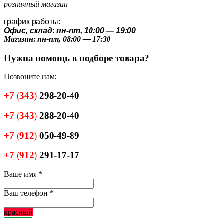
розничный магазин
график работы:
Офис, склад: пн-пт, 10:00 — 19:00
Магазин: пн-пт, 08:00 — 17:30
Нужна помощь в подборе товара?
Позвоните нам:
+7
(343)
298-20-40
+7
(343)
288-20-40
+7
(912)
050-49-89
+7
(912)
291-17-17
Ваше имя
*
Ваш телефон
*
красный