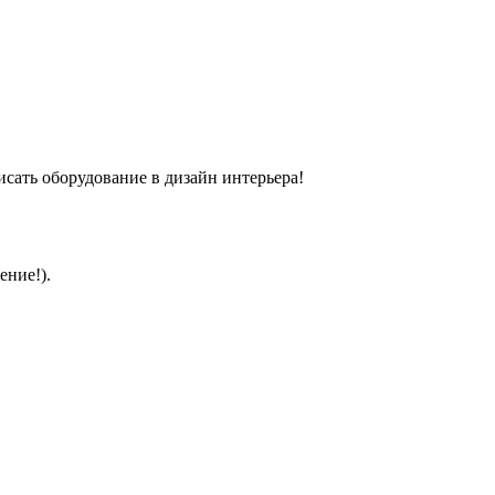
сать оборудование в дизайн интерьера!
ение!).