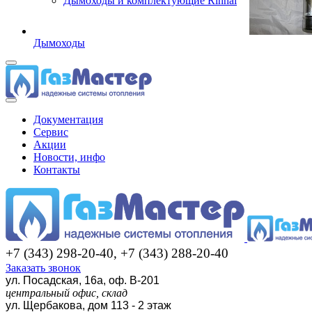
Дымоходы и комплектующие Rinnai
Дымоходы
Документация
Сервис
Акции
Новости, инфо
Контакты
+7 (343) 298-20-40, +7 (343) 288-20-40
Заказать звонок
ул. Посадская, 16а, оф. В-201
центральный офис, склад
ул. Щербакова, дом 113 - 2 этаж