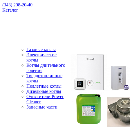
(343) 298-20-40
Каталог
Газовые котлы
Электрические
котлы
Котлы длительного
горения
Твердотопливные
котлы
Пеллетные котлы
Дизельные котлы
Очистители Power
Cleaner
Запасные части