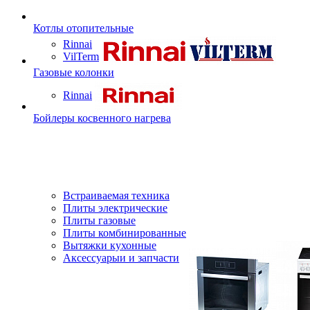
Котлы отопительные
Rinnai
VilTerm
Газовые колонки
Rinnai
Бойлеры косвенного нагрева
Встраиваемая техника
Плиты электрические
Плиты газовые
Плиты комбинированные
Вытяжки кухонные
Аксессуарыи и запчасти