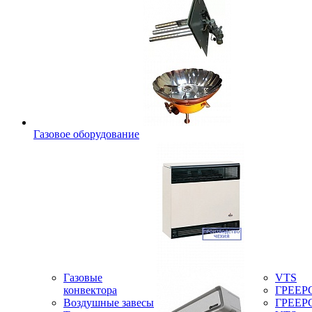
Газовое оборудование
Газовые
VTS
конвектора
ГРЕЕР
Воздушные завесы
ГРЕЕР