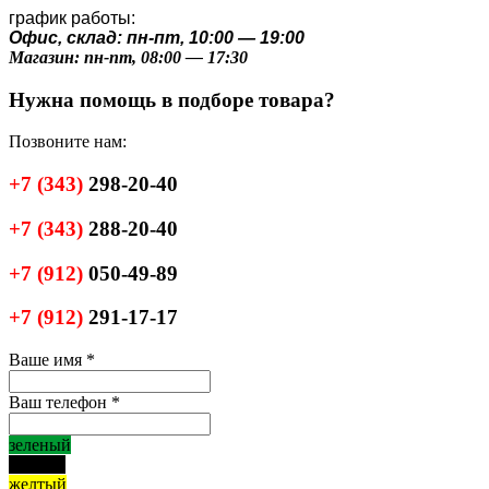
график работы:
Офис, склад: пн-пт, 10:00 — 19:00
Магазин: пн-пт, 08:00 — 17:30
Нужна помощь в подборе товара?
Позвоните нам:
+7
(343)
298-20-40
+7
(343)
288-20-40
+7
(912)
050-49-89
+7
(912)
291-17-17
Ваше имя
*
Ваш телефон
*
зеленый
черный
желтый