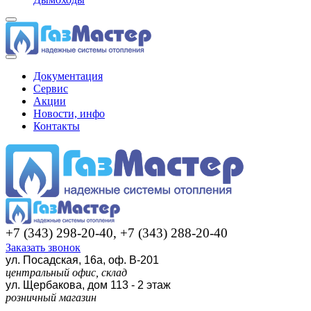
Документация
Сервис
Акции
Новости, инфо
Контакты
+7 (343) 298-20-40, +7 (343) 288-20-40
Заказать звонок
ул. Посадская, 16а, оф. В-201
центральный офис, склад
ул. Щербакова, дом 113 - 2 этаж
розничный магазин