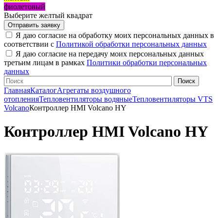
фиолетовый
Выберите желтый квадрат
Я даю согласие на обработку моих персональных данных в
соответствии с
Политикой обработки персональных данных
Я даю согласие на передачу моих персональных данных
третьим лицам в рамках
Политики обработки персональных
данных
Главная
Каталог
Агрегаты воздушного
отопления
Тепловентиляторы водяные
Тепловентиляторы VTS
Volcano
Контроллер HMI Volcano HY
Контроллер HMI Volcano HY