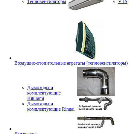
Тепловентиляторы
VTS
Воздушно-отопительные агрегаты (тепловентиляторы)
Дымоходы и
комплектующие
Kiturami
Дымоходы и
комплектующие Rinnai
Дымоходы