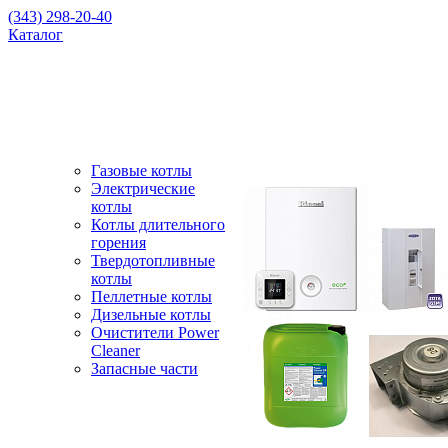
(343) 298-20-40
Каталог
Газовые котлы
Электрические
котлы
Котлы длительного
горения
Твердотопливные
котлы
Пеллетные котлы
Дизельные котлы
Очистители Power
Cleaner
Запасные части