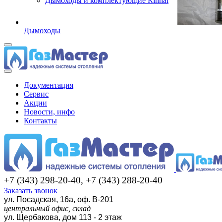
Дымоходы и комплектующие Rinnai
Дымоходы
Документация
Сервис
Акции
Новости, инфо
Контакты
+7 (343) 298-20-40, +7 (343) 288-20-40
Заказать звонок
ул. Посадская, 16а, оф. В-201
центральный офис, склад
ул. Щербакова, дом 113 - 2 этаж