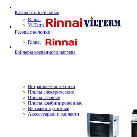
Котлы отопительные
Rinnai
VilTerm
Газовые колонки
Rinnai
Бойлеры косвенного нагрева
Встраиваемая техника
Плиты электрические
Плиты газовые
Плиты комбинированные
Вытяжки кухонные
Аксессуарыи и запчасти