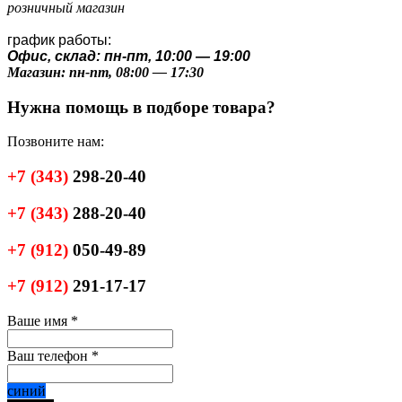
розничный магазин
график работы:
Офис, склад: пн-пт, 10:00 — 19:00
Магазин: пн-пт, 08:00 — 17:30
Нужна помощь в подборе товара?
Позвоните нам:
+7
(343)
298-20-40
+7
(343)
288-20-40
+7
(912)
050-49-89
+7
(912)
291-17-17
Ваше имя
*
Ваш телефон
*
синий