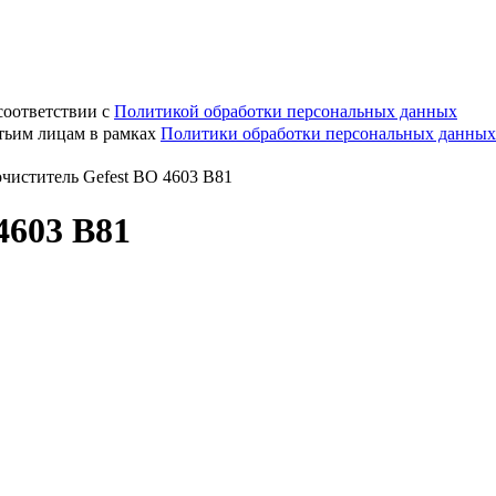
соответствии с
Политикой обработки персональных данных
етьим лицам в рамках
Политики обработки персональных данных
чиститель Gefest ВО 4603 B81
4603 B81