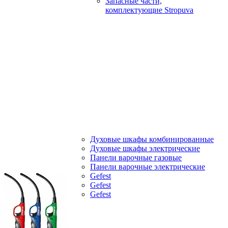
Запасные части,
комплектующие Stropuva
Духовые шкафы комбинированные
Духовые шкафы электрические
Панели варочные газовые
Панели варочные электрические
Gefest
Gefest
Gefest