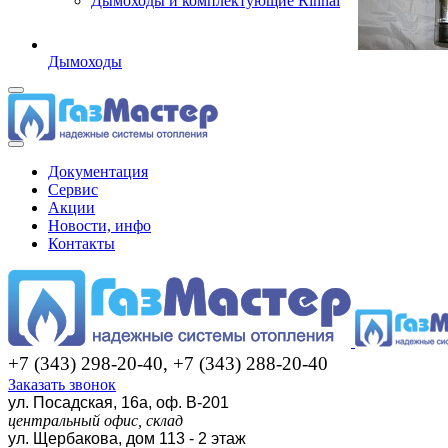
Дымоходы и комплектующие Rinnai
Дымоходы
Документация
Сервис
Акции
Новости, инфо
Контакты
+7 (343) 298-20-40, +7 (343) 288-20-40
Заказать звонок
ул. Посадская, 16а, оф. В-201
центральный офис, склад
ул. Щербакова, дом 113 - 2 этаж