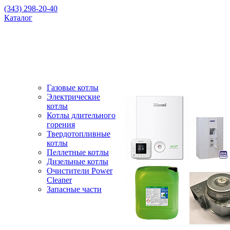
(343) 298-20-40
Каталог
Газовые котлы
Электрические
котлы
Котлы длительного
горения
Твердотопливные
котлы
Пеллетные котлы
Дизельные котлы
Очистители Power
Cleaner
Запасные части