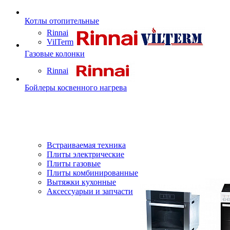
Котлы отопительные
Rinnai
VilTerm
Газовые колонки
Rinnai
Бойлеры косвенного нагрева
Встраиваемая техника
Плиты электрические
Плиты газовые
Плиты комбинированные
Вытяжки кухонные
Аксессуарыи и запчасти