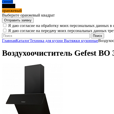
синий
черный
оранжевый
Выберите оранжевый квадрат
Я даю согласие на обработку моих персональных данных в 
Я даю согласие на передачу моих персональных данных тр
Главная
Каталог
Техника для кухни
Вытяжки кухонные
Воздухоо
Воздухоочиститель Gefest ВО