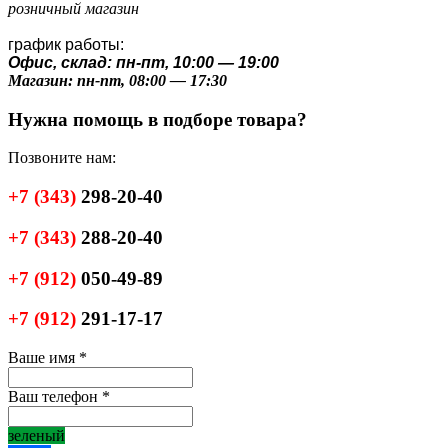
розничный магазин
график работы:
Офис, склад: пн-пт, 10:00 — 19:00
Магазин: пн-пт, 08:00 — 17:30
Нужна помощь в подборе товара?
Позвоните нам:
+7
(343)
298-20-40
+7
(343)
288-20-40
+7
(912)
050-49-89
+7
(912)
291-17-17
Ваше имя
*
Ваш телефон
*
зеленый