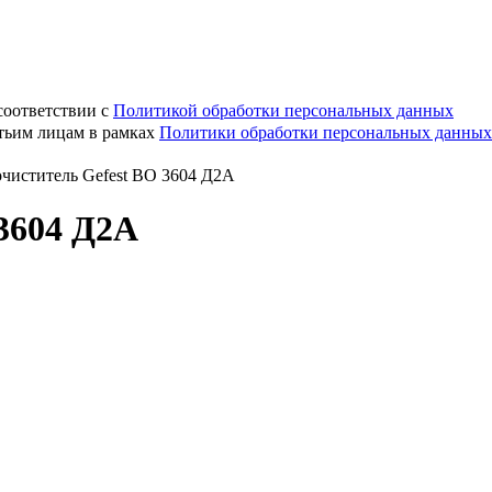
соответствии с
Политикой обработки персональных данных
етьим лицам в рамках
Политики обработки персональных данных
чиститель Gefest ВО 3604 Д2А
 3604 Д2А