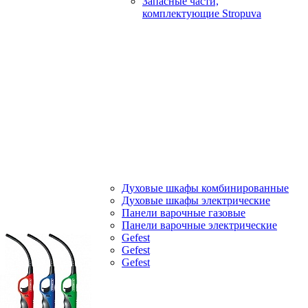
Запасные части,
комплектующие Stropuva
Духовые шкафы комбинированные
Духовые шкафы электрические
Панели варочные газовые
Панели варочные электрические
Gefest
Gefest
Gefest