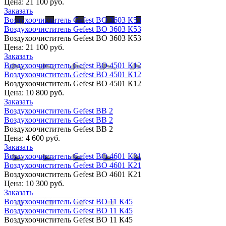
Цена:
21 100 руб.
Заказать
Воздухоочиститель Gefest ВО 3603 К53
Воздухоочиститель Gefest ВО 3603 К53
Воздухоочиститель Gefest ВО 3603 К53
Цена:
21 100 руб.
Заказать
Воздухоочиститель Gefest ВО 4501 К12
Воздухоочиститель Gefest ВО 4501 К12
Воздухоочиститель Gefest ВО 4501 К12
Цена:
10 800 руб.
Заказать
Воздухоочиститель Gefest ВВ 2
Воздухоочиститель Gefest ВВ 2
Воздухоочиститель Gefest ВВ 2
Цена:
4 600 руб.
Заказать
Воздухоочиститель Gefest ВО 4601 К21
Воздухоочиститель Gefest ВО 4601 К21
Воздухоочиститель Gefest ВО 4601 К21
Цена:
10 300 руб.
Заказать
Воздухоочиститель Gefest ВО 11 К45
Воздухоочиститель Gefest ВО 11 К45
Воздухоочиститель Gefest ВО 11 К45