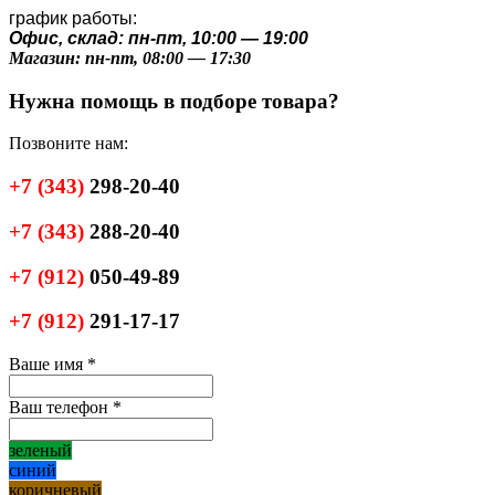
график работы:
Офис, склад: пн-пт, 10:00 — 19:00
Магазин: пн-пт, 08:00 — 17:30
Нужна помощь в подборе товара?
Позвоните нам:
+7
(343)
298-20-40
+7
(343)
288-20-40
+7
(912)
050-49-89
+7
(912)
291-17-17
Ваше имя
*
Ваш телефон
*
зеленый
синий
коричневый