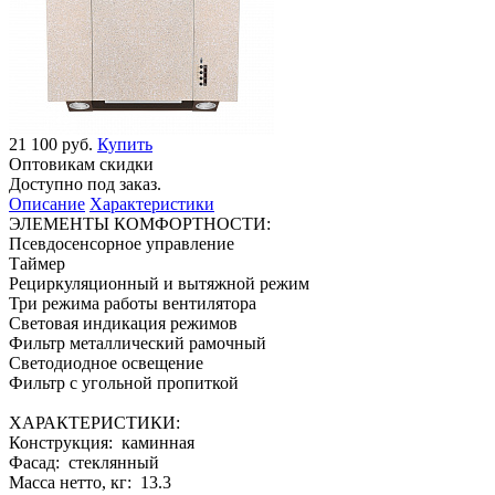
21 100 руб.
Купить
Оптовикам скидки
Доступно под заказ.
Описание
Характеристики
ЭЛЕМЕНТЫ КОМФОРТНОСТИ:
Псевдосенсорное управление
Таймер
Рециркуляционный и вытяжной режим
Три режима работы вентилятора
Световая индикация режимов
Фильтр металлический рамочный
Светодиодное освещение
Фильтр с угольной пропиткой
ХАРАКТЕРИСТИКИ:
Конструкция: каминная
Фасад: стеклянный
Масса нетто, кг: 13.3