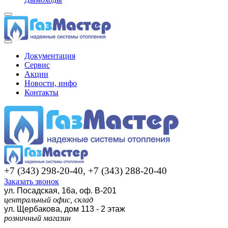
Документация
Сервис
Акции
Новости, инфо
Контакты
+7 (343) 298-20-40, +7 (343) 288-20-40
Заказать звонок
ул. Посадская, 16а, оф. В-201
центральный офис, склад
ул. Щербакова, дом 113 - 2 этаж
розничный магазин