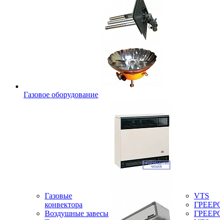
Газовое оборудование
Газовые
VTS
конвектора
ГРЕЕР
Воздушные завесы
ГРЕЕР