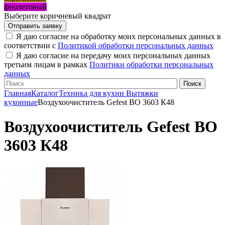
фиолетовый
Выберите коричневый квадрат
Я даю согласие на обработку моих персональных данных в
соответствии с
Политикой обработки персональных данных
Я даю согласие на передачу моих персональных данных
третьим лицам в рамках
Политики обработки персональных
данных
Главная
Каталог
Техника для кухни
Вытяжки
кухонные
Воздухоочиститель Gefest ВО 3603 К48
Воздухоочиститель Gefest ВО
3603 К48