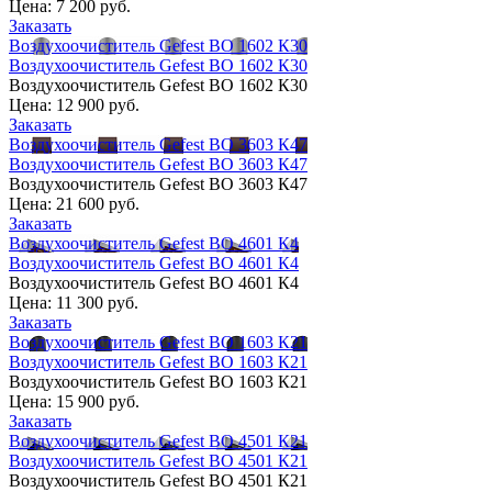
Цена:
7 200 руб.
Заказать
Воздухоочиститель Gefest ВО 1602 К30
Воздухоочиститель Gefest ВО 1602 К30
Воздухоочиститель Gefest ВО 1602 К30
Цена:
12 900 руб.
Заказать
Воздухоочиститель Gefest ВО 3603 К47
Воздухоочиститель Gefest ВО 3603 К47
Воздухоочиститель Gefest ВО 3603 К47
Цена:
21 600 руб.
Заказать
Воздухоочиститель Gefest ВО 4601 К4
Воздухоочиститель Gefest ВО 4601 К4
Воздухоочиститель Gefest ВО 4601 К4
Цена:
11 300 руб.
Заказать
Воздухоочиститель Gefest ВО 1603 К21
Воздухоочиститель Gefest ВО 1603 К21
Воздухоочиститель Gefest ВО 1603 К21
Цена:
15 900 руб.
Заказать
Воздухоочиститель Gefest ВО 4501 К21
Воздухоочиститель Gefest ВО 4501 К21
Воздухоочиститель Gefest ВО 4501 К21