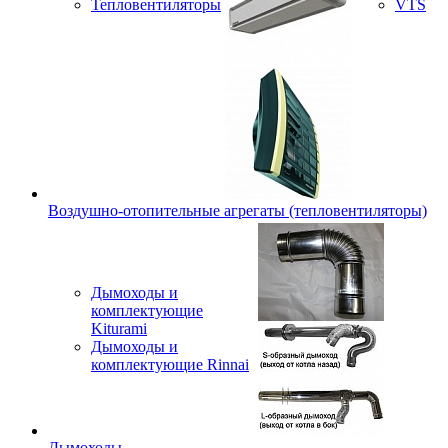
Тепловентиляторы
VTS
Воздушно-отопительные агрегаты (тепловентиляторы)
Дымоходы и
комплектующие
Kiturami
Дымоходы и
комплектующие Rinnai
Дымоходы