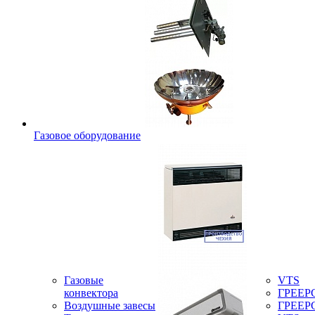
Газовое оборудование
Газовые
VTS
конвектора
ГРЕЕР
Воздушные завесы
ГРЕЕР