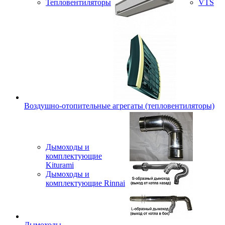
Тепловентиляторы
VTS
Воздушно-отопительные агрегаты (тепловентиляторы)
Дымоходы и
комплектующие
Kiturami
Дымоходы и
комплектующие Rinnai
Дымоходы