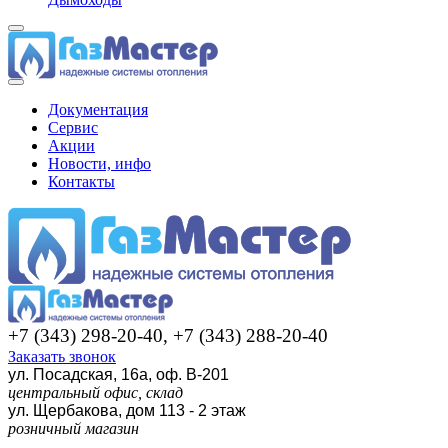
Документация
Сервис
Акции
Новости, инфо
Контакты
+7 (343) 298-20-40, +7 (343) 288-20-40
Заказать звонок
ул. Посадская, 16а, оф. В-201
центральный офис, склад
ул. Щербакова, дом 113 - 2 этаж
розничный магазин