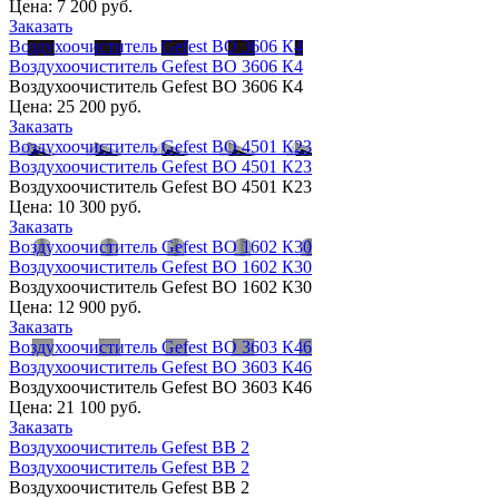
Цена:
7 200 руб.
Заказать
Воздухоочиститель Gefest ВО 3606 К4
Воздухоочиститель Gefest ВО 3606 К4
Воздухоочиститель Gefest ВО 3606 К4
Цена:
25 200 руб.
Заказать
Воздухоочиститель Gefest ВО 4501 К23
Воздухоочиститель Gefest ВО 4501 К23
Воздухоочиститель Gefest ВО 4501 К23
Цена:
10 300 руб.
Заказать
Воздухоочиститель Gefest ВО 1602 К30
Воздухоочиститель Gefest ВО 1602 К30
Воздухоочиститель Gefest ВО 1602 К30
Цена:
12 900 руб.
Заказать
Воздухоочиститель Gefest ВО 3603 К46
Воздухоочиститель Gefest ВО 3603 К46
Воздухоочиститель Gefest ВО 3603 К46
Цена:
21 100 руб.
Заказать
Воздухоочиститель Gefest ВВ 2
Воздухоочиститель Gefest ВВ 2
Воздухоочиститель Gefest ВВ 2