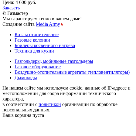
Цена:
4 600 руб.
Заказать
© Газмастер
Мы гарантируем тепло в вашем доме!
Создание сайта
Media Army
Котлы отопительные
Газовые колонки
Бойлеры косвенного нагрева
Техника для кухни
Газгольдеры, мобильные газгольдеры
Газовое оборудование
Воздушно-отопительные агрегаты (тепловентиляторы)
Дымоходы
На нашем сайте мы используем cookie, данные об IP-адресе и
местоположении для сбора информации технического
характера,
в соответствии с
политикой
организации по обработке
персональных данных.
Ваша корзина пуста