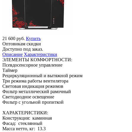
21 600 руб.
Купить
Оптовикам скидки
Доступно под заказ.
Описание
Характеристики
ЭЛЕМЕНТЫ КОМФОРТНОСТИ:
Псевдосенсорное управление
Таймер
Рециркуляционный и вытяжной режим
Три режима работы вентилятора
Световая индикация режимов
Фильтр металлический рамочный
Светодиодное освещение
Фильтр с угольной пропиткой
ХАРАКТЕРИСТИКИ:
Конструкция: каминная
Фасад: стеклянный
Масса нетто, кг: 13.3