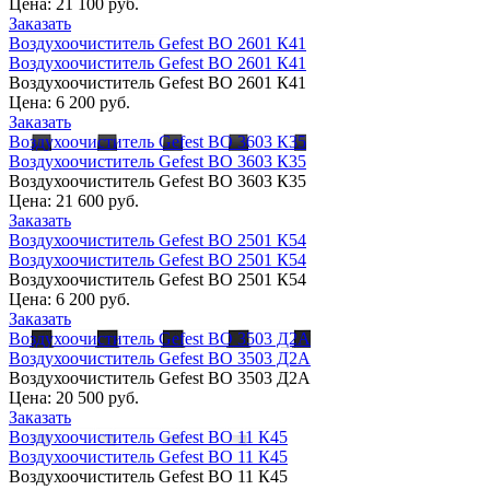
Цена:
21 100 руб.
Заказать
Воздухоочиститель Gefest ВО 2601 К41
Воздухоочиститель Gefest ВО 2601 К41
Воздухоочиститель Gefest ВО 2601 К41
Цена:
6 200 руб.
Заказать
Воздухоочиститель Gefest ВО 3603 К35
Воздухоочиститель Gefest ВО 3603 К35
Воздухоочиститель Gefest ВО 3603 К35
Цена:
21 600 руб.
Заказать
Воздухоочиститель Gefest ВО 2501 К54
Воздухоочиститель Gefest ВО 2501 К54
Воздухоочиститель Gefest ВО 2501 К54
Цена:
6 200 руб.
Заказать
Воздухоочиститель Gefest ВО 3503 Д2А
Воздухоочиститель Gefest ВО 3503 Д2А
Воздухоочиститель Gefest ВО 3503 Д2А
Цена:
20 500 руб.
Заказать
Воздухоочиститель Gefest ВО 11 К45
Воздухоочиститель Gefest ВО 11 К45
Воздухоочиститель Gefest ВО 11 К45