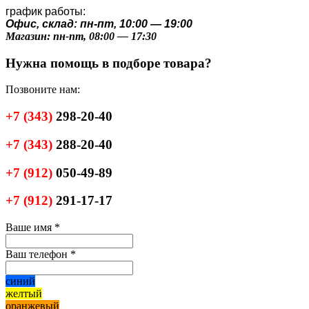
график работы:
Офис, склад: пн-пт, 10:00 — 19:00
Магазин: пн-пт, 08:00 — 17:30
Нужна помощь в подборе товара?
Позвоните нам:
+7
(343)
298-20-40
+7
(343)
288-20-40
+7
(912)
050-49-89
+7
(912)
291-17-17
Ваше имя
*
Ваш телефон
*
синий
желтый
оранжевый