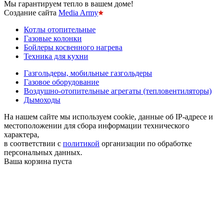
Мы гарантируем тепло в вашем доме!
Создание сайта
Media Army
Котлы отопительные
Газовые колонки
Бойлеры косвенного нагрева
Техника для кухни
Газгольдеры, мобильные газгольдеры
Газовое оборудование
Воздушно-отопительные агрегаты (тепловентиляторы)
Дымоходы
На нашем сайте мы используем cookie, данные об IP-адресе и
местоположении для сбора информации технического
характера,
в соответствии с
политикой
организации по обработке
персональных данных.
Ваша корзина пуста