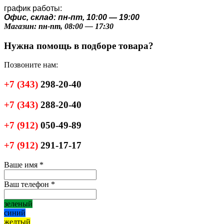
график работы:
Офис, склад: пн-пт, 10:00 — 19:00
Магазин: пн-пт, 08:00 — 17:30
Нужна помощь в подборе товара?
Позвоните нам:
+7
(343)
298-20-40
+7
(343)
288-20-40
+7
(912)
050-49-89
+7
(912)
291-17-17
Ваше имя
*
Ваш телефон
*
зеленый
синий
желтый