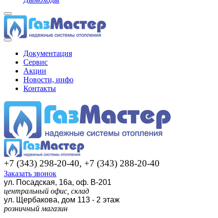
Документация
Сервис
Акции
Новости, инфо
Контакты
+7 (343) 298-20-40, +7 (343) 288-20-40
Заказать звонок
ул. Посадская, 16а, оф. В-201
центральный офис, склад
ул. Щербакова, дом 113 - 2 этаж
розничный магазин