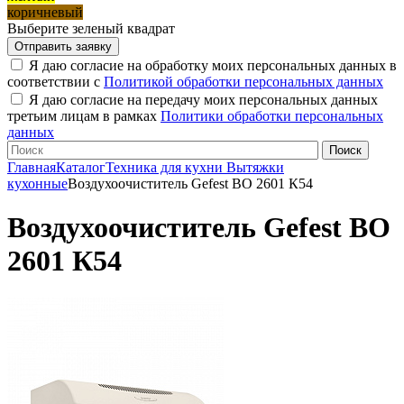
коричневый
Выберите зеленый квадрат
Я даю согласие на обработку моих персональных данных в
соответствии с
Политикой обработки персональных данных
Я даю согласие на передачу моих персональных данных
третьим лицам в рамках
Политики обработки персональных
данных
Главная
Каталог
Техника для кухни
Вытяжки
кухонные
Воздухоочиститель Gefest ВО 2601 К54
Воздухоочиститель Gefest ВО
2601 К54