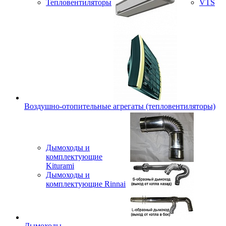
Тепловентиляторы
VTS
Воздушно-отопительные агрегаты (тепловентиляторы)
Дымоходы и
комплектующие
Kiturami
Дымоходы и
комплектующие Rinnai
Дымоходы