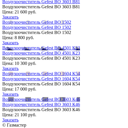
Воздухоочиститель Gefest ВО 3603 В81
Воздухоочиститель Gefest ВО 3603 В81
Цена:
21 600 руб.
Заказать
Воздухоочиститель Gefest ВО 1502
Воздухоочиститель Gefest ВО 1502
Воздухоочиститель Gefest ВО 1502
Цена:
8 800 руб.
Заказать
Воздухоочиститель Gefest ВО 4501 К23
Воздухоочиститель Gefest ВО 4501 К23
Воздухоочиститель Gefest ВО 4501 К23
Цена:
10 300 руб.
Заказать
Воздухоочиститель Gefest ВО 1604 К54
Воздухоочиститель Gefest ВО 1604 К54
Воздухоочиститель Gefest ВО 1604 К54
Цена:
17 000 руб.
Заказать
Воздухоочиститель Gefest ВО 3603 К46
Воздухоочиститель Gefest ВО 3603 К46
Воздухоочиститель Gefest ВО 3603 К46
Цена:
21 100 руб.
Заказать
© Газмастер