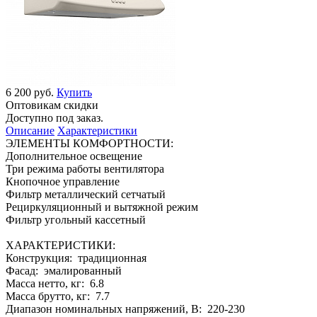
6 200 руб.
Купить
Оптовикам скидки
Доступно под заказ.
Описание
Характеристики
ЭЛЕМЕНТЫ КОМФОРТНОСТИ:
Дополнительное освещение
Три режима работы вентилятора
Кнопочное управление
Фильтр металлический сетчатый
Рециркуляционный и вытяжной режим
Фильтр угольный кассетный
ХАРАКТЕРИСТИКИ:
Конструкция: традиционная
Фасад: эмалированный
Масса нетто, кг: 6.8
Масса брутто, кг: 7.7
Диапазон номинальных напряжений, В: 220-230