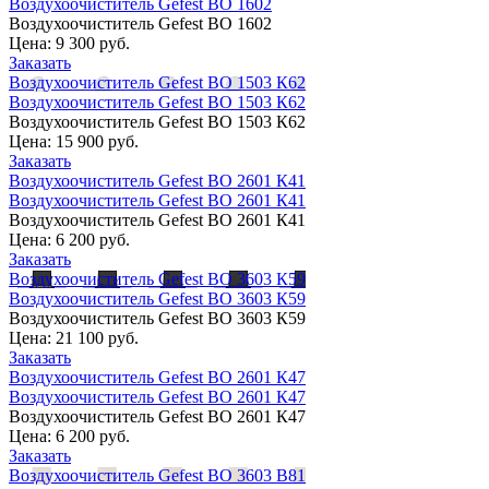
Воздухоочиститель Gefest ВО 1602
Воздухоочиститель Gefest ВО 1602
Цена:
9 300 руб.
Заказать
Воздухоочиститель Gefest ВО 1503 К62
Воздухоочиститель Gefest ВО 1503 К62
Воздухоочиститель Gefest ВО 1503 К62
Цена:
15 900 руб.
Заказать
Воздухоочиститель Gefest ВО 2601 К41
Воздухоочиститель Gefest ВО 2601 К41
Воздухоочиститель Gefest ВО 2601 К41
Цена:
6 200 руб.
Заказать
Воздухоочиститель Gefest ВО 3603 К59
Воздухоочиститель Gefest ВО 3603 К59
Воздухоочиститель Gefest ВО 3603 К59
Цена:
21 100 руб.
Заказать
Воздухоочиститель Gefest ВО 2601 К47
Воздухоочиститель Gefest ВО 2601 К47
Воздухоочиститель Gefest ВО 2601 К47
Цена:
6 200 руб.
Заказать
Воздухоочиститель Gefest ВО 3603 В81