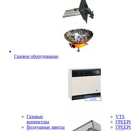
Газовое оборудование
Газовые
VTS
конвектора
ГРЕЕР
Воздушные завесы
ГРЕЕР