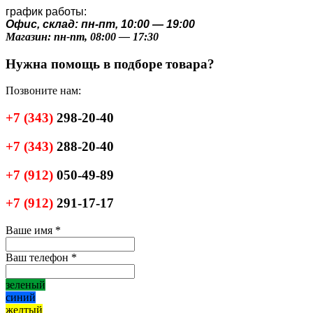
график работы:
Офис, склад: пн-пт, 10:00 — 19:00
Магазин: пн-пт, 08:00 — 17:30
Нужна помощь в подборе товара?
Позвоните нам:
+7
(343)
298-20-40
+7
(343)
288-20-40
+7
(912)
050-49-89
+7
(912)
291-17-17
Ваше имя
*
Ваш телефон
*
зеленый
синий
желтый