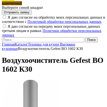
коричневый
Выберите синий квадрат
Я даю согласие на обработку моих персональных данных в
соответствии с
Политикой обработки персональных данных
Я даю согласие на передачу моих персональных данных
третьим лицам в рамках
Политики обработки персональных
данных
Главная
Каталог
Техника для кухни
Вытяжки
кухонные
Воздухоочиститель Gefest ВО 1602 К30
Воздухоочиститель Gefest ВО
1602 К30