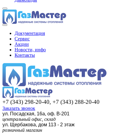
Документация
Сервис
Акции
Новости, инфо
Контакты
+7 (343) 298-20-40, +7 (343) 288-20-40
Заказать звонок
ул. Посадская, 16а, оф. В-201
центральный офис, склад
ул. Щербакова, дом 113 - 2 этаж
розничный магазин