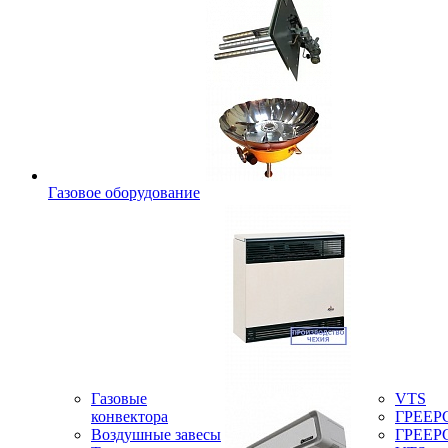
Газовое оборудование
Газовые
VTS
конвектора
ГРЕЕР
Воздушные завесы
ГРЕЕР