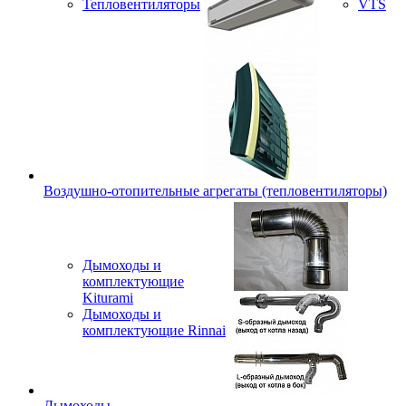
Тепловентиляторы
VTS
Воздушно-отопительные агрегаты (тепловентиляторы)
Дымоходы и
комплектующие
Kiturami
Дымоходы и
комплектующие Rinnai
Дымоходы