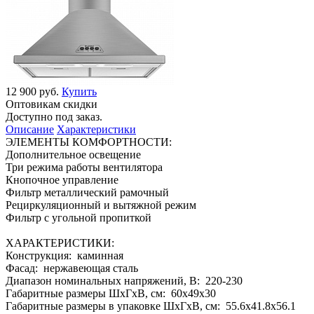
12 900 руб.
Купить
Оптовикам скидки
Доступно под заказ.
Описание
Характеристики
ЭЛЕМЕНТЫ КОМФОРТНОСТИ:
Дополнительное освещение
Три режима работы вентилятора
Кнопочное управление
Фильтр металлический рамочный
Рециркуляционный и вытяжной режим
Фильтр с угольной пропиткой
ХАРАКТЕРИСТИКИ:
Конструкция: каминная
Фасад: нержавеющая сталь
Диапазон номинальных напряжений, В: 220-230
Габаритные размеры ШхГхВ, см: 60x49x30
Габаритные размеры в упаковке ШхГхВ, см: 55.6x41.8x56.1