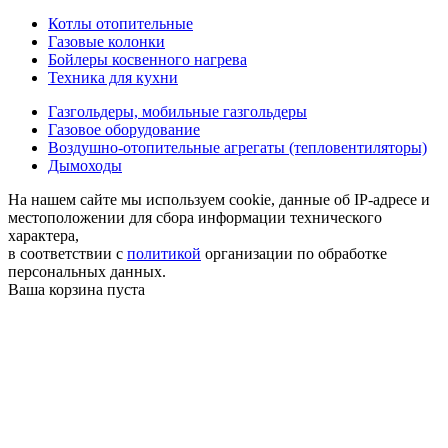
Котлы отопительные
Газовые колонки
Бойлеры косвенного нагрева
Техника для кухни
Газгольдеры, мобильные газгольдеры
Газовое оборудование
Воздушно-отопительные агрегаты (тепловентиляторы)
Дымоходы
На нашем сайте мы используем cookie, данные об IP-адресе и
местоположении для сбора информации технического
характера,
в соответствии с
политикой
организации по обработке
персональных данных.
Ваша корзина пуста