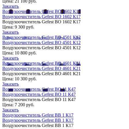
Цена:
21 100 руб.
Заказать
Воздухоочиститель Gefest ВО 1602 К17
Воздухоочиститель Gefest ВО 1602 К17
Воздухоочиститель Gefest ВО 1602 К17
Цена:
9 300 руб.
Заказать
Воздухоочиститель Gefest ВО 4501 К12
Воздухоочиститель Gefest ВО 4501 К12
Воздухоочиститель Gefest ВО 4501 К12
Цена:
10 800 руб.
Заказать
Воздухоочиститель Gefest ВО 4601 К21
Воздухоочиститель Gefest ВО 4601 К21
Воздухоочиститель Gefest ВО 4601 К21
Цена:
10 300 руб.
Заказать
Воздухоочиститель Gefest ВО 11 К47
Воздухоочиститель Gefest ВО 11 К47
Воздухоочиститель Gefest ВО 11 К47
Цена:
7 200 руб.
Заказать
Воздухоочиститель Gefest ВВ 1 К17
Воздухоочиститель Gefest ВВ 1 К17
Воздухоочиститель Gefest ВВ 1 К17