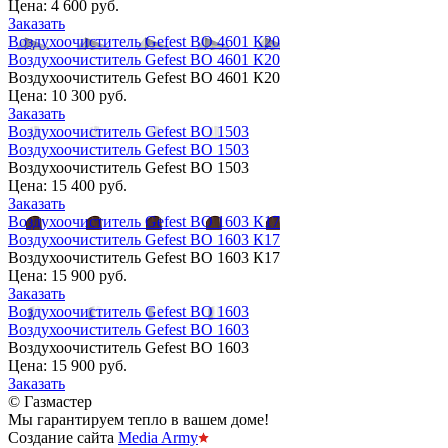
Цена:
4 600 руб.
Заказать
Воздухоочиститель Gefest ВО 4601 К20
Воздухоочиститель Gefest ВО 4601 К20
Воздухоочиститель Gefest ВО 4601 К20
Цена:
10 300 руб.
Заказать
Воздухоочиститель Gefest ВО 1503
Воздухоочиститель Gefest ВО 1503
Воздухоочиститель Gefest ВО 1503
Цена:
15 400 руб.
Заказать
Воздухоочиститель Gefest ВО 1603 К17
Воздухоочиститель Gefest ВО 1603 К17
Воздухоочиститель Gefest ВО 1603 К17
Цена:
15 900 руб.
Заказать
Воздухоочиститель Gefest ВО 1603
Воздухоочиститель Gefest ВО 1603
Воздухоочиститель Gefest ВО 1603
Цена:
15 900 руб.
Заказать
© Газмастер
Мы гарантируем тепло в вашем доме!
Создание сайта
Media Army