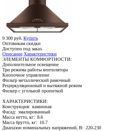
9 300 руб.
Купить
Оптовикам скидки
Доступно под заказ.
Описание
Характеристики
ЭЛЕМЕНТЫ КОМФОРТНОСТИ:
Дополнительное освещение
Три режима работы вентилятора
Кнопочное управление
Фильтр металлический рамочный
Рециркуляционный и вытяжной режим
Фильтр с угольной пропиткой
ХАРАКТЕРИСТИКИ:
Конструкция: каминная
Фасад: эмалированный
Масса нетто, кг: 8.6
Масса брутто, кг: 10.7
Диапазон номинальных напряжений, В: 220-230