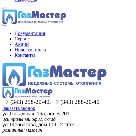
Документация
Сервис
Акции
Новости, инфо
Контакты
+7 (343) 298-20-40, +7 (343) 288-20-40
Заказать звонок
ул. Посадская, 16а, оф. В-201
центральный офис, склад
ул. Щербакова, дом 113 - 2 этаж
розничный магазин