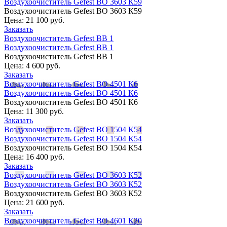
Воздухоочиститель Gefest ВО 3603 К59
Воздухоочиститель Gefest ВО 3603 К59
Цена:
21 100 руб.
Заказать
Воздухоочиститель Gefest ВВ 1
Воздухоочиститель Gefest ВВ 1
Воздухоочиститель Gefest ВВ 1
Цена:
4 600 руб.
Заказать
Воздухоочиститель Gefest ВО 4501 К6
Воздухоочиститель Gefest ВО 4501 К6
Воздухоочиститель Gefest ВО 4501 К6
Цена:
11 300 руб.
Заказать
Воздухоочиститель Gefest ВО 1504 К54
Воздухоочиститель Gefest ВО 1504 К54
Воздухоочиститель Gefest ВО 1504 К54
Цена:
16 400 руб.
Заказать
Воздухоочиститель Gefest ВО 3603 К52
Воздухоочиститель Gefest ВО 3603 К52
Воздухоочиститель Gefest ВО 3603 К52
Цена:
21 600 руб.
Заказать
Воздухоочиститель Gefest ВО 4601 К20