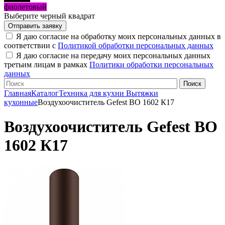
фиолетовый
Выберите черный квадрат
Я даю согласие на обработку моих персональных данных в
соответствии с
Политикой обработки персональных данных
Я даю согласие на передачу моих персональных данных
третьим лицам в рамках
Политики обработки персональных
данных
Главная
Каталог
Техника для кухни
Вытяжки
кухонные
Воздухоочиститель Gefest ВО 1602 К17
Воздухоочиститель Gefest ВО
1602 К17