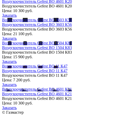
Воздухоочиститель Gefest ВО 4601 К20
Воздухоочиститель Gefest ВО 4601 К20
Цена:
10 300 руб.
Заказать
Воздухоочиститель Gefest ВО 3603 К56
Воздухоочиститель Gefest ВО 3603 К56
Воздухоочиститель Gefest ВО 3603 К56
Цена:
21 100 руб.
Заказать
Воздухоочиститель Gefest ВО 1504 К83
Воздухоочиститель Gefest ВО 1504 К83
Воздухоочиститель Gefest ВО 1504 К83
Цена:
15 900 руб.
Заказать
Воздухоочиститель Gefest ВО 11 К47
Воздухоочиститель Gefest ВО 11 К47
Воздухоочиститель Gefest ВО 11 К47
Цена:
7 200 руб.
Заказать
Воздухоочиститель Gefest ВО 4601 К21
Воздухоочиститель Gefest ВО 4601 К21
Воздухоочиститель Gefest ВО 4601 К21
Цена:
10 300 руб.
Заказать
© Газмастер