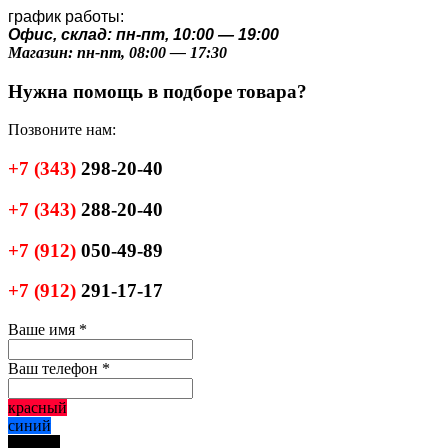
график работы:
Офис, склад: пн-пт, 10:00 — 19:00
Магазин: пн-пт, 08:00 — 17:30
Нужна помощь в подборе товара?
Позвоните нам:
+7
(343)
298-20-40
+7
(343)
288-20-40
+7
(912)
050-49-89
+7
(912)
291-17-17
Ваше имя
*
Ваш телефон
*
красный
синий
черный