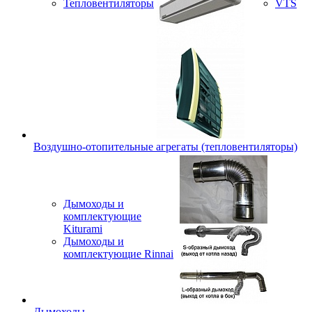
Тепловентиляторы
VTS
Воздушно-отопительные агрегаты (тепловентиляторы)
Дымоходы и
комплектующие
Kiturami
Дымоходы и
комплектующие Rinnai
Дымоходы