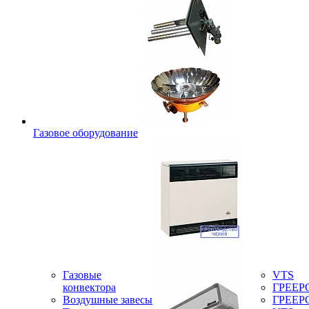
Газовое оборудование
Газовые
VTS
конвектора
ГРЕЕР
Воздушные завесы
ГРЕЕР