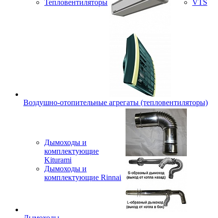
Тепловентиляторы
VTS
Воздушно-отопительные агрегаты (тепловентиляторы)
Дымоходы и
комплектующие
Kiturami
Дымоходы и
комплектующие Rinnai
Дымоходы