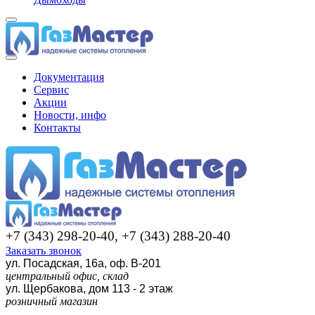
Документация
Сервис
Акции
Новости, инфо
Контакты
+7 (343) 298-20-40, +7 (343) 288-20-40
Заказать звонок
ул. Посадская, 16а, оф. В-201
центральный офис, склад
ул. Щербакова, дом 113 - 2 этаж
розничный магазин