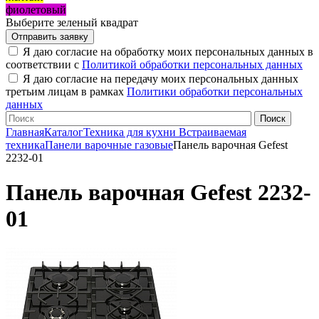
фиолетовый
Выберите зеленый квадрат
Я даю согласие на обработку моих персональных данных в
соответствии с
Политикой обработки персональных данных
Я даю согласие на передачу моих персональных данных
третьим лицам в рамках
Политики обработки персональных
данных
Главная
Каталог
Техника для кухни
Встраиваемая
техника
Панели варочные газовые
Панель варочная Gefest
2232-01
Панель варочная Gefest 2232-
01