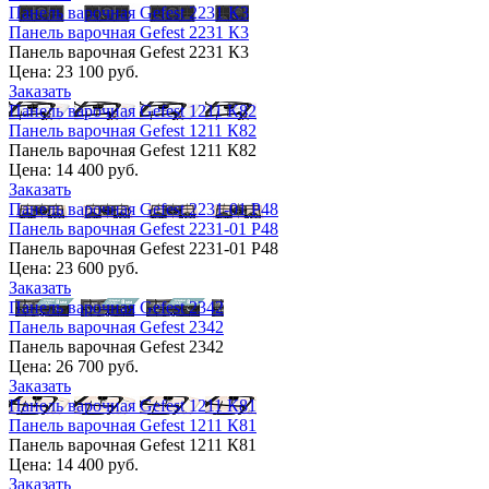
Панель варочная Gefest 2231 К3
Панель варочная Gefest 2231 К3
Панель варочная Gefest 2231 К3
Цена:
23 100 руб.
Заказать
Панель варочная Gefest 1211 К82
Панель варочная Gefest 1211 К82
Панель варочная Gefest 1211 К82
Цена:
14 400 руб.
Заказать
Панель варочная Gefest 2231-01 Р48
Панель варочная Gefest 2231-01 Р48
Панель варочная Gefest 2231-01 Р48
Цена:
23 600 руб.
Заказать
Панель варочная Gefest 2342
Панель варочная Gefest 2342
Панель варочная Gefest 2342
Цена:
26 700 руб.
Заказать
Панель варочная Gefest 1211 К81
Панель варочная Gefest 1211 К81
Панель варочная Gefest 1211 К81
Цена:
14 400 руб.
Заказать