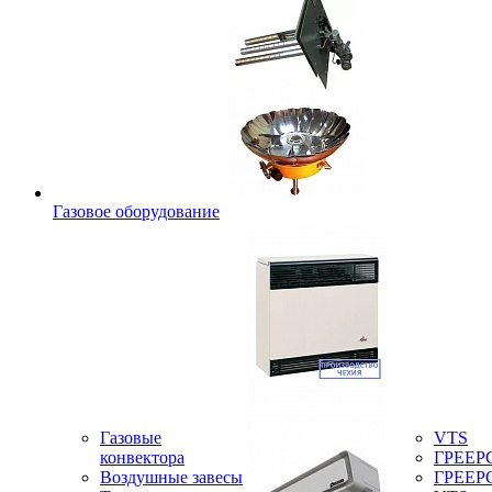
Газовое оборудование
Газовые
VTS
конвектора
ГРЕЕР
Воздушные завесы
ГРЕЕР