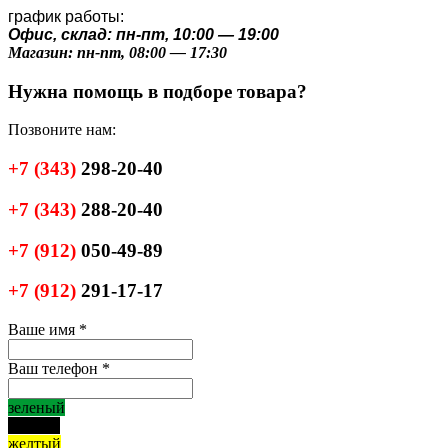
график работы:
Офис, склад: пн-пт, 10:00 — 19:00
Магазин: пн-пт, 08:00 — 17:30
Нужна помощь в подборе товара?
Позвоните нам:
+7
(343)
298-20-40
+7
(343)
288-20-40
+7
(912)
050-49-89
+7
(912)
291-17-17
Ваше имя
*
Ваш телефон
*
зеленый
черный
желтый