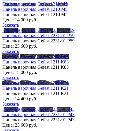
Панель варочная Gefest 1210 М5
Панель варочная Gefest 1210 М5
Панель варочная Gefest 1210 М5
Цена:
14 000 руб.
Заказать
Панель варочная Gefest 2231-01 Р59
Панель варочная Gefest 2231-01 Р59
Панель варочная Gefest 2231-01 Р59
Цена:
23 600 руб.
Заказать
Панель варочная Gefest 1211 К83
Панель варочная Gefest 1211 К83
Панель варочная Gefest 1211 К83
Цена:
15 000 руб.
Заказать
Панель варочная Gefest 1211 К21
Панель варочная Gefest 1211 К21
Панель варочная Gefest 1211 К21
Цена:
14 400 руб.
Заказать
Панель варочная Gefest 2231-01 Р43
Панель варочная Gefest 2231-01 Р43
Панель варочная Gefest 2231-01 Р43
Цена:
23 600 руб.
Заказать