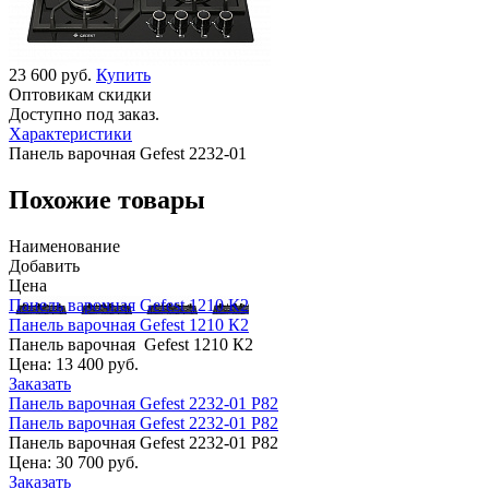
23 600 руб.
Купить
Оптовикам скидки
Доступно под заказ.
Характеристики
Панель варочная Gefest 2232-01
Похожие товары
Наименование
Добавить
Цена
Панель варочная Gefest 1210 К2
Панель варочная Gefest 1210 К2
Панель варочная Gefest 1210 К2
Цена:
13 400 руб.
Заказать
Панель варочная Gefest 2232-01 Р82
Панель варочная Gefest 2232-01 Р82
Панель варочная Gefest 2232-01 Р82
Цена:
30 700 руб.
Заказать