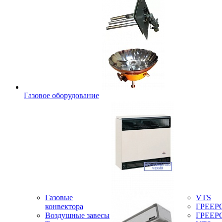
Газовое оборудование
Газовые
VTS
конвектора
ГРЕЕР
Воздушные завесы
ГРЕЕР