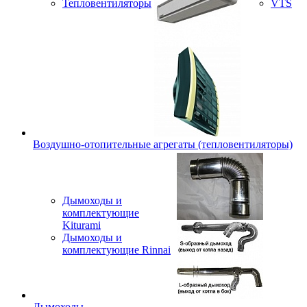
Тепловентиляторы
VTS
Воздушно-отопительные агрегаты (тепловентиляторы)
Дымоходы и
комплектующие
Kiturami
Дымоходы и
комплектующие Rinnai
Дымоходы