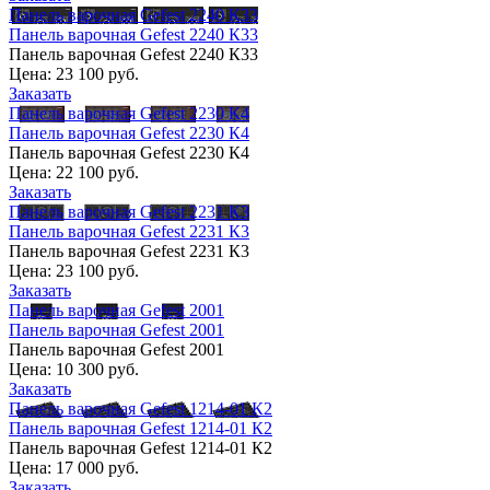
Панель варочная Gefest 2240 К33
Панель варочная Gefest 2240 К33
Панель варочная Gefest 2240 К33
Цена:
23 100 руб.
Заказать
Панель варочная Gefest 2230 К4
Панель варочная Gefest 2230 К4
Панель варочная Gefest 2230 К4
Цена:
22 100 руб.
Заказать
Панель варочная Gefest 2231 К3
Панель варочная Gefest 2231 К3
Панель варочная Gefest 2231 К3
Цена:
23 100 руб.
Заказать
Панель варочная Gefest 2001
Панель варочная Gefest 2001
Панель варочная Gefest 2001
Цена:
10 300 руб.
Заказать
Панель варочная Gefest 1214-01 К2
Панель варочная Gefest 1214-01 К2
Панель варочная Gefest 1214-01 К2
Цена:
17 000 руб.
Заказать