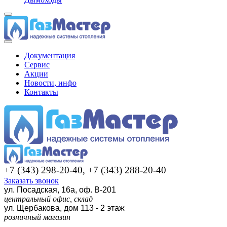
Документация
Сервис
Акции
Новости, инфо
Контакты
+7 (343) 298-20-40, +7 (343) 288-20-40
Заказать звонок
ул. Посадская, 16а, оф. В-201
центральный офис, склад
ул. Щербакова, дом 113 - 2 этаж
розничный магазин