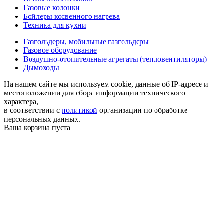
Газовые колонки
Бойлеры косвенного нагрева
Техника для кухни
Газгольдеры, мобильные газгольдеры
Газовое оборудование
Воздушно-отопительные агрегаты (тепловентиляторы)
Дымоходы
На нашем сайте мы используем cookie, данные об IP-адресе и
местоположении для сбора информации технического
характера,
в соответствии с
политикой
организации по обработке
персональных данных.
Ваша корзина пуста