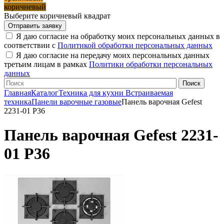
коричневый
Выберите коричневый квадрат
Я даю согласие на обработку моих персональных данных в
соответствии с
Политикой обработки персональных данных
Я даю согласие на передачу моих персональных данных
третьим лицам в рамках
Политики обработки персональных
данных
Главная
Каталог
Техника для кухни
Встраиваемая
техника
Панели варочные газовые
Панель варочная Gefest
2231-01 Р36
Панель варочная Gefest 2231-
01 Р36