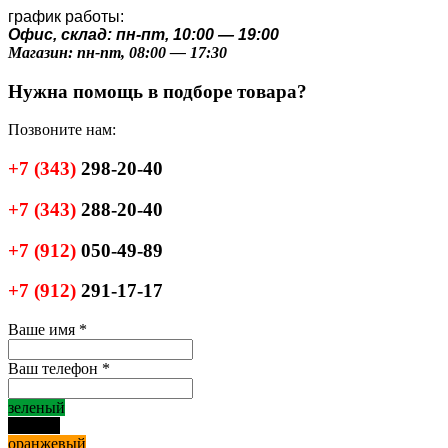
график работы:
Офис, склад: пн-пт, 10:00 — 19:00
Магазин: пн-пт, 08:00 — 17:30
Нужна помощь в подборе товара?
Позвоните нам:
+7
(343)
298-20-40
+7
(343)
288-20-40
+7
(912)
050-49-89
+7
(912)
291-17-17
Ваше имя
*
Ваш телефон
*
зеленый
черный
оранжевый