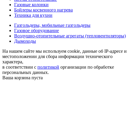
Газовые колонки
Бойлеры косвенного нагрева
Техника для кухни
Газгольдеры, мобильные газгольдеры
Газовое оборудование
Воздушно-отопительные агрегаты (тепловентиляторы)
Дымоходы
На нашем сайте мы используем cookie, данные об IP-адресе и
местоположении для сбора информации технического
характера,
в соответствии с
политикой
организации по обработке
персональных данных.
Ваша корзина пуста