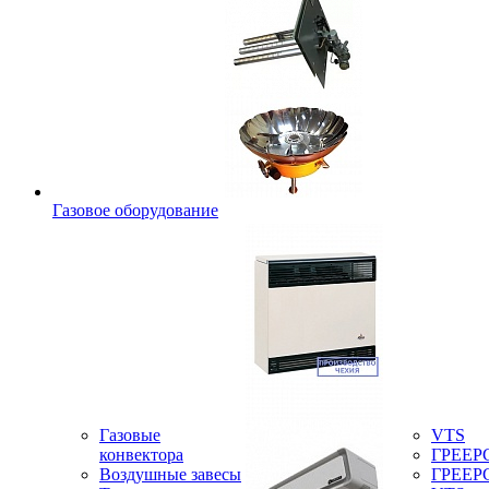
Газовое оборудование
Газовые
VTS
конвектора
ГРЕЕР
Воздушные завесы
ГРЕЕР