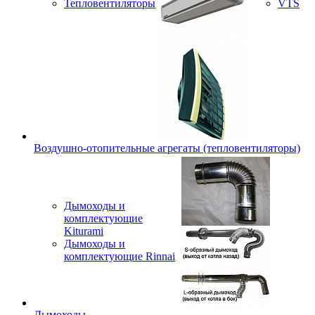
Тепловентиляторы
VTS
Воздушно-отопительные агрегаты (тепловентиляторы)
Дымоходы и
комплектующие
Kiturami
Дымоходы и
комплектующие Rinnai
Дымоходы