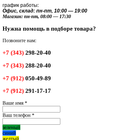
график работы:
Офис, склад: пн-пт, 10:00 — 19:00
Магазин: пн-пт, 08:00 — 17:30
Нужна помощь в подборе товара?
Позвоните нам:
+7
(343)
298-20-40
+7
(343)
288-20-40
+7
(912)
050-49-89
+7
(912)
291-17-17
Ваше имя
*
Ваш телефон
*
зеленый
синий
желтый