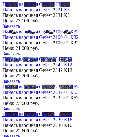
Панель варочная Gefest 2231 К3
Панель варочная Gefest 2231 К3
Панель варочная Gefest 2231 К3
Цена:
23 100 руб.
Заказать
Панель варочная Gefest 2100-01 К32
Панель варочная Gefest 2100-01 К32
Панель варочная Gefest 2100-01 К32
Цена:
21 000 руб.
Заказать
Панель варочная Gefest 2342 К12
Панель варочная Gefest 2342 К12
Панель варочная Gefest 2342 К12
Цена:
27 700 руб.
Заказать
Панель варочная Gefest 2232-01 К53
Панель варочная Gefest 2232-01 К53
Панель варочная Gefest 2232-01 К53
Цена:
23 600 руб.
Заказать
Панель варочная Gefest 2230 К16
Панель варочная Gefest 2230 К16
Панель варочная Gefest 2230 К16
Цена:
22 600 руб.
Заказать