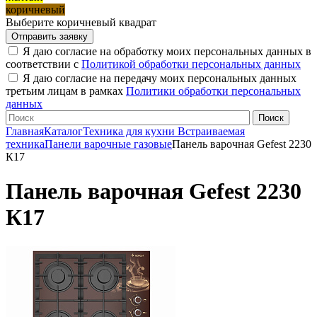
коричневый
Выберите коричневый квадрат
Я даю согласие на обработку моих персональных данных в
соответствии с
Политикой обработки персональных данных
Я даю согласие на передачу моих персональных данных
третьим лицам в рамках
Политики обработки персональных
данных
Главная
Каталог
Техника для кухни
Встраиваемая
техника
Панели варочные газовые
Панель варочная Gefest 2230
К17
Панель варочная Gefest 2230
К17