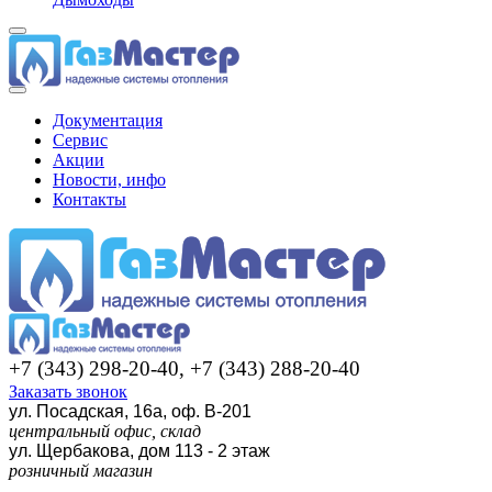
Документация
Сервис
Акции
Новости, инфо
Контакты
+7 (343) 298-20-40, +7 (343) 288-20-40
Заказать звонок
ул. Посадская, 16а, оф. В-201
центральный офис, склад
ул. Щербакова, дом 113 - 2 этаж
розничный магазин