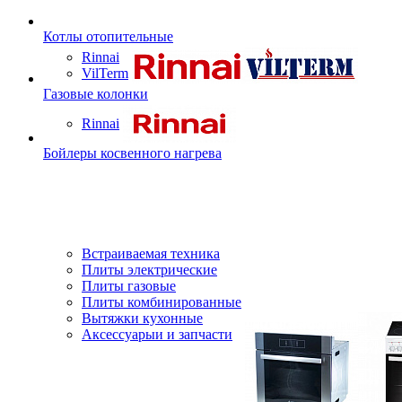
Котлы отопительные
Rinnai
VilTerm
Газовые колонки
Rinnai
Бойлеры косвенного нагрева
Встраиваемая техника
Плиты электрические
Плиты газовые
Плиты комбинированные
Вытяжки кухонные
Аксессуарыи и запчасти