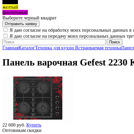
черный
желтый
фиолетовый
Выберите черный квадрат
Я даю согласие на обработку моих персональных данных в 
Я даю согласие на передачу моих персональных данных тр
Главная
Каталог
Техника для кухни
Встраиваемая техника
Панел
Панель варочная Gefest 2230 
22 600 руб.
Купить
Оптовикам скидки