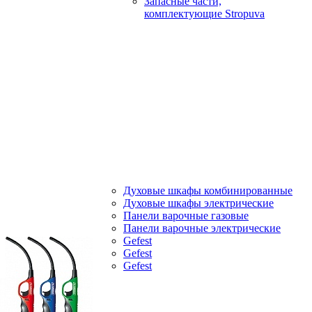
Запасные части,
комплектующие Stropuva
Духовые шкафы комбинированные
Духовые шкафы электрические
Панели варочные газовые
Панели варочные электрические
Gefest
Gefest
Gefest