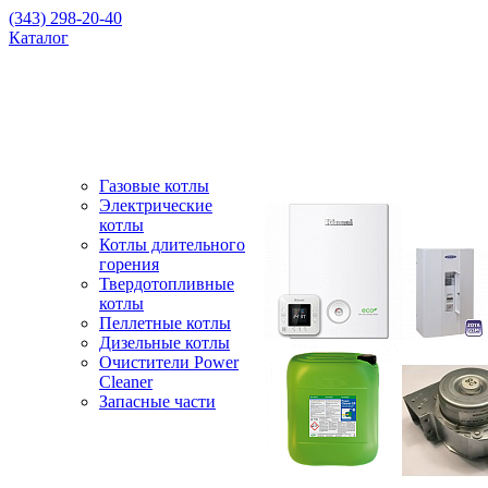
(343) 298-20-40
Каталог
Газовые котлы
Электрические
котлы
Котлы длительного
горения
Твердотопливные
котлы
Пеллетные котлы
Дизельные котлы
Очистители Power
Cleaner
Запасные части