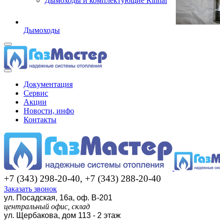
Дымоходы и комплектующие Rinnai
Дымоходы
Документация
Сервис
Акции
Новости, инфо
Контакты
+7 (343) 298-20-40, +7 (343) 288-20-40
Заказать звонок
ул. Посадская, 16а, оф. В-201
центральный офис, склад
ул. Щербакова, дом 113 - 2 этаж