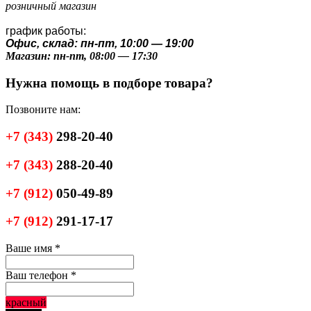
розничный магазин
график работы:
Офис, склад: пн-пт, 10:00 — 19:00
Магазин: пн-пт, 08:00 — 17:30
Нужна помощь в подборе товара?
Позвоните нам:
+7
(343)
298-20-40
+7
(343)
288-20-40
+7
(912)
050-49-89
+7
(912)
291-17-17
Ваше имя
*
Ваш телефон
*
красный