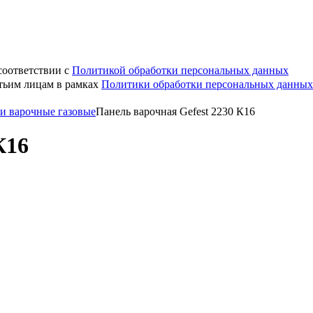
соответствии с
Политикой обработки персональных данных
етьим лицам в рамках
Политики обработки персональных данных
и варочные газовые
Панель варочная Gefest 2230 К16
К16