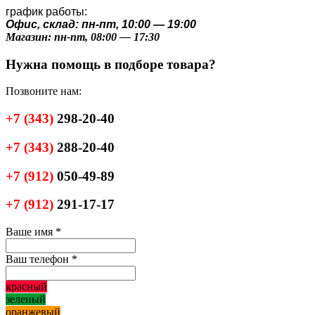
график работы:
Офис, склад: пн-пт, 10:00 — 19:00
Магазин: пн-пт, 08:00 — 17:30
Нужна помощь в подборе товара?
Позвоните нам:
+7
(343)
298-20-40
+7
(343)
288-20-40
+7
(912)
050-49-89
+7
(912)
291-17-17
Ваше имя
*
Ваш телефон
*
красный
зеленый
оранжевый