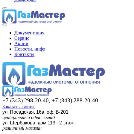
Документация
Сервис
Акции
Новости, инфо
Контакты
+7 (343) 298-20-40, +7 (343) 288-20-40
Заказать звонок
ул. Посадская, 16а, оф. В-201
центральный офис, склад
ул. Щербакова, дом 113 - 2 этаж
розничный магазин