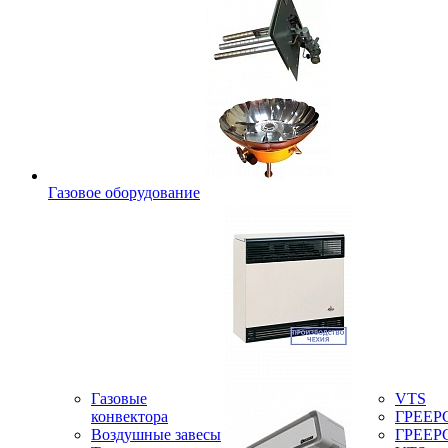
Газовое оборудование
Газовые
VTS
конвектора
ГРЕЕР
Воздушные завесы
ГРЕЕР