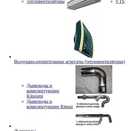
Тепловентиляторы
VTS
Воздушно-отопительные агрегаты (тепловентиляторы)
Дымоходы и
комплектующие
Kiturami
Дымоходы и
комплектующие Rinnai
Дымоходы