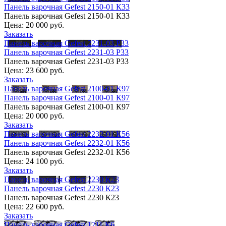
Панель варочная Gefest 2150-01 К33
Панель варочная Gefest 2150-01 К33
Цена:
20 000 руб.
Заказать
Панель варочная Gefest 2231-03 Р33
Панель варочная Gefest 2231-03 Р33
Панель варочная Gefest 2231-03 Р33
Цена:
23 600 руб.
Заказать
Панель варочная Gefest 2100-01 К97
Панель варочная Gefest 2100-01 К97
Панель варочная Gefest 2100-01 К97
Цена:
20 000 руб.
Заказать
Панель варочная Gefest 2232-01 К56
Панель варочная Gefest 2232-01 К56
Панель варочная Gefest 2232-01 К56
Цена:
24 100 руб.
Заказать
Панель варочная Gefest 2230 К23
Панель варочная Gefest 2230 К23
Панель варочная Gefest 2230 К23
Цена:
22 600 руб.
Заказать
Панель варочная Gefest 1211 К6