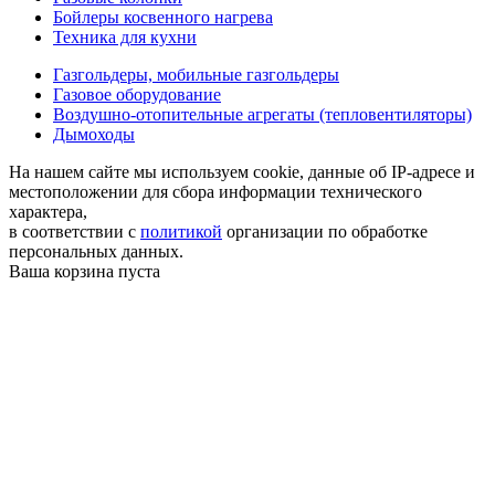
Бойлеры косвенного нагрева
Техника для кухни
Газгольдеры, мобильные газгольдеры
Газовое оборудование
Воздушно-отопительные агрегаты (тепловентиляторы)
Дымоходы
На нашем сайте мы используем cookie, данные об IP-адресе и
местоположении для сбора информации технического
характера,
в соответствии с
политикой
организации по обработке
персональных данных.
Ваша корзина пуста