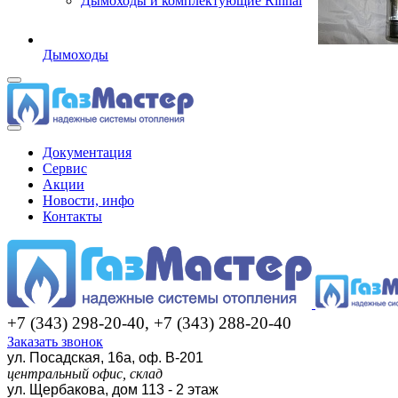
Дымоходы и комплектующие Rinnai
Дымоходы
Документация
Сервис
Акции
Новости, инфо
Контакты
+7 (343) 298-20-40, +7 (343) 288-20-40
Заказать звонок
ул. Посадская, 16а, оф. В-201
центральный офис, склад
ул. Щербакова, дом 113 - 2 этаж