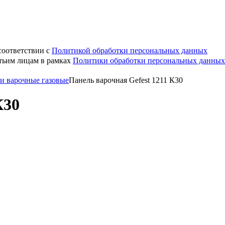
соответствии с
Политикой обработки персональных данных
етьим лицам в рамках
Политики обработки персональных данных
и варочные газовые
Панель варочная Gefest 1211 К30
К30