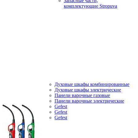
Запасные части,
комплектующие Stropuva
Духовые шкафы комбинированные
Духовые шкафы электрические
Панели варочные газовые
Панели варочные электрические
Gefest
Gefest
Gefest