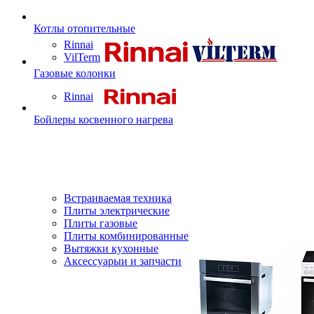
Котлы отопительные
Rinnai
VilTerm
Газовые колонки
Rinnai
Бойлеры косвенного нагрева
Встраиваемая техника
Плиты электрические
Плиты газовые
Плиты комбинированные
Вытяжки кухонные
Аксессуарыи и запчасти