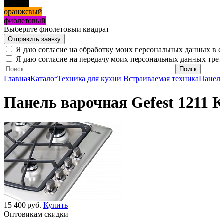
черный
оранжевый
фиолетовый
Выберите фиолетовый квадрат
Я даю согласие на обработку моих персональных данных в 
Я даю согласие на передачу моих персональных данных тр
Главная
Каталог
Техника для кухни
Встраиваемая техника
Панел
Панель варочная Gefest 1211 
15 400 руб.
Купить
Оптовикам скидки