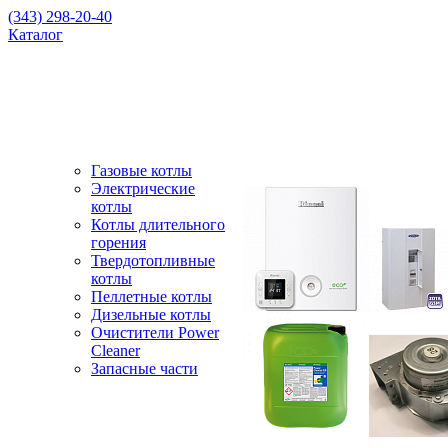
(343) 298-20-40
Каталог
Газовые котлы
Электрические
котлы
Котлы длительного
горения
Твердотопливные
котлы
Пеллетные котлы
Дизельные котлы
Очистители Power
Cleaner
Запасные части