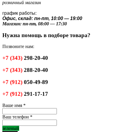
розничный магазин
график работы:
Офис, склад: пн-пт, 10:00 — 19:00
Магазин: пн-пт, 08:00 — 17:30
Нужна помощь в подборе товара?
Позвоните нам:
+7
(343)
298-20-40
+7
(343)
288-20-40
+7
(912)
050-49-89
+7
(912)
291-17-17
Ваше имя
*
Ваш телефон
*
зеленый