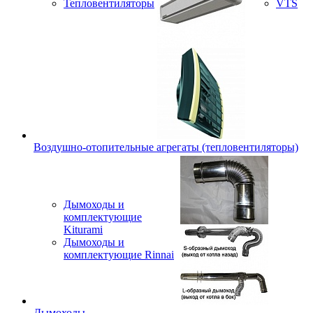
Тепловентиляторы
VTS
Воздушно-отопительные агрегаты (тепловентиляторы)
Дымоходы и
комплектующие
Kiturami
Дымоходы и
комплектующие Rinnai
Дымоходы