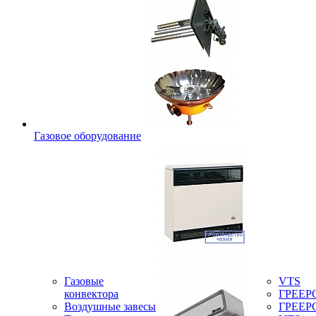
Газовое оборудование
Газовые
VTS
конвектора
ГРЕЕР
Воздушные завесы
ГРЕЕР