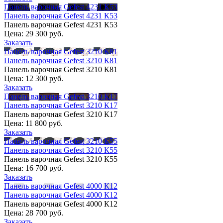
Панель варочная Gefest 4231 К53
Панель варочная Gefest 4231 К53
Панель варочная Gefest 4231 К53
Цена:
29 300 руб.
Заказать
Панель варочная Gefest 3210 К81
Панель варочная Gefest 3210 К81
Панель варочная Gefest 3210 К81
Цена:
12 300 руб.
Заказать
Панель варочная Gefest 3210 К17
Панель варочная Gefest 3210 К17
Панель варочная Gefest 3210 К17
Цена:
11 800 руб.
Заказать
Панель варочная Gefest 3210 К55
Панель варочная Gefest 3210 К55
Панель варочная Gefest 3210 К55
Цена:
16 700 руб.
Заказать
Панель варочная Gefest 4000 К12
Панель варочная Gefest 4000 К12
Панель варочная Gefest 4000 К12
Цена:
28 700 руб.
Заказать