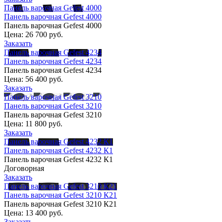
Панель варочная Gefest 4000
Панель варочная Gefest 4000
Панель варочная Gefest 4000
Цена:
26 700 руб.
Заказать
Панель варочная Gefest 4234
Панель варочная Gefest 4234
Панель варочная Gefest 4234
Цена:
56 400 руб.
Заказать
Панель варочная Gefest 3210
Панель варочная Gefest 3210
Панель варочная Gefest 3210
Цена:
11 800 руб.
Заказать
Панель варочная Gefest 4232 К1
Панель варочная Gefest 4232 К1
Панель варочная Gefest 4232 К1
Договорная
Заказать
Панель варочная Gefest 3210 К21
Панель варочная Gefest 3210 К21
Панель варочная Gefest 3210 К21
Цена:
13 400 руб.
Заказать