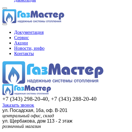
Документация
Сервис
Акции
Новости, инфо
Контакты
+7 (343) 298-20-40, +7 (343) 288-20-40
Заказать звонок
ул. Посадская, 16а, оф. В-201
центральный офис, склад
ул. Щербакова, дом 113 - 2 этаж
розничный магазин