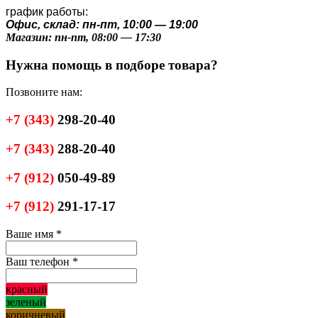
график работы:
Офис, склад: пн-пт, 10:00 — 19:00
Магазин: пн-пт, 08:00 — 17:30
Нужна помощь в подборе товара?
Позвоните нам:
+7
(343)
298-20-40
+7
(343)
288-20-40
+7
(912)
050-49-89
+7
(912)
291-17-17
Ваше имя
*
Ваш телефон
*
красный
зеленый
коричневый