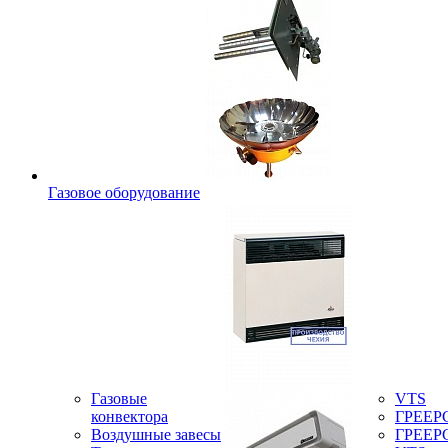
Газовое оборудование
Газовые
VTS
конвектора
ГРЕЕР
Воздушные завесы
ГРЕЕР