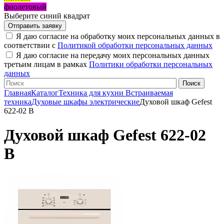
фиолетовый
Выберите синий квадрат
Я даю согласие на обработку моих персональных данных в
соответствии с
Политикой обработки персональных данных
Я даю согласие на передачу моих персональных данных
третьим лицам в рамках
Политики обработки персональных
данных
Главная
Каталог
Техника для кухни
Встраиваемая
техника
Духовые шкафы электрические
Духовой шкаф Gefest
622-02 В
Духовой шкаф Gefest 622-02
В