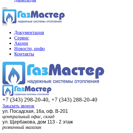
Документация
Сервис
Акции
Новости, инфо
Контакты
+7 (343) 298-20-40, +7 (343) 288-20-40
Заказать звонок
ул. Посадская, 16а, оф. В-201
центральный офис, склад
ул. Щербакова, дом 113 - 2 этаж
розничный магазин