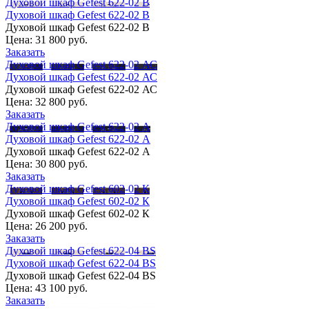
Духовой шкаф Gefest 622-02 В
Духовой шкаф Gefest 622-02 В
Духовой шкаф Gefest 622-02 В
Цена:
31 800 руб.
Заказать
Духовой шкаф Gefest 622-02 АС
Духовой шкаф Gefest 622-02 АС
Духовой шкаф Gefest 622-02 АС
Цена:
32 800 руб.
Заказать
Духовой шкаф Gefest 622-02 А
Духовой шкаф Gefest 622-02 А
Духовой шкаф Gefest 622-02 А
Цена:
30 800 руб.
Заказать
Духовой шкаф Gefest 602-02 К
Духовой шкаф Gefest 602-02 К
Духовой шкаф Gefest 602-02 К
Цена:
26 200 руб.
Заказать
Духовой шкаф Gefest 622-04 BS
Духовой шкаф Gefest 622-04 BS
Духовой шкаф Gefest 622-04 BS
Цена:
43 100 руб.
Заказать