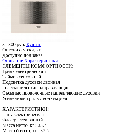
31 800 руб.
Купить
Оптовикам скидки
Доступно под заказ.
Описание
Характеристики
ЭЛЕМЕНТЫ КОМФОРТНОСТИ:
Гриль электрический
Таймер сенсорный
Подсветка духовки двойная
Телескопические направляющие
Съемные проволочные направляющие духовки
Усиленный гриль с конвекцией
ХАРАКТЕРИСТИКИ:
Тип: электрическая
Фасад: стеклянный
Масса нетто, кг: 33.7
Масса брутто, кг: 37.5