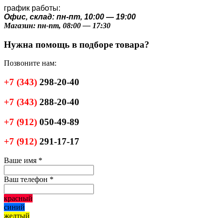
график работы:
Офис, склад: пн-пт, 10:00 — 19:00
Магазин: пн-пт, 08:00 — 17:30
Нужна помощь в подборе товара?
Позвоните нам:
+7
(343)
298-20-40
+7
(343)
288-20-40
+7
(912)
050-49-89
+7
(912)
291-17-17
Ваше имя
*
Ваш телефон
*
красный
синий
желтый