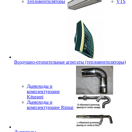
Тепловентиляторы
VTS
Воздушно-отопительные агрегаты (тепловентиляторы)
Дымоходы и
комплектующие
Kiturami
Дымоходы и
комплектующие Rinnai
Дымоходы