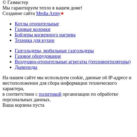
© Газмастер
Мы гарантируем тепло в вашем доме!
Создание сайта
Media Army
Котлы отопительные
Газовые колонки
Бойлеры косвенного нагрева
Техника для кухни
Газгольдеры, мобильные газгольдеры
Газовое оборудование
Воздушно-отопительные агрегаты (тепловентиляторы)
Дымоходы
На нашем сайте мы используем cookie, данные об IP-адресе и
местоположении для сбора информации технического
характера,
в соответствии с
политикой
организации по обработке
персональных данных.
Ваша корзина пуста