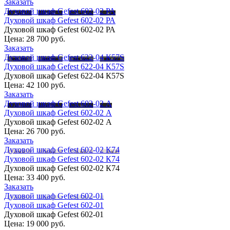
Заказать
Духовой шкаф Gefest 602-02 РА
Духовой шкаф Gefest 602-02 РА
Духовой шкаф Gefest 602-02 РА
Цена:
28 700 руб.
Заказать
Духовой шкаф Gefest 622-04 К57S
Духовой шкаф Gefest 622-04 К57S
Духовой шкаф Gefest 622-04 К57S
Цена:
42 100 руб.
Заказать
Духовой шкаф Gefest 602-02 А
Духовой шкаф Gefest 602-02 А
Духовой шкаф Gefest 602-02 А
Цена:
26 700 руб.
Заказать
Духовой шкаф Gefest 602-02 К74
Духовой шкаф Gefest 602-02 К74
Духовой шкаф Gefest 602-02 К74
Цена:
33 400 руб.
Заказать
Духовой шкаф Gefest 602-01
Духовой шкаф Gefest 602-01
Духовой шкаф Gefest 602-01
Цена:
19 000 руб.