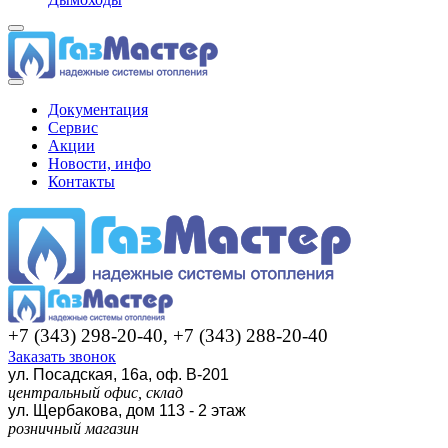
Документация
Сервис
Акции
Новости, инфо
Контакты
+7 (343) 298-20-40, +7 (343) 288-20-40
Заказать звонок
ул. Посадская, 16а, оф. В-201
центральный офис, склад
ул. Щербакова, дом 113 - 2 этаж
розничный магазин