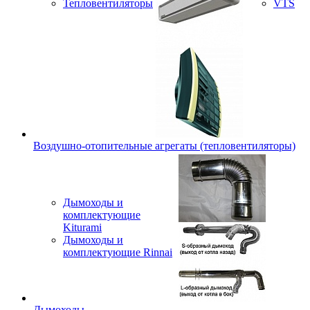
Тепловентиляторы
VTS
Воздушно-отопительные агрегаты (тепловентиляторы)
Дымоходы и
комплектующие
Kiturami
Дымоходы и
комплектующие Rinnai
Дымоходы