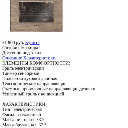
31 800 руб.
Купить
Оптовикам скидки
Доступно под заказ.
Описание
Характеристики
ЭЛЕМЕНТЫ КОМФОРТНОСТИ:
Гриль электрический
Таймер сенсорный
Подсветка духовки двойная
Телескопические направляющие
Съемные проволочные направляющие духовки
Усиленный гриль с конвекцией
ХАРАКТЕРИСТИКИ:
Тип: электрическая
Фасад: стеклянный
Масса нетто, кг: 33.7
Масса брутто, кг: 37.5