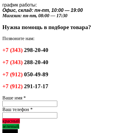
график работы:
Офис, склад: пн-пт, 10:00 — 19:00
Магазин: пн-пт, 08:00 — 17:30
Нужна помощь в подборе товара?
Позвоните нам:
+7
(343)
298-20-40
+7
(343)
288-20-40
+7
(912)
050-49-89
+7
(912)
291-17-17
Ваше имя
*
Ваш телефон
*
красный
зеленый
черный