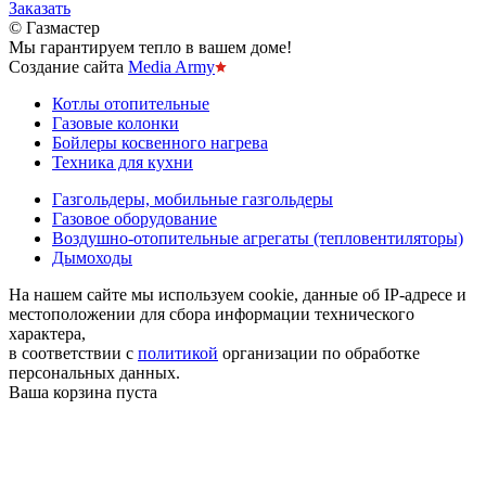
Заказать
© Газмастер
Мы гарантируем тепло в вашем доме!
Создание сайта
Media Army
Котлы отопительные
Газовые колонки
Бойлеры косвенного нагрева
Техника для кухни
Газгольдеры, мобильные газгольдеры
Газовое оборудование
Воздушно-отопительные агрегаты (тепловентиляторы)
Дымоходы
На нашем сайте мы используем cookie, данные об IP-адресе и
местоположении для сбора информации технического
характера,
в соответствии с
политикой
организации по обработке
персональных данных.
Ваша корзина пуста