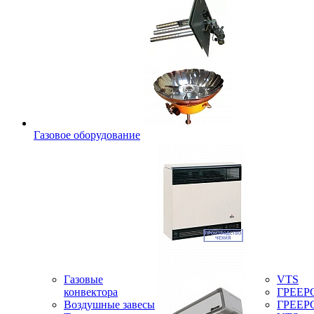
Газовое оборудование
Газовые
VTS
конвектора
ГРЕЕР
Воздушные завесы
ГРЕЕР