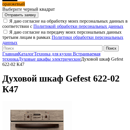
оранжевый
Выберите черный квадрат
Я даю согласие на обработку моих персональных данных в
соответствии с
Политикой обработки персональных данных
Я даю согласие на передачу моих персональных данных
третьим лицам в рамках
Политики обработки персональных
данных
Главная
Каталог
Техника для кухни
Встраиваемая
техника
Духовые шкафы электрические
Духовой шкаф Gefest
622-02 К47
Духовой шкаф Gefest 622-02
К47