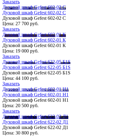
Заказать
Духовой шкаф Gefest 602-02 С
Духовой шкаф Gefest 602-02 С
Духовой шкаф Gefest 602-02 С
Цена:
27 700 руб.
Заказать
Духовой шкаф Gefest 602-01 К
Духовой шкаф Gefest 602-01 К
Духовой шкаф Gefest 602-01 К
Цена:
19 000 руб.
Заказать
Духовой шкаф Gefest 622-05 Б1S
Духовой шкаф Gefest 622-05 Б1S
Духовой шкаф Gefest 622-05 Б1S
Цена:
44 100 руб.
Заказать
Духовой шкаф Gefest 602-01 Н1
Духовой шкаф Gefest 602-01 Н1
Духовой шкаф Gefest 602-01 Н1
Цена:
20 500 руб.
Заказать
Духовой шкаф Gefest 622-02 Д1
Духовой шкаф Gefest 622-02 Д1
Духовой шкаф Gefest 622-02 Д1
Цена:
30 800 руб.