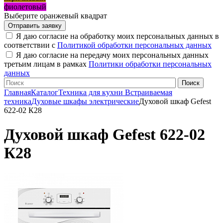
фиолетовый
Выберите оранжевый квадрат
Я даю согласие на обработку моих персональных данных в
соответствии с
Политикой обработки персональных данных
Я даю согласие на передачу моих персональных данных
третьим лицам в рамках
Политики обработки персональных
данных
Главная
Каталог
Техника для кухни
Встраиваемая
техника
Духовые шкафы электрические
Духовой шкаф Gefest
622-02 К28
Духовой шкаф Gefest 622-02
К28