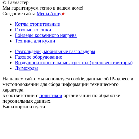
© Газмастер
Мы гарантируем тепло в вашем доме!
Создание сайта
Media Army
Котлы отопительные
Газовые колонки
Бойлеры косвенного нагрева
Техника для кухни
Газгольдеры, мобильные газгольдеры
Газовое оборудование
Воздушно-отопительные агрегаты (тепловентиляторы)
Дымоходы
На нашем сайте мы используем cookie, данные об IP-адресе и
местоположении для сбора информации технического
характера,
в соответствии с
политикой
организации по обработке
персональных данных.
Ваша корзина пуста