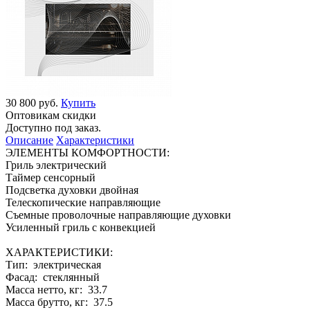
30 800 руб.
Купить
Оптовикам скидки
Доступно под заказ.
Описание
Характеристики
ЭЛЕМЕНТЫ КОМФОРТНОСТИ:
Гриль электрический
Таймер сенсорный
Подсветка духовки двойная
Телескопические направляющие
Съемные проволочные направляющие духовки
Усиленный гриль с конвекцией
ХАРАКТЕРИСТИКИ:
Тип: электрическая
Фасад: стеклянный
Масса нетто, кг: 33.7
Масса брутто, кг: 37.5