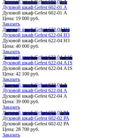
Духовой шкаф Gefest 602-01 А
Духовой шкаф Gefest 602-01 А
Духовой шкаф Gefest 602-01 А
Цена:
19 000 руб.
Заказать
Духовой шкаф Gefest 622-04 Н3
Духовой шкаф Gefest 622-04 Н3
Духовой шкаф Gefest 622-04 Н3
Цена:
40 000 руб.
Заказать
Духовой шкаф Gefest 622-04 А1S
Духовой шкаф Gefest 622-04 А1S
Духовой шкаф Gefest 622-04 А1S
Цена:
42 100 руб.
Заказать
Духовой шкаф Gefest 622-04 А
Духовой шкаф Gefest 622-04 А
Духовой шкаф Gefest 622-04 А
Цена:
39 000 руб.
Заказать
Духовой шкаф Gefest 602-02 РА
Духовой шкаф Gefest 602-02 РА
Духовой шкаф Gefest 602-02 РА
Цена:
28 700 руб.
Заказать