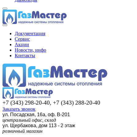
Документация
Сервис
Акции
Новости, инфо
Контакты
+7 (343) 298-20-40, +7 (343) 288-20-40
Заказать звонок
ул. Посадская, 16а, оф. В-201
центральный офис, склад
ул. Щербакова, дом 113 - 2 этаж
розничный магазин