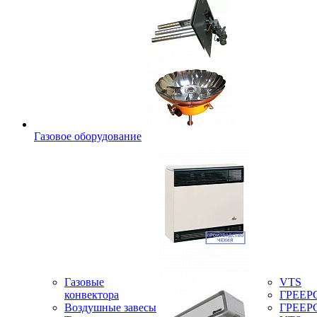
Газовое оборудование
Газовые
VTS
конвектора
ГРЕЕР
Воздушные завесы
ГРЕЕР