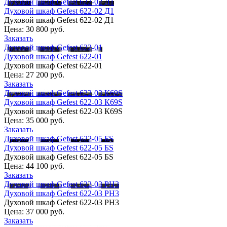
Духовой шкаф Gefest 622-02 Д1
Духовой шкаф Gefest 622-02 Д1
Духовой шкаф Gefest 622-02 Д1
Цена:
30 800 руб.
Заказать
Духовой шкаф Gefest 622-01
Духовой шкаф Gefest 622-01
Духовой шкаф Gefest 622-01
Цена:
27 200 руб.
Заказать
Духовой шкаф Gefest 622-03 К69S
Духовой шкаф Gefest 622-03 К69S
Духовой шкаф Gefest 622-03 К69S
Цена:
35 000 руб.
Заказать
Духовой шкаф Gefest 622-05 БS
Духовой шкаф Gefest 622-05 БS
Духовой шкаф Gefest 622-05 БS
Цена:
44 100 руб.
Заказать
Духовой шкаф Gefest 622-03 РН3
Духовой шкаф Gefest 622-03 РН3
Духовой шкаф Gefest 622-03 РН3
Цена:
37 000 руб.
Заказать