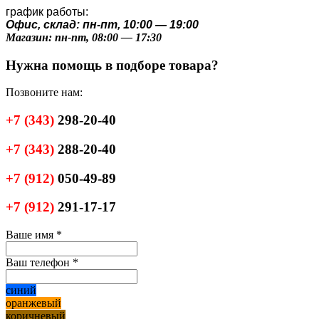
график работы:
Офис, склад: пн-пт, 10:00 — 19:00
Магазин: пн-пт, 08:00 — 17:30
Нужна помощь в подборе товара?
Позвоните нам:
+7
(343)
298-20-40
+7
(343)
288-20-40
+7
(912)
050-49-89
+7
(912)
291-17-17
Ваше имя
*
Ваш телефон
*
синий
оранжевый
коричневый