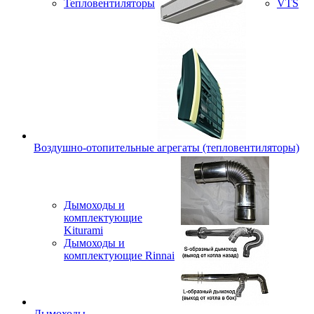
Тепловентиляторы
VTS
Воздушно-отопительные агрегаты (тепловентиляторы)
Дымоходы и
комплектующие
Kiturami
Дымоходы и
комплектующие Rinnai
Дымоходы