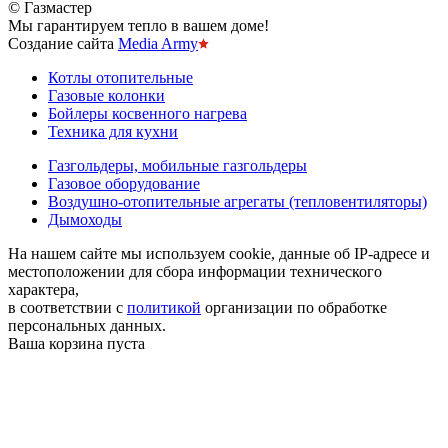
© Газмастер
Мы гарантируем тепло в вашем доме!
Создание сайта
Media Army
Котлы отопительные
Газовые колонки
Бойлеры косвенного нагрева
Техника для кухни
Газгольдеры, мобильные газгольдеры
Газовое оборудование
Воздушно-отопительные агрегаты (тепловентиляторы)
Дымоходы
На нашем сайте мы используем cookie, данные об IP-адресе и
местоположении для сбора информации технического
характера,
в соответствии с
политикой
организации по обработке
персональных данных.
Ваша корзина пуста