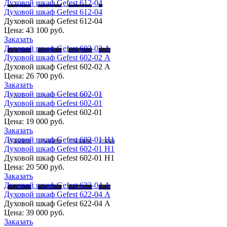
Духовой шкаф Gefest 612-04
Духовой шкаф Gefest 612-04
Духовой шкаф Gefest 612-04
Цена:
43 100 руб.
Заказать
Духовой шкаф Gefest 602-02 А
Духовой шкаф Gefest 602-02 А
Духовой шкаф Gefest 602-02 А
Цена:
26 700 руб.
Заказать
Духовой шкаф Gefest 602-01
Духовой шкаф Gefest 602-01
Духовой шкаф Gefest 602-01
Цена:
19 000 руб.
Заказать
Духовой шкаф Gefest 602-01 Н1
Духовой шкаф Gefest 602-01 Н1
Духовой шкаф Gefest 602-01 Н1
Цена:
20 500 руб.
Заказать
Духовой шкаф Gefest 622-04 А
Духовой шкаф Gefest 622-04 А
Духовой шкаф Gefest 622-04 А
Цена:
39 000 руб.
Заказать