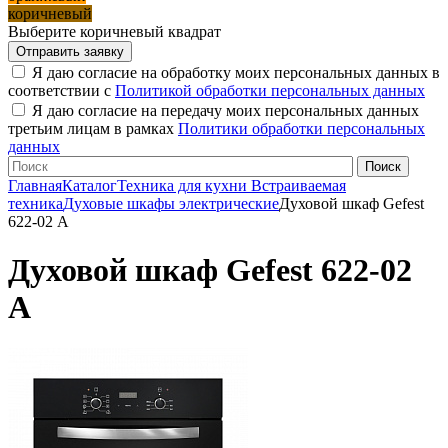
коричневый
Выберите коричневый квадрат
Я даю согласие на обработку моих персональных данных в
соответствии с
Политикой обработки персональных данных
Я даю согласие на передачу моих персональных данных
третьим лицам в рамках
Политики обработки персональных
данных
Главная
Каталог
Техника для кухни
Встраиваемая
техника
Духовые шкафы электрические
Духовой шкаф Gefest
622-02 А
Духовой шкаф Gefest 622-02
А