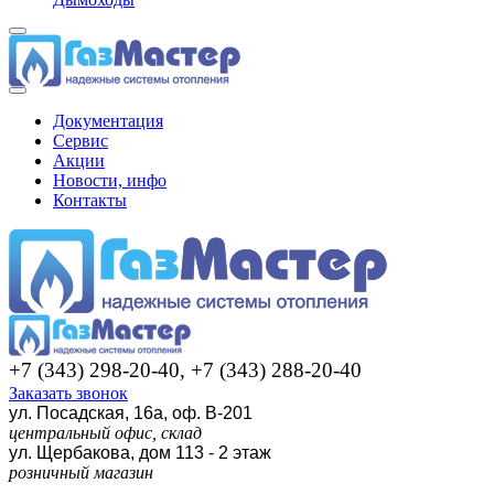
Документация
Сервис
Акции
Новости, инфо
Контакты
+7 (343) 298-20-40, +7 (343) 288-20-40
Заказать звонок
ул. Посадская, 16а, оф. В-201
центральный офис, склад
ул. Щербакова, дом 113 - 2 этаж
розничный магазин