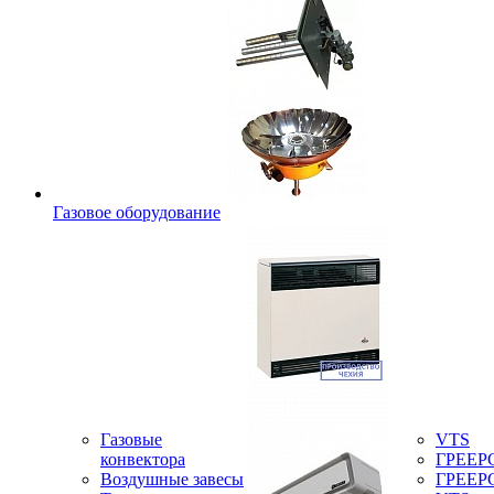
Газовое оборудование
Газовые
VTS
конвектора
ГРЕЕР
Воздушные завесы
ГРЕЕР