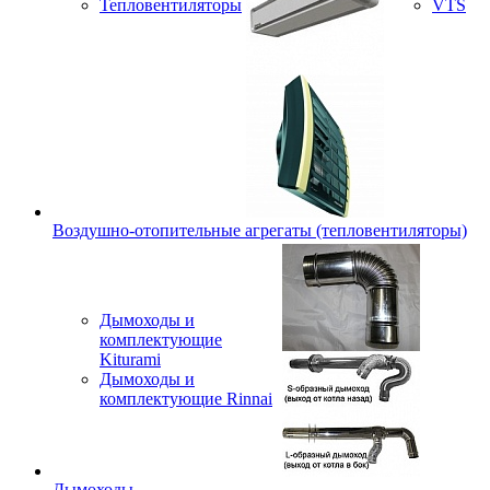
Тепловентиляторы
VTS
Воздушно-отопительные агрегаты (тепловентиляторы)
Дымоходы и
комплектующие
Kiturami
Дымоходы и
комплектующие Rinnai
Дымоходы