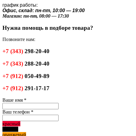
график работы:
Офис, склад: пн-пт, 10:00 — 19:00
Магазин: пн-пт, 08:00 — 17:30
Нужна помощь в подборе товара?
Позвоните нам:
+7
(343)
298-20-40
+7
(343)
288-20-40
+7
(912)
050-49-89
+7
(912)
291-17-17
Ваше имя
*
Ваш телефон
*
красный
черный
оранжевый