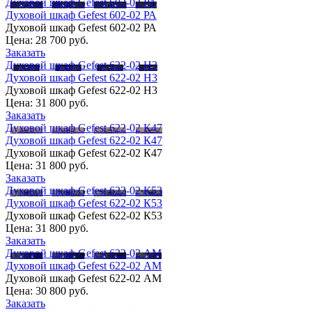
Духовой шкаф Gefest 602-02 РА
Духовой шкаф Gefest 602-02 РА
Духовой шкаф Gefest 602-02 РА
Цена:
28 700 руб.
Заказать
Духовой шкаф Gefest 622-02 Н3
Духовой шкаф Gefest 622-02 Н3
Духовой шкаф Gefest 622-02 Н3
Цена:
31 800 руб.
Заказать
Духовой шкаф Gefest 622-02 К47
Духовой шкаф Gefest 622-02 К47
Духовой шкаф Gefest 622-02 К47
Цена:
31 800 руб.
Заказать
Духовой шкаф Gefest 622-02 К53
Духовой шкаф Gefest 622-02 К53
Духовой шкаф Gefest 622-02 К53
Цена:
31 800 руб.
Заказать
Духовой шкаф Gefest 622-02 АМ
Духовой шкаф Gefest 622-02 АМ
Духовой шкаф Gefest 622-02 АМ
Цена:
30 800 руб.
Заказать