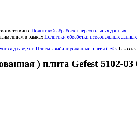
соответствии с
Политикой обработки персональных данных
етьим лицам в рамках
Политики обработки персональных данных
хника для кухни
Плиты комбинированные плиты Gefest
Газоэлек
ванная ) плита Gefest 5102-03 