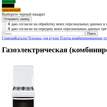
зеленый
черный
оранжевый
Выберите черный квадрат
Я даю согласие на обработку моих персональных данных в 
Я даю согласие на передачу моих персональных данных тр
Главная
Каталог
Техника для кухни
Плиты комбинированные те
Газоэлектрическая (комбиниро