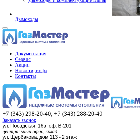
Дымоходы и комплектующие Rinnai
Дымоходы
Документация
Сервис
Акции
Новости, инфо
Контакты
+7 (343) 298-20-40, +7 (343) 288-20-40
Заказать звонок
ул. Посадская, 16а, оф. В-201
центральный офис, склад
ул. Щербакова, дом 113 - 2 этаж