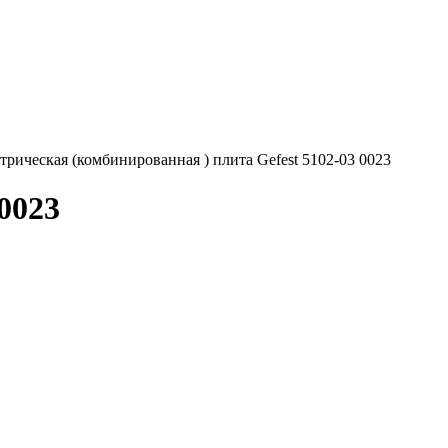
трическая (комбинированная ) плита Gefest 5102-03 0023
0023