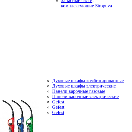
Запасные части,
комплектующие Stropuva
Духовые шкафы комбинированные
Духовые шкафы электрические
Панели варочные газовые
Панели варочные электрические
Gefest
Gefest
Gefest