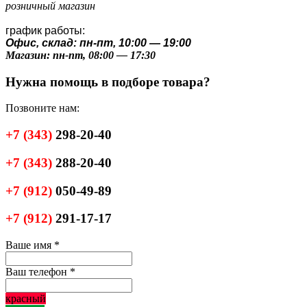
розничный магазин
график работы:
Офис, склад: пн-пт, 10:00 — 19:00
Магазин: пн-пт, 08:00 — 17:30
Нужна помощь в подборе товара?
Позвоните нам:
+7
(343)
298-20-40
+7
(343)
288-20-40
+7
(912)
050-49-89
+7
(912)
291-17-17
Ваше имя
*
Ваш телефон
*
красный