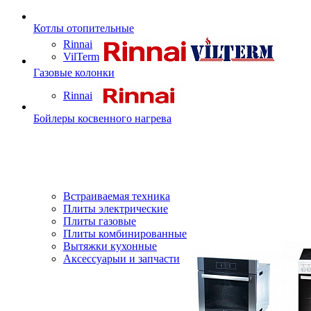
Котлы отопительные
Rinnai
VilTerm
Газовые колонки
Rinnai
Бойлеры косвенного нагрева
Встраиваемая техника
Плиты электрические
Плиты газовые
Плиты комбинированные
Вытяжки кухонные
Аксессуарыи и запчасти