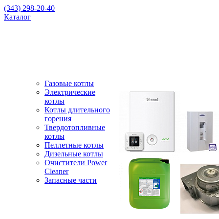
(343) 298-20-40
Каталог
Газовые котлы
Электрические
котлы
Котлы длительного
горения
Твердотопливные
котлы
Пеллетные котлы
Дизельные котлы
Очистители Power
Cleaner
Запасные части