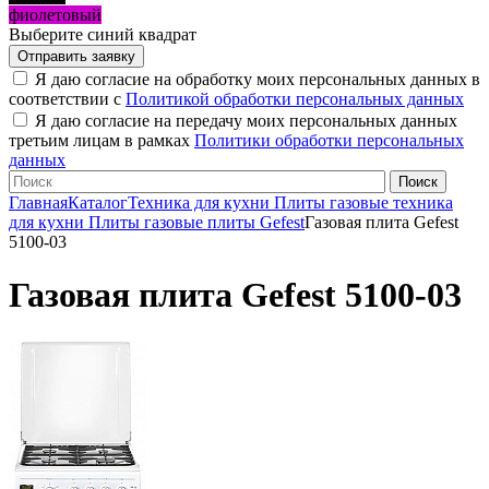
фиолетовый
Выберите синий квадрат
Я даю согласие на обработку моих персональных данных в
соответствии с
Политикой обработки персональных данных
Я даю согласие на передачу моих персональных данных
третьим лицам в рамках
Политики обработки персональных
данных
Главная
Каталог
Техника для кухни
Плиты газовые техника
для кухни
Плиты газовые плиты Gefest
Газовая плита Gefest
5100-03
Газовая плита Gefest 5100-03