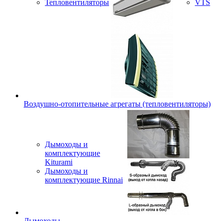
Тепловентиляторы
VTS
Воздушно-отопительные агрегаты (тепловентиляторы)
Дымоходы и
комплектующие
Kiturami
Дымоходы и
комплектующие Rinnai
Дымоходы