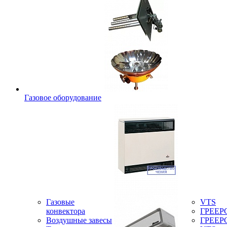
Газовое оборудование
Газовые
VTS
конвектора
ГРЕЕР
Воздушные завесы
ГРЕЕР