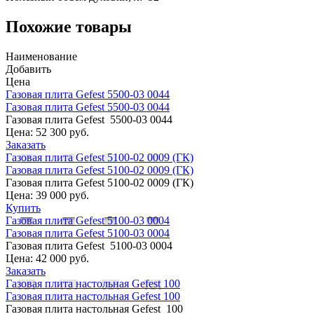
Похожие товары
Наименование
Добавить
Цена
Газовая плита Gefest 5500-03 0044
Газовая плита Gefest 5500-03 0044
Газовая плита Gefest 5500-03 0044
Цена:
52 300 руб.
Заказать
Газовая плита Gefest 5100-02 0009 (ГК)
Газовая плита Gefest 5100-02 0009 (ГК)
Газовая плита Gefest 5100-02 0009 (ГК)
Цена:
39 000 руб.
Купить
Газовая плита Gefest 5100-03 0004
Газовая плита Gefest 5100-03 0004
Газовая плита Gefest 5100-03 0004
Цена:
42 000 руб.
Заказать
Газовая плита настольная Gefest 100
Газовая плита настольная Gefest 100
Газовая плита настольная Gefest 100