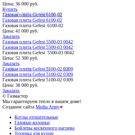
Цена:
36 000 руб.
Купить
Газовая плита Gefest 6100-02
Газовая плита Gefest 6100-02
Газовая плита Gefest 6100-02
Цена:
41 000 руб.
Заказать
Газовая плита Gefest 5500-03 0042
Газовая плита Gefest 5500-03 0042
Газовая плита Gefest 5500-03 0042
Цена:
52 300 руб.
Заказать
Газовая плита Gefest 5100-02 0309
Газовая плита Gefest 5100-02 0309
Газовая плита Gefest 5100-02 0309
Цена:
38 000 руб.
Заказать
© Газмастер
Мы гарантируем тепло в вашем доме!
Создание сайта
Media Army
Котлы отопительные
Газовые колонки
Бойлеры косвенного нагрева
Техника для кухни