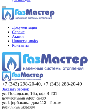
Документация
Сервис
Акции
Новости, инфо
Контакты
+7 (343) 298-20-40, +7 (343) 288-20-40
Заказать звонок
ул. Посадская, 16а, оф. В-201
центральный офис, склад
ул. Щербакова, дом 113 - 2 этаж
розничный магазин