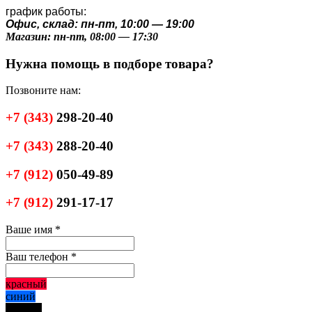
график работы:
Офис, склад: пн-пт, 10:00 — 19:00
Магазин: пн-пт, 08:00 — 17:30
Нужна помощь в подборе товара?
Позвоните нам:
+7
(343)
298-20-40
+7
(343)
288-20-40
+7
(912)
050-49-89
+7
(912)
291-17-17
Ваше имя
*
Ваш телефон
*
красный
синий
черный