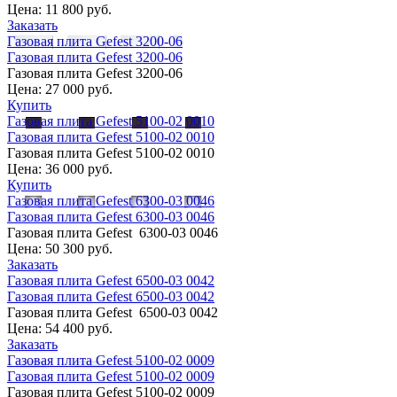
Цена:
11 800 руб.
Заказать
Газовая плита Gefest 3200-06
Газовая плита Gefest 3200-06
Газовая плита Gefest 3200-06
Цена:
27 000 руб.
Купить
Газовая плита Gefest 5100-02 0010
Газовая плита Gefest 5100-02 0010
Газовая плита Gefest 5100-02 0010
Цена:
36 000 руб.
Купить
Газовая плита Gefest 6300-03 0046
Газовая плита Gefest 6300-03 0046
Газовая плита Gefest 6300-03 0046
Цена:
50 300 руб.
Заказать
Газовая плита Gefest 6500-03 0042
Газовая плита Gefest 6500-03 0042
Газовая плита Gefest 6500-03 0042
Цена:
54 400 руб.
Заказать
Газовая плита Gefest 5100-02 0009
Газовая плита Gefest 5100-02 0009
Газовая плита Gefest 5100-02 0009