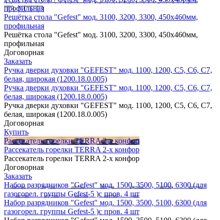
профильная
Решётка стола "Gefest" мод. 3100, 3200, 3300, 450х460мм,
профильная
Решётка стола "Gefest" мод. 3100, 3200, 3300, 450х460мм,
профильная
Договорная
Заказать
Ручка дверки духовки "GEFEST" мод. 1100, 1200, С5, С6, С7,
белая, широкая (1200.18.0.005)
Ручка дверки духовки "GEFEST" мод. 1100, 1200, С5, С6, С7,
белая, широкая (1200.18.0.005)
Ручка дверки духовки "GEFEST" мод. 1100, 1200, С5, С6, С7,
белая, широкая (1200.18.0.005)
Договорная
Купить
Рассекатель горелки TERRA 2-х конфор
Рассекатель горелки TERRA 2-х конфор
Рассекатель горелки TERRA 2-х конфор
Договорная
Заказать
Набор разрядников "Gefest" мод. 1500, 3500, 5100, 6300 (для
газогорел. группы Gefest-5 )с пров. 4 шт
Набор разрядников "Gefest" мод. 1500, 3500, 5100, 6300 (для
газогорел. группы Gefest-5 )с пров. 4 шт