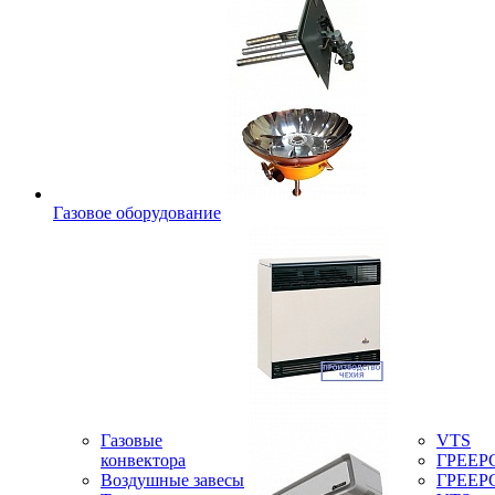
Газовое оборудование
Газовые
VTS
конвектора
ГРЕЕР
Воздушные завесы
ГРЕЕР