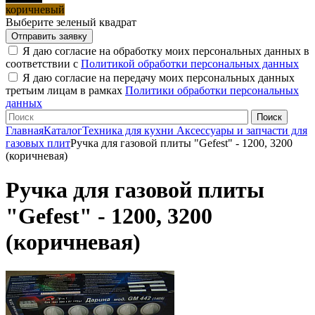
коричневый
Выберите зеленый квадрат
Я даю согласие на обработку моих персональных данных в
соответствии с
Политикой обработки персональных данных
Я даю согласие на передачу моих персональных данных
третьим лицам в рамках
Политики обработки персональных
данных
Главная
Каталог
Техника для кухни
Аксессуары и запчасти для
газовых плит
Ручка для газовой плиты "Gefest" - 1200, 3200
(коричневая)
Ручка для газовой плиты
"Gefest" - 1200, 3200
(коричневая)