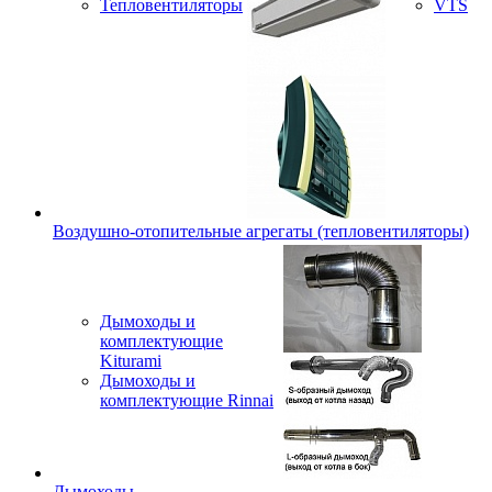
Тепловентиляторы
VTS
Воздушно-отопительные агрегаты (тепловентиляторы)
Дымоходы и
комплектующие
Kiturami
Дымоходы и
комплектующие Rinnai
Дымоходы