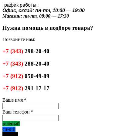
график работы:
Офис, склад: пн-пт, 10:00 — 19:00
Магазин: пн-пт, 08:00 — 17:30
Нужна помощь в подборе товара?
Позвоните нам:
+7
(343)
298-20-40
+7
(343)
288-20-40
+7
(912)
050-49-89
+7
(912)
291-17-17
Ваше имя
*
Ваш телефон
*
зеленый
синий
черный