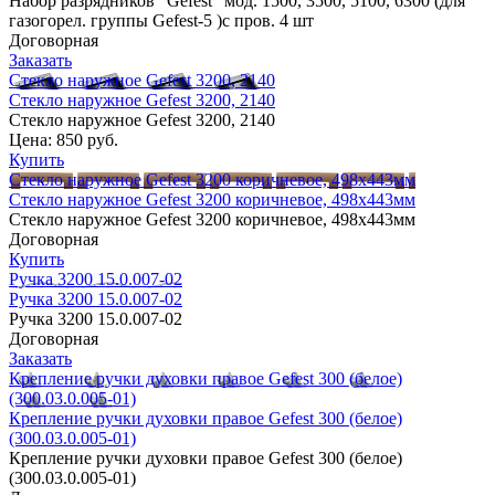
Набор разрядников "Gefest" мод. 1500, 3500, 5100, 6300 (для
газогорел. группы Gefest-5 )с пров. 4 шт
Договорная
Заказать
Стекло наружное Gefest 3200, 2140
Стекло наружное Gefest 3200, 2140
Стекло наружное Gefest 3200, 2140
Цена:
850 руб.
Купить
Стекло наружное Gefest 3200 коричневое, 498х443мм
Стекло наружное Gefest 3200 коричневое, 498х443мм
Стекло наружное Gefest 3200 коричневое, 498х443мм
Договорная
Купить
Ручка 3200 15.0.007-02
Ручка 3200 15.0.007-02
Ручка 3200 15.0.007-02
Договорная
Заказать
Крепление ручки духовки правое Gefest 300 (белое)
(300.03.0.005-01)
Крепление ручки духовки правое Gefest 300 (белое)
(300.03.0.005-01)
Крепление ручки духовки правое Gefest 300 (белое)
(300.03.0.005-01)