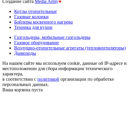
Создание сайта
Media Army
Котлы отопительные
Газовые колонки
Бойлеры косвенного нагрева
Техника для кухни
Газгольдеры, мобильные газгольдеры
Газовое оборудование
Воздушно-отопительные агрегаты (тепловентиляторы)
Дымоходы
На нашем сайте мы используем cookie, данные об IP-адресе и
местоположении для сбора информации технического
характера,
в соответствии с
политикой
организации по обработке
персональных данных.
Ваша корзина пуста