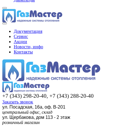
Документация
Сервис
Акции
Новости, инфо
Контакты
+7 (343) 298-20-40, +7 (343) 288-20-40
Заказать звонок
ул. Посадская, 16а, оф. В-201
центральный офис, склад
ул. Щербакова, дом 113 - 2 этаж
розничный магазин