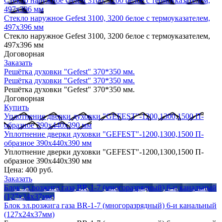
Стекло наружное Gefest 3100, 3200 белое с термоуказателем,
497х396 мм
Стекло наружное Gefest 3100, 3200 белое с термоуказателем,
497х396 мм
Стекло наружное Gefest 3100, 3200 белое с термоуказателем,
497х396 мм
Договорная
Заказать
Решётка духовки "Gefest" 370*350 мм.
Решётка духовки "Gefest" 370*350 мм.
Решётка духовки "Gefest" 370*350 мм.
Договорная
Купить
Уплотнение дверки духовки "GEFEST"-1200,1300,1500 П-
образное 390х440х390 мм
Уплотнение дверки духовки "GEFEST"-1200,1300,1500 П-
образное 390х440х390 мм
Уплотнение дверки духовки "GEFEST"-1200,1300,1500 П-
образное 390х440х390 мм
Цена:
400 руб.
Заказать
Блок эл.розжига газа BR-1-7 (многоразрядный) 6-и канальный
(127х24х37мм)
Блок эл.розжига газа BR-1-7 (многоразрядный) 6-и канальный
(127х24х37мм)