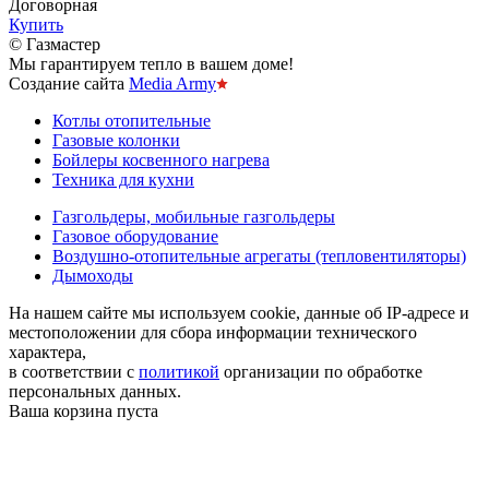
Договорная
Купить
© Газмастер
Мы гарантируем тепло в вашем доме!
Создание сайта
Media Army
Котлы отопительные
Газовые колонки
Бойлеры косвенного нагрева
Техника для кухни
Газгольдеры, мобильные газгольдеры
Газовое оборудование
Воздушно-отопительные агрегаты (тепловентиляторы)
Дымоходы
На нашем сайте мы используем cookie, данные об IP-адресе и
местоположении для сбора информации технического
характера,
в соответствии с
политикой
организации по обработке
персональных данных.
Ваша корзина пуста