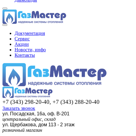
Документация
Сервис
Акции
Новости, инфо
Контакты
+7 (343) 298-20-40, +7 (343) 288-20-40
Заказать звонок
ул. Посадская, 16а, оф. В-201
центральный офис, склад
ул. Щербакова, дом 113 - 2 этаж
розничный магазин