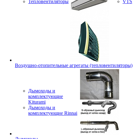
Тепловентиляторы
VTS
Воздушно-отопительные агрегаты (тепловентиляторы)
Дымоходы и
комплектующие
Kiturami
Дымоходы и
комплектующие Rinnai
Дымоходы