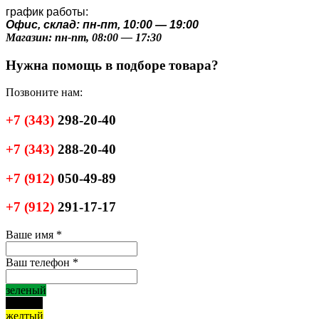
график работы:
Офис, склад: пн-пт, 10:00 — 19:00
Магазин: пн-пт, 08:00 — 17:30
Нужна помощь в подборе товара?
Позвоните нам:
+7
(343)
298-20-40
+7
(343)
288-20-40
+7
(912)
050-49-89
+7
(912)
291-17-17
Ваше имя
*
Ваш телефон
*
зеленый
черный
желтый