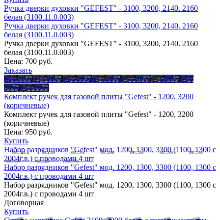
Ручка дверки духовки "GEFEST" - 3100, 3200, 2140. 2160
белая (3100.11.0.003)
Ручка дверки духовки "GEFEST" - 3100, 3200, 2140. 2160
белая (3100.11.0.003)
Ручка дверки духовки "GEFEST" - 3100, 3200, 2140. 2160
белая (3100.11.0.003)
Цена:
700 руб.
Заказать
Комплект ручек для газовой плиты "Gefest" - 1200, 3200
(коричневые)
Комплект ручек для газовой плиты "Gefest" - 1200, 3200
(коричневые)
Комплект ручек для газовой плиты "Gefest" - 1200, 3200
(коричневые)
Цена:
950 руб.
Купить
Набор разрядников "Gefest" мод. 1200, 1300, 3300 (1100, 1300 с
2004г.в.) с проводами 4 шт
Набор разрядников "Gefest" мод. 1200, 1300, 3300 (1100, 1300 с
2004г.в.) с проводами 4 шт
Набор разрядников "Gefest" мод. 1200, 1300, 3300 (1100, 1300 с
2004г.в.) с проводами 4 шт
Договорная
Купить