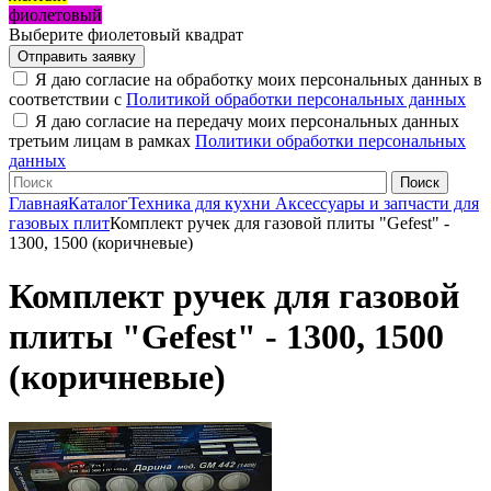
фиолетовый
Выберите фиолетовый квадрат
Я даю согласие на обработку моих персональных данных в
соответствии с
Политикой обработки персональных данных
Я даю согласие на передачу моих персональных данных
третьим лицам в рамках
Политики обработки персональных
данных
Главная
Каталог
Техника для кухни
Аксессуары и запчасти для
газовых плит
Комплект ручек для газовой плиты "Gefest" -
1300, 1500 (коричневые)
Комплект ручек для газовой
плиты "Gefest" - 1300, 1500
(коричневые)