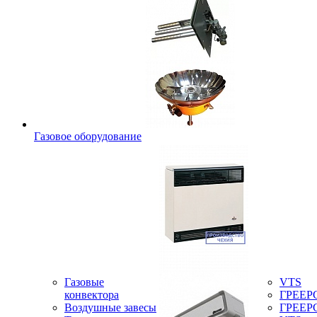
Газовое оборудование
Газовые
VTS
конвектора
ГРЕЕР
Воздушные завесы
ГРЕЕР