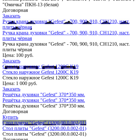
"Омичка" ПКН-13 (белая)
Договорная
Заказать
Ручка крана духовки "Gefest" - 700, 900, 910, СН1210, наст.
плиты чёрная
Ручка крана духовки "Gefest" - 700, 900, 910, СН1210, наст.
плиты чёрная
Ручка крана духовки "Gefest" - 700, 900, 910, СН1210, наст.
плиты чёрная
Цена:
100 руб.
Заказать
Стекло наружное Gefest 1200С К19
Стекло наружное Gefest 1200С К19
Стекло наружное Gefest 1200С К19
Цена:
1 000 руб.
Заказать
Решётка духовки "Gefest" 370*350 мм.
Решётка духовки "Gefest" 370*350 мм.
Решётка духовки "Gefest" 370*350 мм.
Договорная
Купить
Стол плиты "Gefest" (3200.00.0.002-01)
Стол плиты "Gefest" (3200.00.0.002-01)
Стол плиты "Gefest" (3200.00.0.002-01)
Договорная