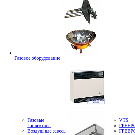
Газовое оборудование
Газовые
VTS
конвектора
ГРЕЕР
Воздушные завесы
ГРЕЕР