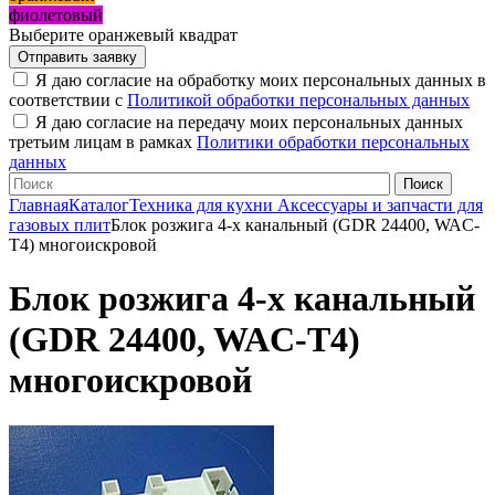
фиолетовый
Выберите оранжевый квадрат
Я даю согласие на обработку моих персональных данных в
соответствии с
Политикой обработки персональных данных
Я даю согласие на передачу моих персональных данных
третьим лицам в рамках
Политики обработки персональных
данных
Главная
Каталог
Техника для кухни
Аксессуары и запчасти для
газовых плит
Блок розжига 4-х канальный (GDR 24400, WAC-
T4) многоискровой
Блок розжига 4-х канальный
(GDR 24400, WAC-T4)
многоискровой