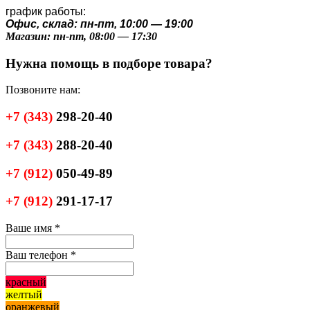
график работы:
Офис, склад: пн-пт, 10:00 — 19:00
Магазин: пн-пт, 08:00 — 17:30
Нужна помощь в подборе товара?
Позвоните нам:
+7
(343)
298-20-40
+7
(343)
288-20-40
+7
(912)
050-49-89
+7
(912)
291-17-17
Ваше имя
*
Ваш телефон
*
красный
желтый
оранжевый