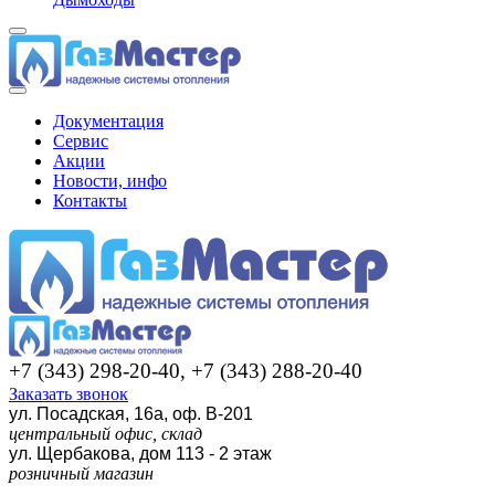
Документация
Сервис
Акции
Новости, инфо
Контакты
+7 (343) 298-20-40, +7 (343) 288-20-40
Заказать звонок
ул. Посадская, 16а, оф. В-201
центральный офис, склад
ул. Щербакова, дом 113 - 2 этаж
розничный магазин