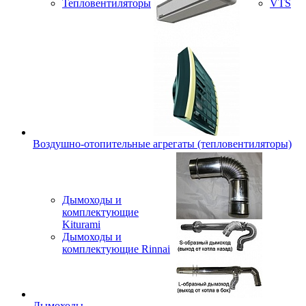
Тепловентиляторы
VTS
Воздушно-отопительные агрегаты (тепловентиляторы)
Дымоходы и
комплектующие
Kiturami
Дымоходы и
комплектующие Rinnai
Дымоходы