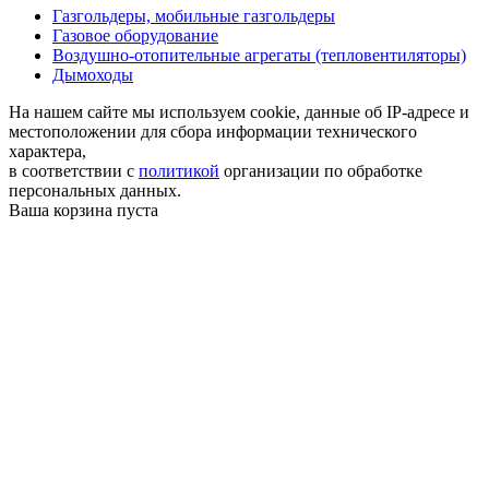
Газгольдеры, мобильные газгольдеры
Газовое оборудование
Воздушно-отопительные агрегаты (тепловентиляторы)
Дымоходы
На нашем сайте мы используем cookie, данные об IP-адресе и
местоположении для сбора информации технического
характера,
в соответствии с
политикой
организации по обработке
персональных данных.
Ваша корзина пуста