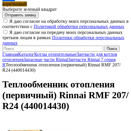
коричневый
Выберите зеленый квадрат
Я даю согласие на обработку моих персональных данных в
соответствии с
Политикой обработки персональных данных
Я даю согласие на передачу моих персональных данных
третьим лицам в рамках
Политики обработки персональных
данных
Главная
Каталог
Котлы отопительные
Запчасти для котлов
отопления
Запасные части Rinnai
Запчасти Rinnai 7 серия
R
Теплообменник отопления (первичный) Rinnai RMF 207/
R24 (440014430)
Теплообменник отопления
(первичный) Rinnai RMF 207/
R24 (440014430)