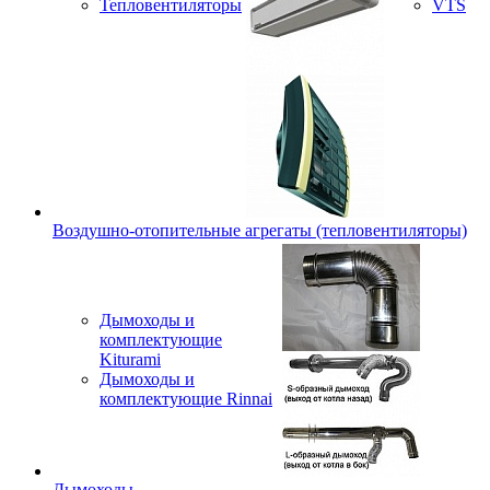
Тепловентиляторы
VTS
Воздушно-отопительные агрегаты (тепловентиляторы)
Дымоходы и
комплектующие
Kiturami
Дымоходы и
комплектующие Rinnai
Дымоходы