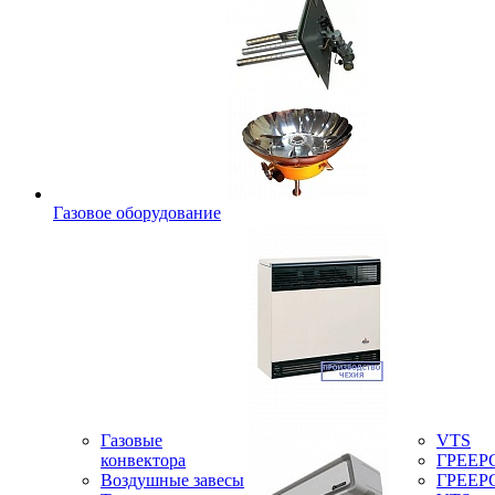
Газовое оборудование
Газовые
VTS
конвектора
ГРЕЕР
Воздушные завесы
ГРЕЕР