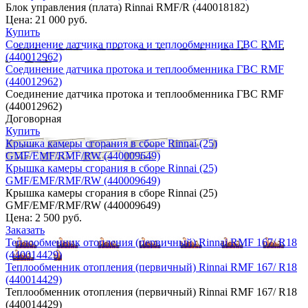
Блок управления (плата) Rinnai RMF/R (440018182)
Цена:
21 000 руб.
Купить
Соединение датчика протока и теплообменника ГВС RMF
(440012962)
Соединение датчика протока и теплообменника ГВС RMF
(440012962)
Соединение датчика протока и теплообменника ГВС RMF
(440012962)
Договорная
Купить
Крышка камеры сгорания в сборе Rinnai (25)
GMF/EMF/RMF/RW (440009649)
Крышка камеры сгорания в сборе Rinnai (25)
GMF/EMF/RMF/RW (440009649)
Крышка камеры сгорания в сборе Rinnai (25)
GMF/EMF/RMF/RW (440009649)
Цена:
2 500 руб.
Заказать
Теплообменник отопления (первичный) Rinnai RMF 167/ R18
(440014429)
Теплообменник отопления (первичный) Rinnai RMF 167/ R18
(440014429)
Теплообменник отопления (первичный) Rinnai RMF 167/ R18
(440014429)