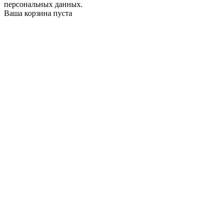
персональных данных.
Ваша корзина пуста