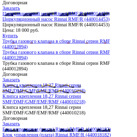
Договорная
Заказать
Циркуляционный насос Rinnai RMF/R (440014453)
Циркуляционный насос Rinnai RMF/R (440014453)
Циркуляционный насос Rinnai RMF/R (440014453)
Цена:
18 000 руб.
Купить
Трубка газового клапана в сборе Rinnai серии RMF
(440012894)
Трубка газового клапана в сборе Rinnai серии RMF
(440012894)
Трубка газового клапана в сборе Rinnai серии RMF
(440012894)
Договорная
Заказать
Клипса крепления 18,27 Rinnai серии
SMF/DMF/GMF/EMF/RMF (440010218)
Клипса крепления 18,27 Rinnai серии
SMF/DMF/GMF/EMF/RMF (440010218)
Клипса крепления 18,27 Rinnai серии
SMF/DMF/GMF/EMF/RMF (440010218)
Договорная
Заказать
Блок управления (плата) Rinnai RMF/R (440018182)
Блок управления (плата) Rinnai RMF/R (440018182)