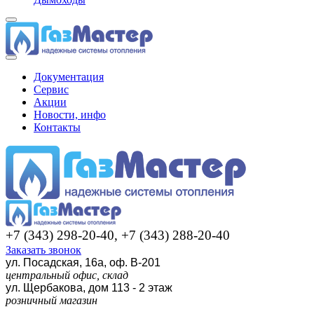
Документация
Сервис
Акции
Новости, инфо
Контакты
+7 (343) 298-20-40, +7 (343) 288-20-40
Заказать звонок
ул. Посадская, 16а, оф. В-201
центральный офис, склад
ул. Щербакова, дом 113 - 2 этаж
розничный магазин