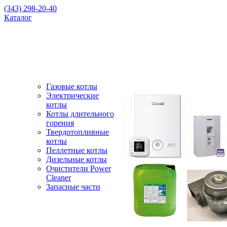
(343) 298-20-40
Каталог
Газовые котлы
Электрические
котлы
Котлы длительного
горения
Твердотопливные
котлы
Пеллетные котлы
Дизельные котлы
Очистители Power
Cleaner
Запасные части