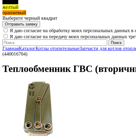
черный
желтый
оранжевый
Выберите черный квадрат
Я даю согласие на обработку моих персональных данных в 
Я даю согласие на передачу моих персональных данных тр
Главная
Каталог
Котлы отопительные
Запчасти для котлов отопл
(440016704)
Теплообменник ГВС (вторичный