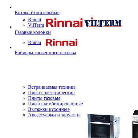
Котлы отопительные
Rinnai
VilTerm
Газовые колонки
Rinnai
Бойлеры косвенного нагрева
Встраиваемая техника
Плиты электрические
Плиты газовые
Плиты комбинированные
Вытяжки кухонные
Аксессуарыи и запчасти