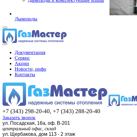
Дымоходы и комплектующие Rinnai
Дымоходы
Документация
Сервис
Акции
Новости, инфо
Контакты
+7 (343) 298-20-40, +7 (343) 288-20-40
Заказать звонок
ул. Посадская, 16а, оф. В-201
центральный офис, склад
ул. Щербакова, дом 113 - 2 этаж