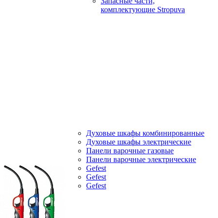
Запасные части,
комплектующие Stropuva
Духовые шкафы комбинированные
Духовые шкафы электрические
Панели варочные газовые
Панели варочные электрические
Gefest
Gefest
Gefest