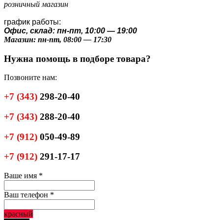
розничный магазин
график работы:
Офис, склад: пн-пт, 10:00 — 19:00
Магазин: пн-пт, 08:00 — 17:30
Нужна помощь в подборе товара?
Позвоните нам:
+7
(343)
298-20-40
+7
(343)
288-20-40
+7
(912)
050-49-89
+7
(912)
291-17-17
Ваше имя
*
Ваш телефон
*
красный