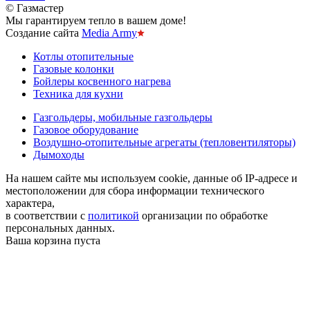
© Газмастер
Мы гарантируем тепло в вашем доме!
Создание сайта
Media Army
Котлы отопительные
Газовые колонки
Бойлеры косвенного нагрева
Техника для кухни
Газгольдеры, мобильные газгольдеры
Газовое оборудование
Воздушно-отопительные агрегаты (тепловентиляторы)
Дымоходы
На нашем сайте мы используем cookie, данные об IP-адресе и
местоположении для сбора информации технического
характера,
в соответствии с
политикой
организации по обработке
персональных данных.
Ваша корзина пуста