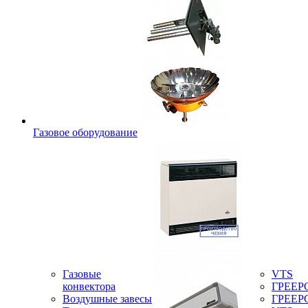
Газовое оборудование
Газовые
VTS
конвектора
ГРЕЕР
Воздушные завесы
ГРЕЕР