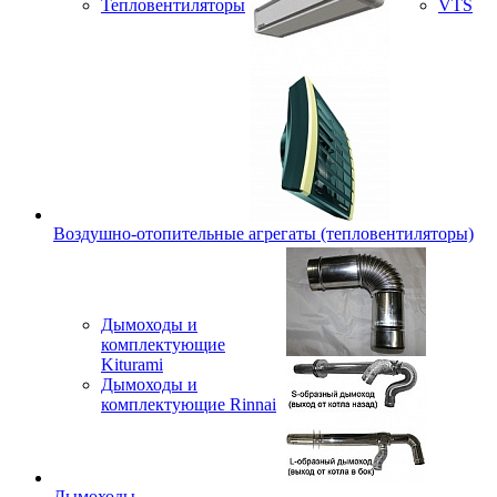
Тепловентиляторы
VTS
Воздушно-отопительные агрегаты (тепловентиляторы)
Дымоходы и
комплектующие
Kiturami
Дымоходы и
комплектующие Rinnai
Дымоходы