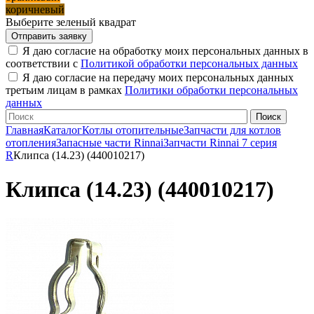
коричневый
Выберите зеленый квадрат
Я даю согласие на обработку моих персональных данных в
соответствии с
Политикой обработки персональных данных
Я даю согласие на передачу моих персональных данных
третьим лицам в рамках
Политики обработки персональных
данных
Главная
Каталог
Котлы отопительные
Запчасти для котлов
отопления
Запасные части Rinnai
Запчасти Rinnai 7 серия
R
Клипса (14.23) (440010217)
Клипса (14.23) (440010217)