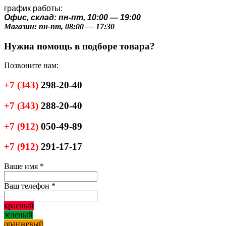
график работы:
Офис, склад: пн-пт, 10:00 — 19:00
Магазин: пн-пт, 08:00 — 17:30
Нужна помощь в подборе товара?
Позвоните нам:
+7
(343)
298-20-40
+7
(343)
288-20-40
+7
(912)
050-49-89
+7
(912)
291-17-17
Ваше имя
*
Ваш телефон
*
красный
зеленый
оранжевый