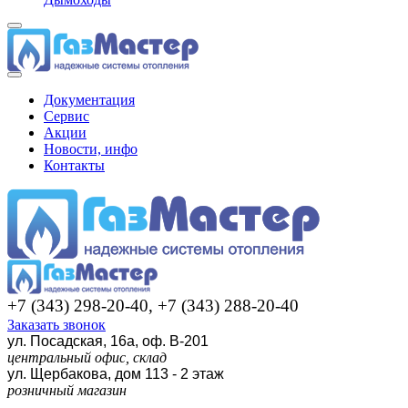
Документация
Сервис
Акции
Новости, инфо
Контакты
+7 (343) 298-20-40, +7 (343) 288-20-40
Заказать звонок
ул. Посадская, 16а, оф. В-201
центральный офис, склад
ул. Щербакова, дом 113 - 2 этаж
розничный магазин