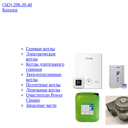
(343) 298-20-40
Каталог
Газовые котлы
Электрические
котлы
Котлы длительного
горения
Твердотопливные
котлы
Пеллетные котлы
Дизельные котлы
Очистители Power
Cleaner
Запасные части