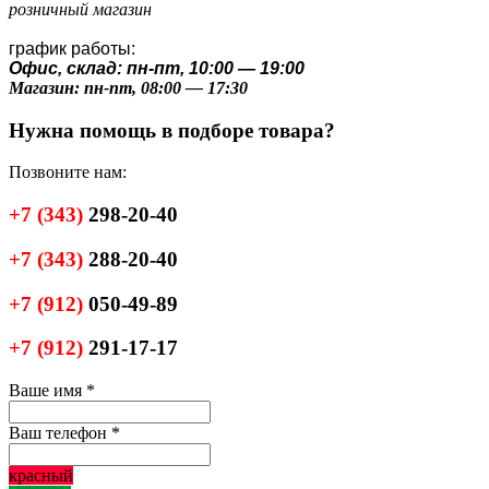
розничный магазин
график работы:
Офис, склад: пн-пт, 10:00 — 19:00
Магазин: пн-пт, 08:00 — 17:30
Нужна помощь в подборе товара?
Позвоните нам:
+7
(343)
298-20-40
+7
(343)
288-20-40
+7
(912)
050-49-89
+7
(912)
291-17-17
Ваше имя
*
Ваш телефон
*
красный