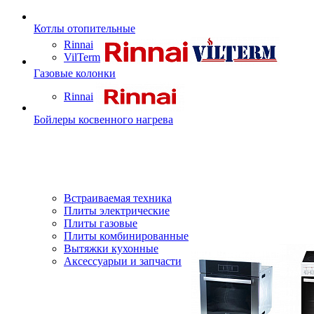
Котлы отопительные
Rinnai
VilTerm
Газовые колонки
Rinnai
Бойлеры косвенного нагрева
Встраиваемая техника
Плиты электрические
Плиты газовые
Плиты комбинированные
Вытяжки кухонные
Аксессуарыи и запчасти