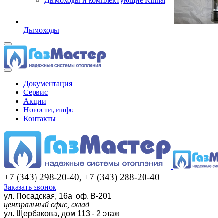
Дымоходы и комплектующие Rinnai
Дымоходы
Документация
Сервис
Акции
Новости, инфо
Контакты
+7 (343) 298-20-40, +7 (343) 288-20-40
Заказать звонок
ул. Посадская, 16а, оф. В-201
центральный офис, склад
ул. Щербакова, дом 113 - 2 этаж