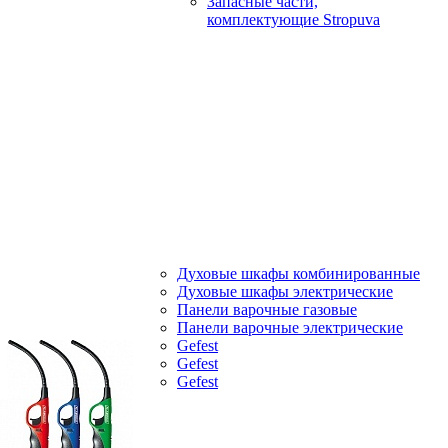
Запасные части,
комплектующие Stropuva
Духовые шкафы комбинированные
Духовые шкафы электрические
Панели варочные газовые
Панели варочные электрические
Gefest
Gefest
Gefest